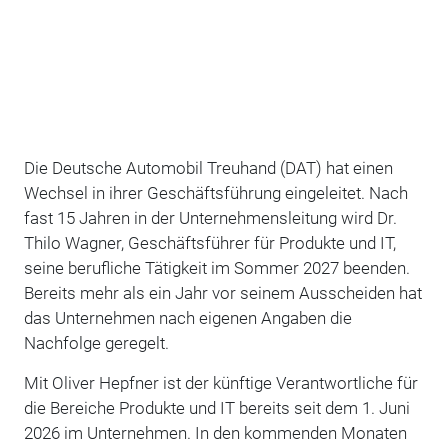
Die Deutsche Automobil Treuhand (DAT) hat einen
Wechsel in ihrer Geschäftsführung eingeleitet. Nach
fast 15 Jahren in der Unternehmensleitung wird Dr.
Thilo Wagner, Geschäftsführer für Produkte und IT,
seine berufliche Tätigkeit im Sommer 2027 beenden.
Bereits mehr als ein Jahr vor seinem Ausscheiden hat
das Unternehmen nach eigenen Angaben die
Nachfolge geregelt.
Mit Oliver Hepfner ist der künftige Verantwortliche für
die Bereiche Produkte und IT bereits seit dem 1. Juni
2026 im Unternehmen. In den kommenden Monaten