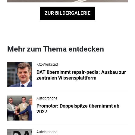
ZUR BILDERGALERIE
Mehr zum Thema entdecken
Kfz-Werkstatt
DAT übernimmt repair-pedia: Ausbau zur
zentralen Wissensplattform
Autobranche
Promotor: Doppelspitze übernimmt ab
2027
Autobranche