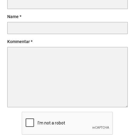
Name
Kommentar