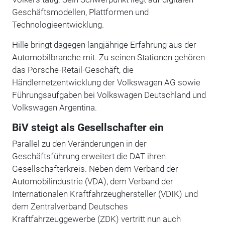
Geschäftsmodellen, Plattformen und
Technologieentwicklung.
Hille bringt dagegen langjährige Erfahrung aus der
Automobilbranche mit. Zu seinen Stationen gehören
das Porsche-Retail-Geschäft, die
Händlernetzentwicklung der Volkswagen AG sowie
Führungsaufgaben bei Volkswagen Deutschland und
Volkswagen Argentina.
BiV steigt als Gesellschafter ein
Parallel zu den Veränderungen in der
Geschäftsführung erweitert die DAT ihren
Gesellschafterkreis. Neben dem Verband der
Automobilindustrie (VDA), dem Verband der
Internationalen Kraftfahrzeughersteller (VDIK) und
dem Zentralverband Deutsches
Kraftfahrzeuggewerbe (ZDK) vertritt nun auch