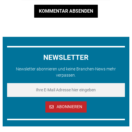
KOMMENTAR ABSENDEN
NEWSLETTER
Newsletter abonnieren und keine Branchen-News mehr
verpassen.
ABONNIEREN