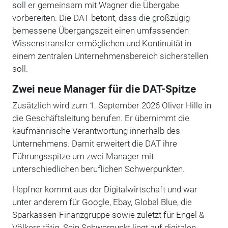
soll er gemeinsam mit Wagner die Übergabe
vorbereiten. Die DAT betont, dass die großzügig
bemessene Übergangszeit einen umfassenden
Wissenstransfer ermöglichen und Kontinuität in
einem zentralen Unternehmensbereich sicherstellen
soll.
Zwei neue Manager für die DAT-Spitze
Zusätzlich wird zum 1. September 2026 Oliver Hille in
die Geschäftsleitung berufen. Er übernimmt die
kaufmännische Verantwortung innerhalb des
Unternehmens. Damit erweitert die DAT ihre
Führungsspitze um zwei Manager mit
unterschiedlichen beruflichen Schwerpunkten.
Hepfner kommt aus der Digitalwirtschaft und war
unter anderem für Google, Ebay, Global Blue, die
Sparkassen-Finanzgruppe sowie zuletzt für Engel &
Völkers tätig. Sein Schwerpunkt liegt auf digitalen