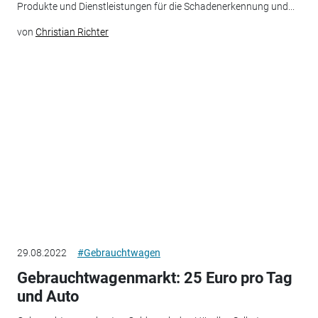
Produkte und Dienstleistungen für die Schadenerkennung und...
von
Christian Richter
29.08.2022
#Gebrauchtwagen
Gebrauchtwagenmarkt: 25 Euro pro Tag
und Auto