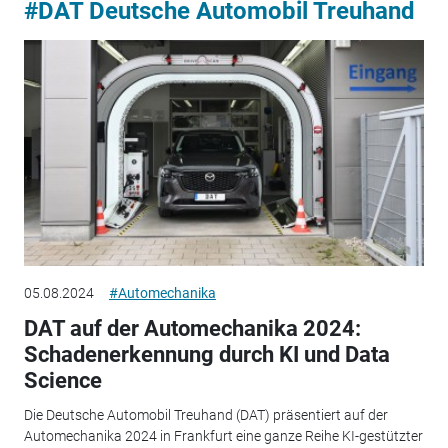
#DAT Deutsche Automobil Treuhand
05.08.2024
#Automechanika
DAT auf der Automechanika 2024:
Schadenerkennung durch KI und Data
Science
Die Deutsche Automobil Treuhand (DAT) präsentiert auf der
Automechanika 2024 in Frankfurt eine ganze Reihe KI-gestützter