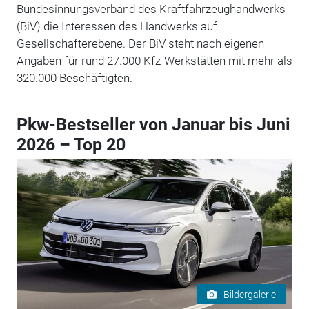
Bundesinnungsverband des Kraftfahrzeughandwerks
(BiV) die Interessen des Handwerks auf
Gesellschafterebene. Der BiV steht nach eigenen
Angaben für rund 27.000 Kfz-Werkstätten mit mehr als
320.000 Beschäftigten.
Pkw-Bestseller von Januar bis Juni
2026 – Top 20
Bildergalerie