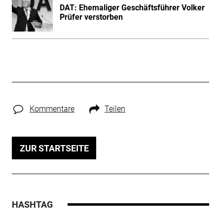
DAT: Ehemaliger Geschäftsführer Volker
Prüfer verstorben
Kommentare
Teilen
ZUR STARTSEITE
HASHTAG