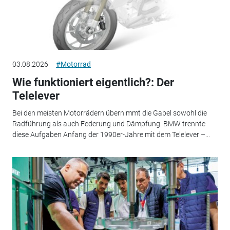
03.08.2026
#Motorrad
Wie funktioniert eigentlich?: Der
Telelever
Bei den meisten Motorrädern übernimmt die Gabel sowohl die
Radführung als auch Federung und Dämpfung. BMW trennte
diese Aufgaben Anfang der 1990er-Jahre mit dem Telelever –...