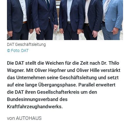
DAT Geschäftsleitung
© Foto: DAT
Die DAT stellt die Weichen für die Zeit nach Dr. Thilo
Wagner. Mit Oliver Hepfner und Oliver Hille verstärkt
das Unternehmen seine Geschäftsleitung und setzt
auf eine lange Übergangsphase. Parallel erweitert
die DAT ihren Gesellschafterkreis um den
Bundesinnungsverband des
Kraftfahrzeughandwerks.
von
AUTOHAUS