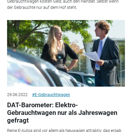
Gebrauchtwagen kosten Geld, auch den Händler. Selbst wenn
der Gebrauchte nur auf dem Hof steht.
29.06.2022
#E-Gebrauchtwagen
DAT-Barometer: Elektro-
Gebrauchtwagen nur als Jahreswagen
gefragt
Reine E-Autos sind vor allem als Neuwagen attraktiv, das ergab