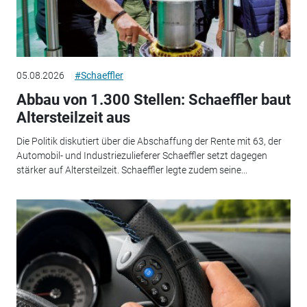
05.08.2026
#Schaeffler
Abbau von 1.300 Stellen: Schaeffler baut
Altersteilzeit aus
Die Politik diskutiert über die Abschaffung der Rente mit 63, der
Automobil- und Industriezulieferer Schaeffler setzt dagegen
stärker auf Altersteilzeit. Schaeffler legte zudem seine...