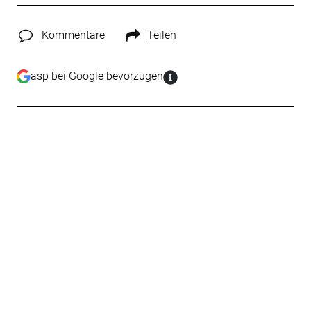
Kommentare
Teilen
asp bei Google bevorzugen