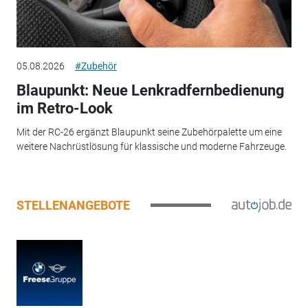
05.08.2026
#Zubehör
Blaupunkt: Neue Lenkradfernbedienung
im Retro-Look
Mit der RC-26 ergänzt Blaupunkt seine Zubehörpalette um eine
weitere Nachrüstlösung für klassische und moderne Fahrzeuge.
STELLENANGEBOTE