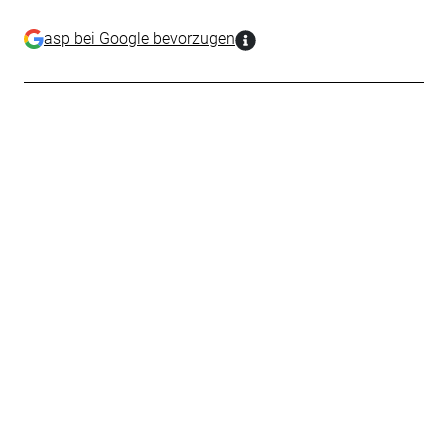
asp bei Google bevorzugen