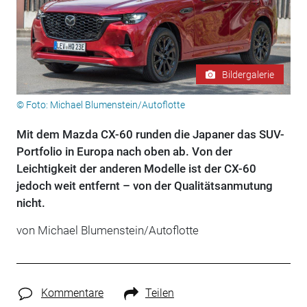
Bildergalerie
© Foto: Michael Blumenstein/Autoflotte
Mit dem Mazda CX-60 runden die Japaner das SUV-
Portfolio in Europa nach oben ab. Von der
Leichtigkeit der anderen Modelle ist der CX-60
jedoch weit entfernt – von der Qualitätsanmutung
nicht.
von Michael Blumenstein/Autoflotte
Kommentare
Teilen