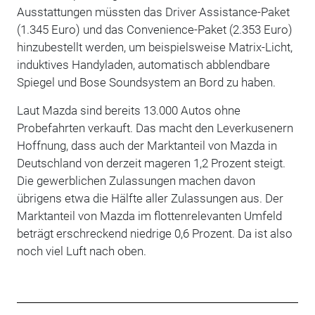
Ausstattungen müssten das Driver Assistance-Paket
(1.345 Euro) und das Convenience-Paket (2.353 Euro)
hinzubestellt werden, um beispielsweise Matrix-Licht,
induktives Handyladen, automatisch abblendbare
Spiegel und Bose Soundsystem an Bord zu haben.
Laut Mazda sind bereits 13.000 Autos ohne
Probefahrten verkauft. Das macht den Leverkusenern
Hoffnung, dass auch der Marktanteil von Mazda in
Deutschland von derzeit mageren 1,2 Prozent steigt.
Die gewerblichen Zulassungen machen davon
übrigens etwa die Hälfte aller Zulassungen aus. Der
Marktanteil von Mazda im flottenrelevanten Umfeld
beträgt erschreckend niedrige 0,6 Prozent. Da ist also
noch viel Luft nach oben.