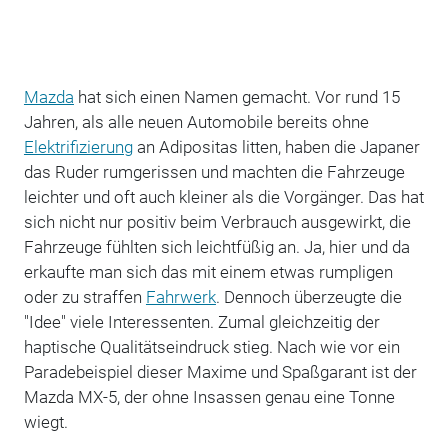
Mazda
hat sich einen Namen gemacht. Vor rund 15
Jahren, als alle neuen Automobile bereits ohne
Elektrifizierung
an Adipositas litten, haben die Japaner
das Ruder rumgerissen und machten die Fahrzeuge
leichter und oft auch kleiner als die Vorgänger. Das hat
sich nicht nur positiv beim Verbrauch ausgewirkt, die
Fahrzeuge fühlten sich leichtfüßig an. Ja, hier und da
erkaufte man sich das mit einem etwas rumpligen
oder zu straffen
Fahrwerk
. Dennoch überzeugte die
"Idee" viele Interessenten. Zumal gleichzeitig der
haptische Qualitätseindruck stieg. Nach wie vor ein
Paradebeispiel dieser Maxime und Spaßgarant ist der
Mazda MX-5, der ohne Insassen genau eine Tonne
wiegt.