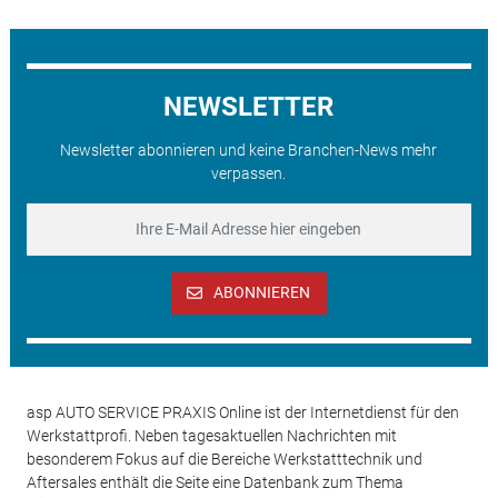
NEWSLETTER
Newsletter abonnieren und keine Branchen-News mehr
verpassen.
ABONNIEREN
asp AUTO SERVICE PRAXIS Online ist der Internetdienst für den
Werkstattprofi. Neben tagesaktuellen Nachrichten mit
besonderem Fokus auf die Bereiche Werkstatttechnik und
Aftersales enthält die Seite eine Datenbank zum Thema