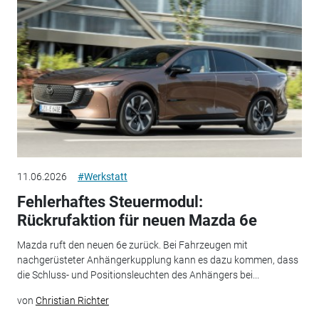
11.06.2026
#Werkstatt
Fehlerhaftes Steuermodul:
Rückrufaktion für neuen Mazda 6e
Mazda ruft den neuen 6e zurück. Bei Fahrzeugen mit
nachgerüsteter Anhängerkupplung kann es dazu kommen, dass
die Schluss- und Positionsleuchten des Anhängers bei...
von
Christian Richter