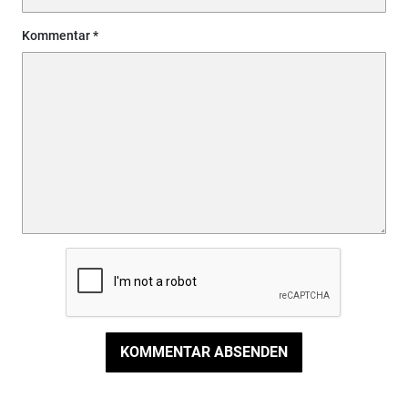
Kommentar
KOMMENTAR ABSENDEN