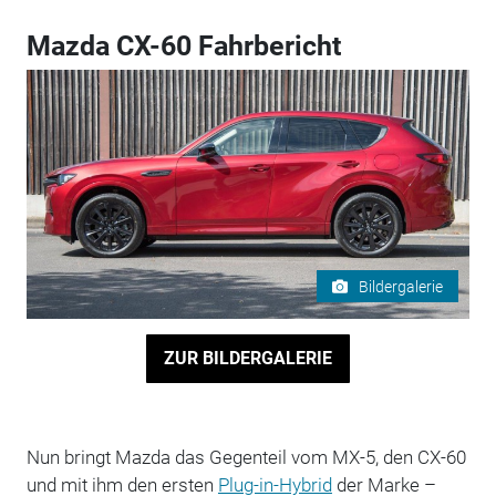
Mazda CX-60 Fahrbericht
Bildergalerie
ZUR BILDERGALERIE
Nun bringt Mazda das Gegenteil vom MX-5, den CX-60
und mit ihm den ersten
Plug-in-Hybrid
der Marke –