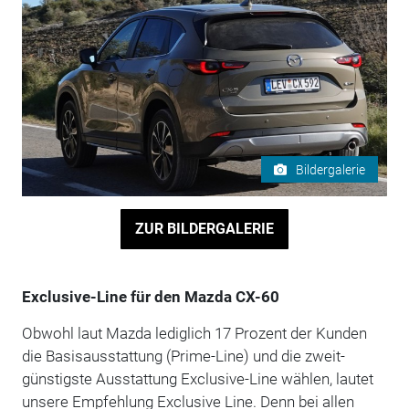
Bildergalerie
ZUR BILDERGALERIE
Exclusive-Line für den Mazda CX-60
Obwohl laut Mazda lediglich 17 Prozent der Kunden
die Basisausstattung (Prime-Line) und die zweit-
günstigste Ausstattung Exclusive-Line wählen, lautet
unsere Empfehlung Exclusive Line. Denn bei allen