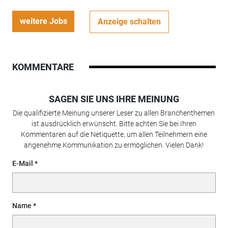
weitere Jobs
Anzeige schalten
KOMMENTARE
SAGEN SIE UNS IHRE MEINUNG
Die qualifizierte Meinung unserer Leser zu allen Branchenthemen
ist ausdrücklich erwünscht. Bitte achten Sie bei Ihren
Kommentaren auf die Netiquette, um allen Teilnehmern eine
angenehme Kommunikation zu ermöglichen. Vielen Dank!
E-Mail
Name