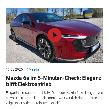
13.05.2026
#Mazda
Mazda 6e im 5-Minuten-Check: Eleganz
trifft Elektroantrieb
Elegante Limousine statt SUV: Der neue Mazda 6e will zeigen, wie
stilvoll Elektromobilität sein kann – was wirklich dahintersteckt,
zeigt unser Video "5-Minuten-Check".