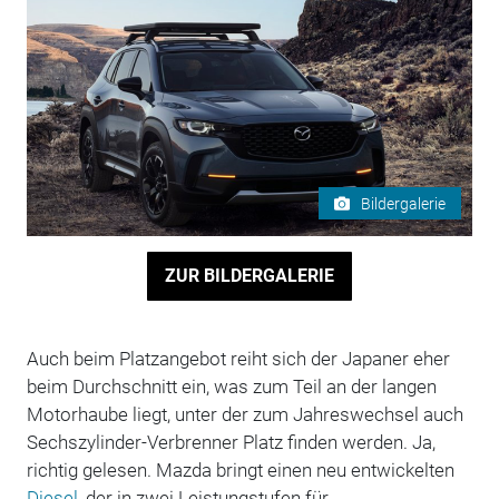
Bildergalerie
ZUR BILDERGALERIE
Auch beim Platzangebot reiht sich der Japaner eher
beim Durchschnitt ein, was zum Teil an der langen
Motorhaube liegt, unter der zum Jahreswechsel auch
Sechszylinder-Verbrenner Platz finden werden. Ja,
richtig gelesen. Mazda bringt einen neu entwickelten
Diesel
, der in zwei Leistungstufen für