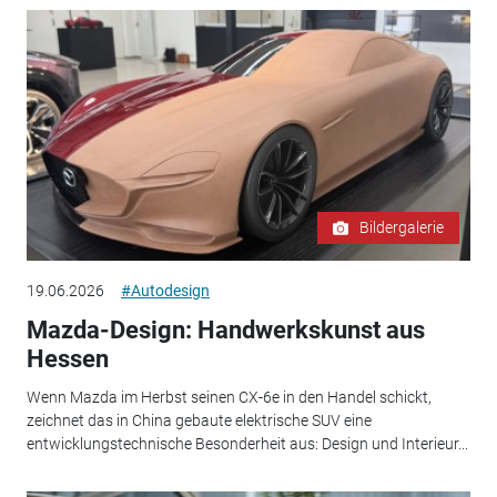
Bildergalerie
19.06.2026
#Autodesign
Mazda-Design: Handwerkskunst aus
Hessen
Wenn Mazda im Herbst seinen CX-6e in den Handel schickt,
zeichnet das in China gebaute elektrische SUV eine
entwicklungstechnische Besonderheit aus: Design und Interieur...