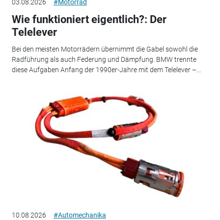
03.08.2026
#Motorrad
Wie funktioniert eigentlich?: Der
Telelever
Bei den meisten Motorrädern übernimmt die Gabel sowohl die
Radführung als auch Federung und Dämpfung. BMW trennte
diese Aufgaben Anfang der 1990er-Jahre mit dem Telelever –...
10.08.2026
#Automechanika