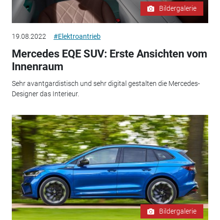
Bildergalerie
19.08.2022
#Elektroantrieb
Mercedes EQE SUV: Erste Ansichten vom
Innenraum
Sehr avantgardistisch und sehr digital gestalten die Mercedes-
Designer das Interieur.
Bildergalerie