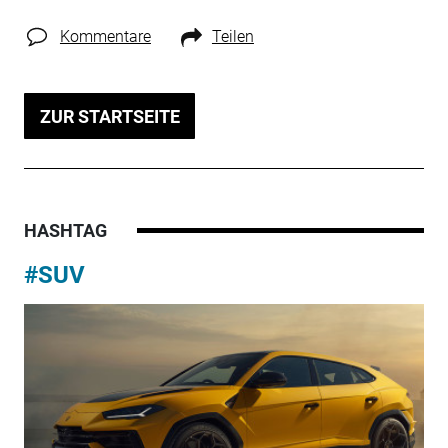
Kommentare
Teilen
ZUR STARTSEITE
HASHTAG
#SUV