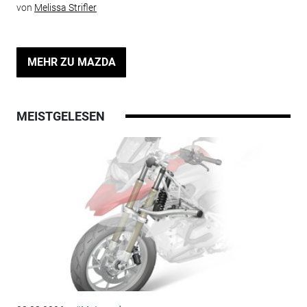
von
Melissa Strifler
MEHR ZU MAZDA
MEISTGELESEN