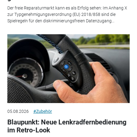
Der freie Reparaturmarkt kann es als Erfolg sehen: Im Anhang X
zur Typgenehmigungsverordnung (EU) 2018/858 sind die
Spielregeln für den diskriminierungsfreien Datenzugang...
05.08.2026
#Zubehör
Blaupunkt: Neue Lenkradfernbedienung
im Retro-Look