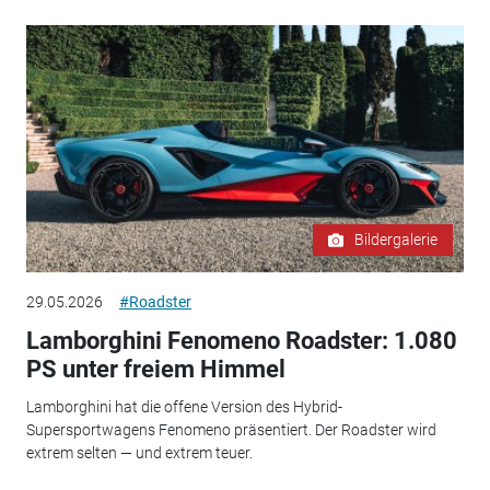
Bildergalerie
29.05.2026
#Roadster
Lamborghini Fenomeno Roadster: 1.080
PS unter freiem Himmel
Lamborghini hat die offene Version des Hybrid-
Supersportwagens Fenomeno präsentiert. Der Roadster wird
extrem selten — und extrem teuer.