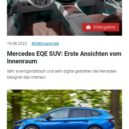
Bildergalerie
19.08.2022
#Elektroantrieb
Mercedes EQE SUV: Erste Ansichten vom
Innenraum
Sehr avantgardistisch und sehr digital gestalten die Mercedes-
Designer das Interieur.