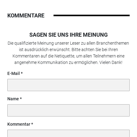
KOMMENTARE
SAGEN SIE UNS IHRE MEINUNG
Die qualifizierte Meinung unserer Leser zu allen Branchenthemen
ist ausdrücklich erwünscht. Bitte achten Sie bei Ihren
Kommentaren auf die Netiquette, um allen Teilnehmern eine
angenehme Kommunikation zu ermöglichen. Vielen Dank!
E-Mail
Name
Kommentar