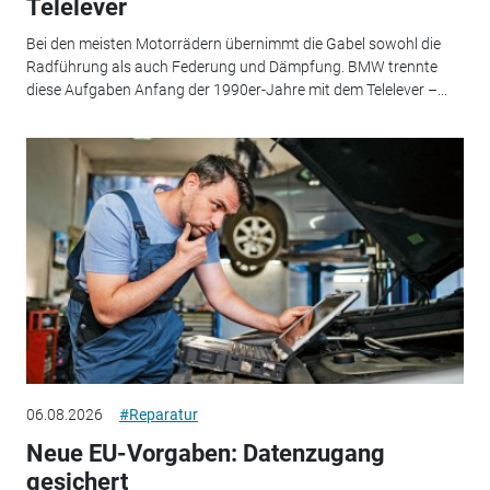
Telelever
Bei den meisten Motorrädern übernimmt die Gabel sowohl die
Radführung als auch Federung und Dämpfung. BMW trennte
diese Aufgaben Anfang der 1990er-Jahre mit dem Telelever –...
06.08.2026
#Reparatur
Neue EU-Vorgaben: Datenzugang
gesichert