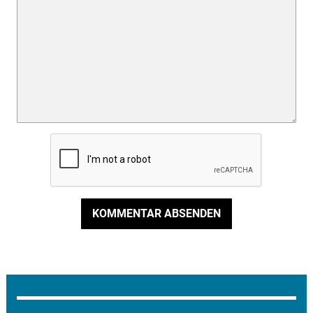
KOMMENTAR ABSENDEN