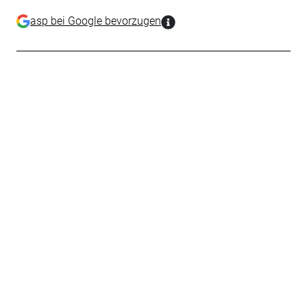
asp bei Google bevorzugen