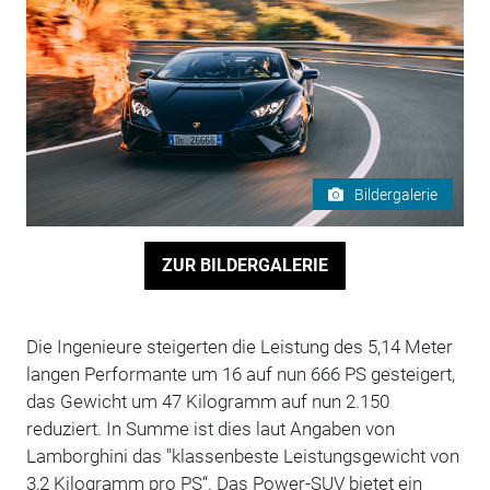
Bildergalerie
ZUR BILDERGALERIE
Die Ingenieure steigerten die Leistung des 5,14 Meter
langen Performante um 16 auf nun 666 PS gesteigert,
das Gewicht um 47 Kilogramm auf nun 2.150
reduziert. In Summe ist dies laut Angaben von
Lamborghini das "klassenbeste Leistungsgewicht von
3,2 Kilogramm pro PS“. Das Power-SUV bietet ein