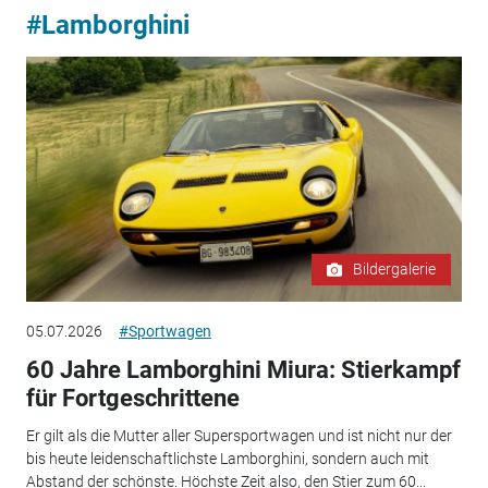
#Lamborghini
Bildergalerie
05.07.2026
#Sportwagen
60 Jahre Lamborghini Miura: Stierkampf
für Fortgeschrittene
Er gilt als die Mutter aller Supersportwagen und ist nicht nur der
bis heute leidenschaftlichste Lamborghini, sondern auch mit
Abstand der schönste. Höchste Zeit also, den Stier zum 60...