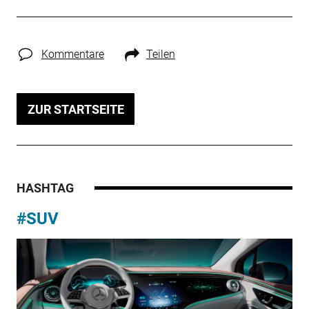
Kommentare
Teilen
ZUR STARTSEITE
HASHTAG
#SUV