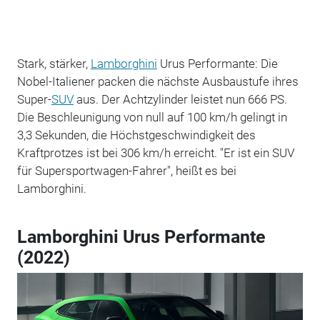
Stark, stärker,
Lamborghini
Urus Performante: Die
Nobel-Italiener packen die nächste Ausbaustufe ihres
Super-
SUV
aus. Der Achtzylinder leistet nun 666 PS.
Die Beschleunigung von null auf 100 km/h gelingt in
3,3 Sekunden, die Höchstgeschwindigkeit des
Kraftprotzes ist bei 306 km/h erreicht. "Er ist ein SUV
für Supersportwagen-Fahrer", heißt es bei
Lamborghini.
Lamborghini Urus Performante
(2022)