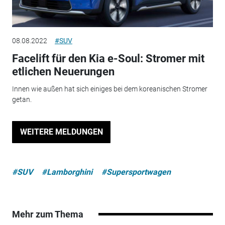
08.08.2022
#SUV
Facelift für den Kia e-Soul: Stromer mit
etlichen Neuerungen
Innen wie außen hat sich einiges bei dem koreanischen Stromer
getan.
WEITERE MELDUNGEN
#SUV
#Lamborghini
#Supersportwagen
Mehr zum Thema