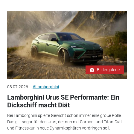
Bildergalerie
03.07.2026
#Lamborghini
Lamborghini Urus SE Performante: Ein
Dickschiff macht Diät
Bei Lamborghini spielte Gewicht schon immer eine große Rolle.
Das gilt sogar für den Urus, der nun mit Carbon- und Titan-Diät
und Fitnesskur in neue Dynamiksphären vordringen soll.