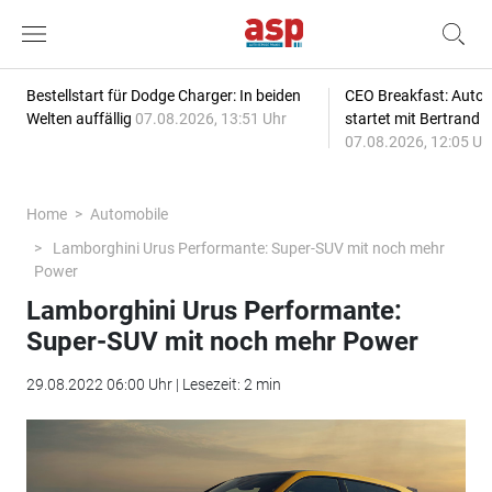
Bestellstart für Dodge Charger: In beiden
CEO Breakfast: Auto
Welten auffällig
07.08.2026, 13:51 Uhr
startet mit Bertrand 
07.08.2026, 12:05 Uh
Home
Automobile
Lamborghini Urus Performante: Super-SUV mit noch mehr
Power
Lamborghini Urus Performante:
Super-SUV mit noch mehr Power
29.08.2022 06:00 Uhr | Lesezeit: 2 min