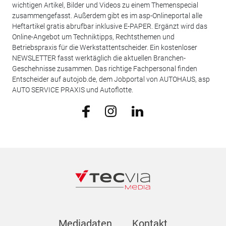
wichtigen Artikel, Bilder und Videos zu einem Themenspecial
zusammengefasst. Außerdem gibt es im asp-Onlineportal alle
Heftartikel gratis abrufbar inklusive E-PAPER. Ergänzt wird das
Online-Angebot um Techniktipps, Rechtsthemen und
Betriebspraxis für die Werkstattentscheider. Ein kostenloser
NEWSLETTER fasst werktäglich die aktuellen Branchen-
Geschehnisse zusammen. Das richtige Fachpersonal finden
Entscheider auf autojob.de, dem Jobportal von AUTOHAUS, asp
AUTO SERVICE PRAXIS und Autoflotte.
Mediadaten
Kontakt