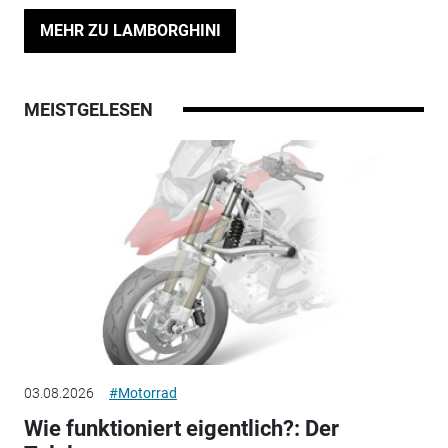
MEHR ZU LAMBORGHINI
MEISTGELESEN
03.08.2026
#Motorrad
Wie funktioniert eigentlich?: Der