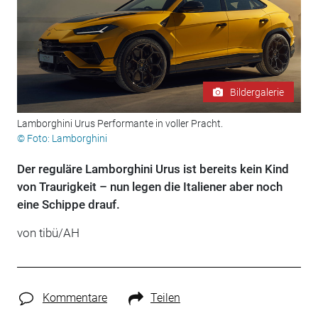
Bildergalerie
Lamborghini Urus Performante in voller Pracht.
© Foto: Lamborghini
Der reguläre Lamborghini Urus ist bereits kein Kind
von Traurigkeit – nun legen die Italiener aber noch
eine Schippe drauf.
von tibü/AH
Kommentare
Teilen