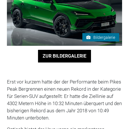
Bildergalerie
ZUR BILDERGALERIE
Erst vor kurzem hatte der der Performante beim Pikes
Peak Bergrennen einen neuen Rekord in der Kategorie
für Serien-SUV aufgestellt: Er hatte die Ziellinie auf
4302 Metern Höhe in 10:32 Minuten überquert und den
bisherigen Rekord aus dem Jahr 2018 von 10:49
Minuten unterboten.