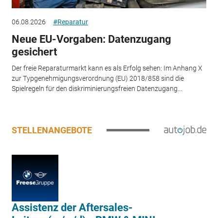
06.08.2026
#Reparatur
Neue EU-Vorgaben: Datenzugang
gesichert
Der freie Reparaturmarkt kann es als Erfolg sehen: Im Anhang X
zur Typgenehmigungsverordnung (EU) 2018/858 sind die
Spielregeln für den diskriminierungsfreien Datenzugang...
STELLENANGEBOTE
Assistenz der Aftersales-