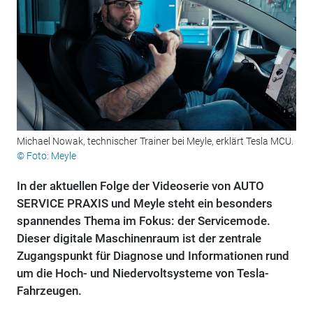
Michael Nowak, technischer Trainer bei Meyle, erklärt Tesla MCU.
© Foto: Meyle
In der aktuellen Folge der Videoserie von AUTO
SERVICE PRAXIS und Meyle steht ein besonders
spannendes Thema im Fokus: der Servicemode.
Dieser digitale Maschinenraum ist der zentrale
Zugangspunkt für Diagnose und Informationen rund
um die Hoch- und Niedervoltsysteme von Tesla-
Fahrzeugen.