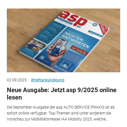
02.09.2025
#Heftankündigung
Neue Ausgabe: Jetzt asp 9/2025 online
lesen
Die September-Ausgabe der asp AUTO SERVICE PRAXIS ist ab
sofort online verfügbar. Top-Themen sind unter anderem die
Vorschau zur Mobilitätsmesse IAA Mobility 2025, welche...