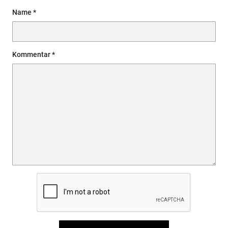
Name
Kommentar