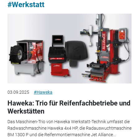
#Werkstatt
03.09.2025
#Haweka
Haweka: Trio für Reifenfachbetriebe und
Werkstätten
Das Maschinen-Trio von Haweka Werkstatt-Technik umfasst die
Radwaschmaschine Haweka 4x4 HP, die Radauswuchtmaschine
BM 1300 P und die Reifenmontiermaschine Jet Alliance...