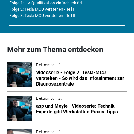
Folge 1: HV-Qualifikation einfach erklärt
Folge 2: Tesla MCU verstehen - Teil I
Folge 3: Tesla MCU verstehen - Teil II
Mehr zum Thema entdecken
Elektromobilität
Videoserie - Folge 2: Tesla-MCU
verstehen - So wird das Infotainment zur
Diagnosezentrale
Elektromobilität
asp und Meyle - Videoserie: Technik-
Experte gibt Werkstätten Praxis-Tipps
Elektromobilität