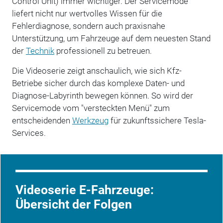
Control Unit) immer wichtiger. Der Servicemode
liefert nicht nur wertvolles Wissen für die
Fehlerdiagnose, sondern auch praxisnahe
Unterstützung, um Fahrzeuge auf dem neuesten Stand
der
Technik
professionell zu betreuen.
Die Videoserie zeigt anschaulich, wie sich Kfz-
Betriebe sicher durch das komplexe Daten- und
Diagnose-Labyrinth bewegen können. So wird der
Servicemode vom "versteckten Menü" zum
entscheidenden
Werkzeug
für zukunftssichere Tesla-
Services.
Videoserie E-Fahrzeuge:
Übersicht der Folgen