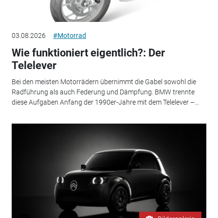
03.08.2026
#Motorrad
Wie funktioniert eigentlich?: Der
Telelever
Bei den meisten Motorrädern übernimmt die Gabel sowohl die
Radführung als auch Federung und Dämpfung. BMW trennte
diese Aufgaben Anfang der 1990er-Jahre mit dem Telelever –...