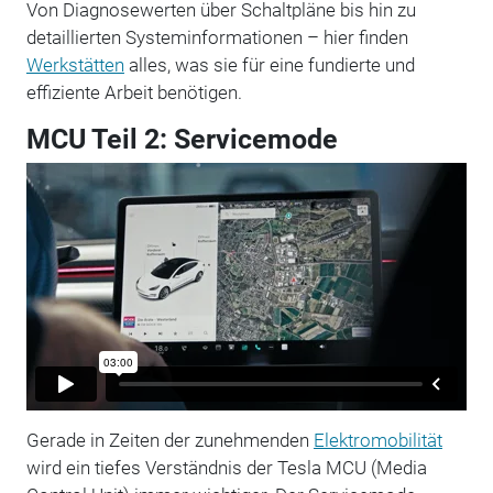
Von Diagnosewerten über Schaltpläne bis hin zu
detaillierten Systeminformationen – hier finden
Werkstätten
alles, was sie für eine fundierte und
effiziente Arbeit benötigen.
MCU Teil 2: Servicemode
Gerade in Zeiten der zunehmenden
Elektromobilität
wird ein tiefes Verständnis der Tesla MCU (Media