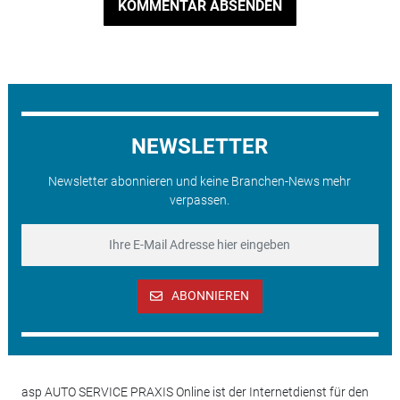
KOMMENTAR ABSENDEN
NEWSLETTER
Newsletter abonnieren und keine Branchen-News mehr
verpassen.
ABONNIEREN
asp AUTO SERVICE PRAXIS Online ist der Internetdienst für den