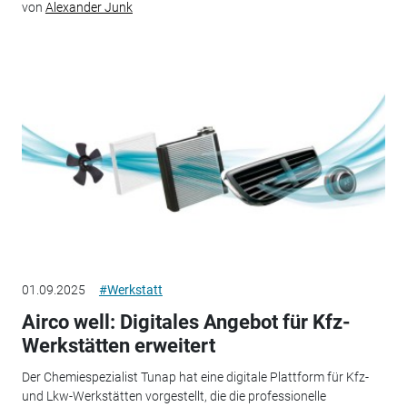
von
Alexander Junk
01.09.2025
#Werkstatt
Airco well: Digitales Angebot für Kfz-
Werkstätten erweitert
Der Chemiespezialist Tunap hat eine digitale Plattform für Kfz-
und Lkw-Werkstätten vorgestellt, die die professionelle