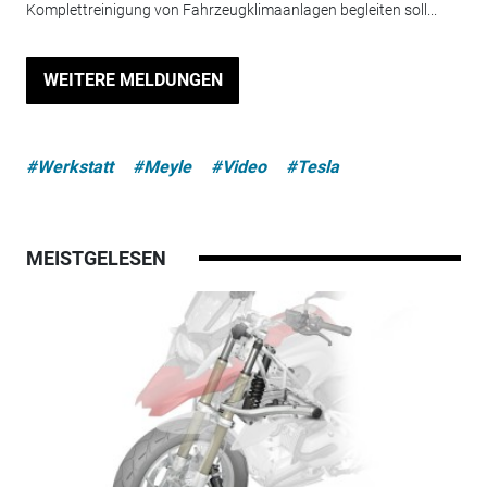
Komplettreinigung von Fahrzeugklimaanlagen begleiten soll...
WEITERE MELDUNGEN
#Werkstatt
#Meyle
#Video
#Tesla
MEISTGELESEN