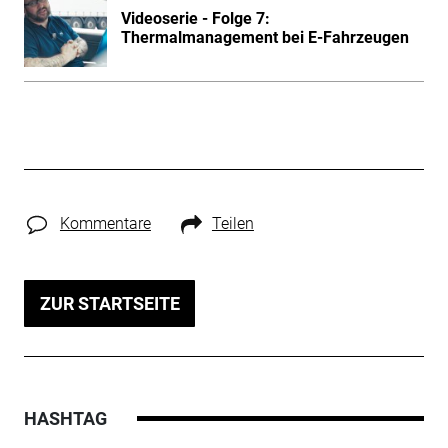
Videoserie - Folge 7:
Thermalmanagement bei E-Fahrzeugen
Kommentare
Teilen
ZUR STARTSEITE
HASHTAG