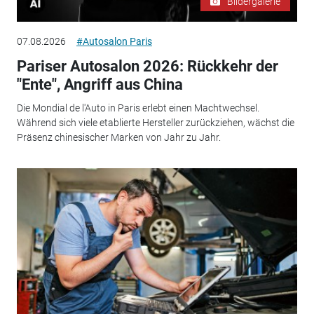
Bildergalerie
07.08.2026
#Autosalon Paris
Pariser Autosalon 2026: Rückkehr der
"Ente", Angriff aus China
Die Mondial de l'Auto in Paris erlebt einen Machtwechsel.
Während sich viele etablierte Hersteller zurückziehen, wächst die
Präsenz chinesischer Marken von Jahr zu Jahr.