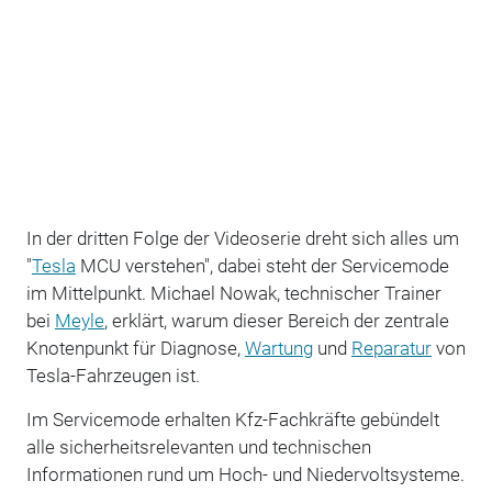
In der dritten Folge der Videoserie dreht sich alles um
"
Tesla
MCU verstehen", dabei steht der Servicemode
im Mittelpunkt. Michael Nowak, technischer Trainer
bei
Meyle
, erklärt, warum dieser Bereich der zentrale
Knotenpunkt für Diagnose,
Wartung
und
Reparatur
von
Tesla-Fahrzeugen ist.
Im Servicemode erhalten Kfz-Fachkräfte gebündelt
alle sicherheitsrelevanten und technischen
Informationen rund um Hoch- und Niedervoltsysteme.