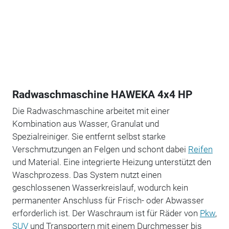
Radwaschmaschine HAWEKA 4x4 HP
Die Radwaschmaschine arbeitet mit einer
Kombination aus Wasser, Granulat und
Spezialreiniger. Sie entfernt selbst starke
Verschmutzungen an Felgen und schont dabei
Reifen
und Material. Eine integrierte Heizung unterstützt den
Waschprozess. Das System nutzt einen
geschlossenen Wasserkreislauf, wodurch kein
permanenter Anschluss für Frisch- oder Abwasser
erforderlich ist. Der Waschraum ist für Räder von
Pkw
,
SUV
und Transportern mit einem Durchmesser bis