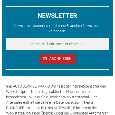
NEWSLETTER
Newsletter abonnieren und keine Branchen-News mehr
verpassen.
ABONNIEREN
asp AUTO SERVICE PRAXIS Online ist der Internetdienst für den
Werkstattprofi. Neben tagesaktuellen Nachrichten mit
besonderem Fokus auf die Bereiche Werkstatttechnik und
Aftersales enthält die Seite eine Datenbank zum Thema
RÜCKRUFE. Im neuen Bereich AUTOMOBILE bekommt der
Werkstatt-Profi einen Überblick über die wichtigsten Automarken