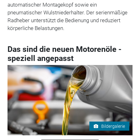
automatischer Montagekopf sowie ein
pneumatischer Wulstniederhalter. Der serienmäßige
Radheber unterstützt die Bedienung und reduziert
körperliche Belastungen.
Das sind die neuen Motorenöle -
speziell angepasst
Bildergalerie