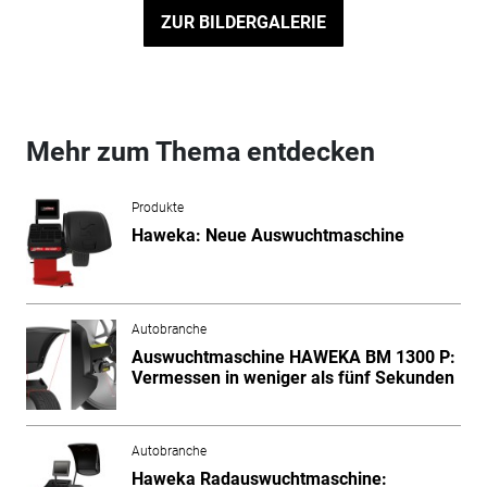
ZUR BILDERGALERIE
Mehr zum Thema entdecken
Produkte
Haweka: Neue Auswuchtmaschine
Autobranche
Auswuchtmaschine HAWEKA BM 1300 P:
Vermessen in weniger als fünf Sekunden
Autobranche
Haweka Radauswuchtmaschine: