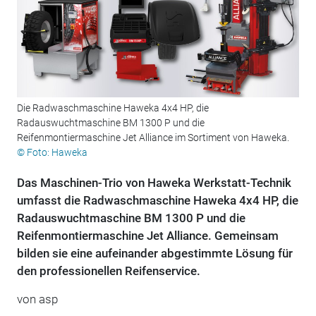
Die Radwaschmaschine Haweka 4x4 HP, die
Radauswuchtmaschine BM 1300 P und die
Reifenmontiermaschine Jet Alliance im Sortiment von Haweka.
© Foto: Haweka
Das Maschinen-Trio von Haweka Werkstatt-Technik
umfasst die Radwaschmaschine Haweka 4x4 HP, die
Radauswuchtmaschine BM 1300 P und die
Reifenmontiermaschine Jet Alliance. Gemeinsam
bilden sie eine aufeinander abgestimmte Lösung für
den professionellen Reifenservice.
von
asp