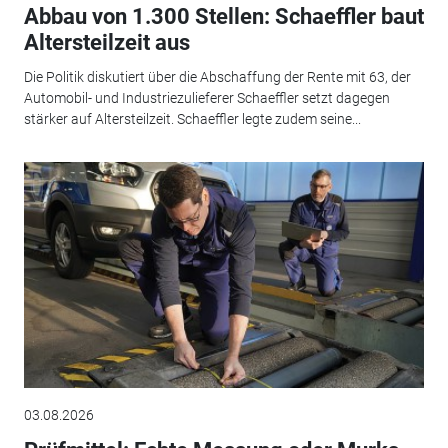
Abbau von 1.300 Stellen: Schaeffler baut
Altersteilzeit aus
Die Politik diskutiert über die Abschaffung der Rente mit 63, der
Automobil- und Industriezulieferer Schaeffler setzt dagegen
stärker auf Altersteilzeit. Schaeffler legte zudem seine...
03.08.2026