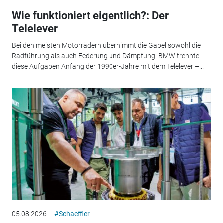
Wie funktioniert eigentlich?: Der
Telelever
Bei den meisten Motorrädern übernimmt die Gabel sowohl die
Radführung als auch Federung und Dämpfung. BMW trennte
diese Aufgaben Anfang der 1990er-Jahre mit dem Telelever –...
05.08.2026
#Schaeffler