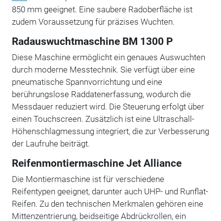
850 mm geeignet. Eine saubere Radoberfläche ist
zudem Voraussetzung für präzises Wuchten.
Radauswuchtmaschine BM 1300 P
Diese Maschine ermöglicht ein genaues Auswuchten
durch moderne Messtechnik. Sie verfügt über eine
pneumatische Spannvorrichtung und eine
berührungslose Raddatenerfassung, wodurch die
Messdauer reduziert wird. Die Steuerung erfolgt über
einen Touchscreen. Zusätzlich ist eine Ultraschall-
Höhenschlagmessung integriert, die zur Verbesserung
der Laufruhe beiträgt.
Reifenmontiermaschine Jet Alliance
Die Montiermaschine ist für verschiedene
Reifentypen geeignet, darunter auch UHP- und Runflat-
Reifen. Zu den technischen Merkmalen gehören eine
Mittenzentrierung, beidseitige Abdrückrollen, ein