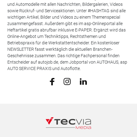
und Automodelle mit allen Nachrichten, Bildergalerien, Videos
sowie Rückruf- und Serviceaktionen. Unter #HASHTAG sind alle
wichtigen Artikel, Bilder und Videos zu einem Themenspecial
zusammengefasst. Außerdem gibt es im asp-Onlineportal alle
Heftartikel gratis abrufbar inklusive E-PAPER. Ergänzt wird das
Online-Angebot um Techniktipps, Rechtsthemen und
Betriebspraxis für die Werkstattentscheider. Ein kostenloser
NEWSLETTER fasst werktäglich die aktuellen Branchen-
Geschehnisse zusammen. Das richtige Fachpersonal finden
Entscheider auf autojob.de, dem Jobportal von AUTOHAUS, asp
AUTO SERVICE PRAXIS und Autoflotte.