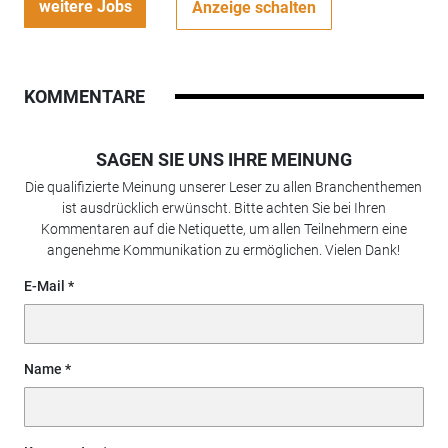
weitere Jobs
Anzeige schalten
KOMMENTARE
SAGEN SIE UNS IHRE MEINUNG
Die qualifizierte Meinung unserer Leser zu allen Branchenthemen
ist ausdrücklich erwünscht. Bitte achten Sie bei Ihren
Kommentaren auf die Netiquette, um allen Teilnehmern eine
angenehme Kommunikation zu ermöglichen. Vielen Dank!
E-Mail
Name