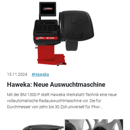
15.11.2024
#Haweka
Haweka: Neue Auswuchtmaschine
Mit der BM 1300 P stellt Haweka Werkstatt-Technik eine neue
vollautomatische Radauswuchtmaschine vor. Die für
Durchmesser von zehn bis 30 Zoll universell für Pkw-...