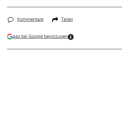
Kommentare
Teilen
asp bei Google bevorzugen