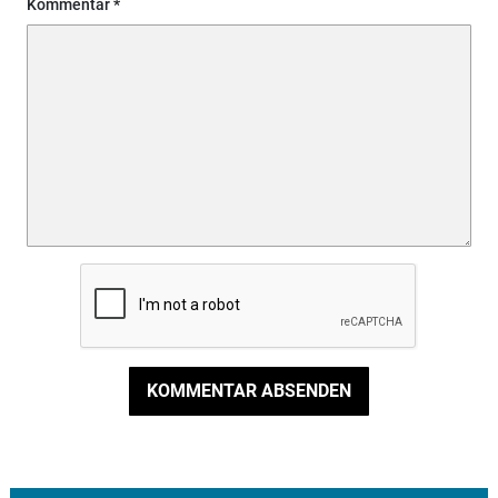
Kommentar
KOMMENTAR ABSENDEN