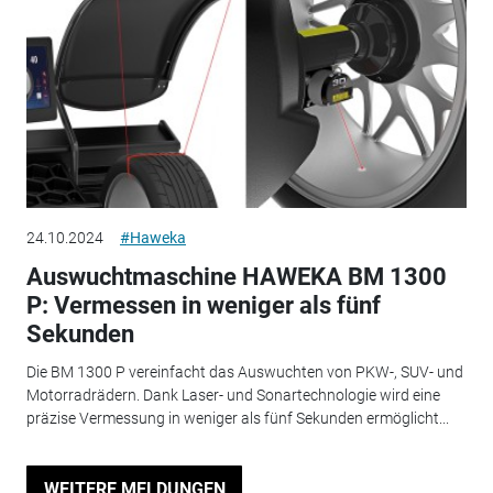
24.10.2024
#Haweka
Auswuchtmaschine HAWEKA BM 1300
P: Vermessen in weniger als fünf
Sekunden
Die BM 1300 P vereinfacht das Auswuchten von PKW-, SUV- und
Motorradrädern. Dank Laser- und Sonartechnologie wird eine
präzise Vermessung in weniger als fünf Sekunden ermöglicht...
WEITERE MELDUNGEN