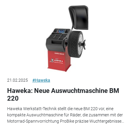
21.02.2025
#Haweka
Haweka: Neue Auswuchtmaschine BM
220
Haweka Werkstatt-Technik stellt die neue BM 220 vor, eine
kompakte Auswuchtmaschine für Räder, die zusammen mit der
Motorrad-Spannvorrichtung ProBike präzise Wuchtergebnisse...