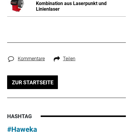
Kombination aus Laserpunkt und
Linienlaser
Kommentare
Teilen
ZUR STARTSEITE
HASHTAG
#Haweka