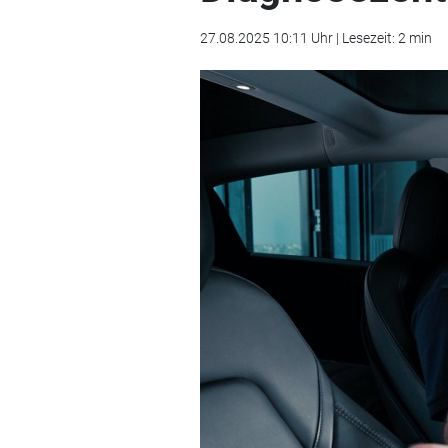
27.08.2025 10:11 Uhr | Lesezeit: 2 min