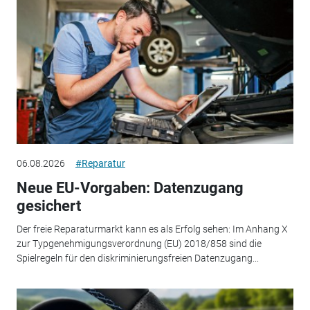
06.08.2026
#Reparatur
Neue EU-Vorgaben: Datenzugang
gesichert
Der freie Reparaturmarkt kann es als Erfolg sehen: Im Anhang X
zur Typgenehmigungsverordnung (EU) 2018/858 sind die
Spielregeln für den diskriminierungsfreien Datenzugang...