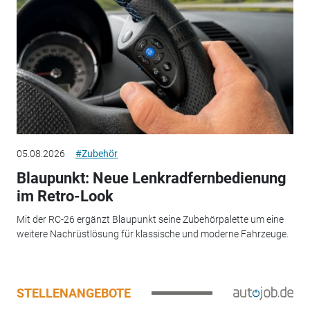
05.08.2026
#Zubehör
Blaupunkt: Neue Lenkradfernbedienung
im Retro-Look
Mit der RC-26 ergänzt Blaupunkt seine Zubehörpalette um eine
weitere Nachrüstlösung für klassische und moderne Fahrzeuge.
STELLENANGEBOTE