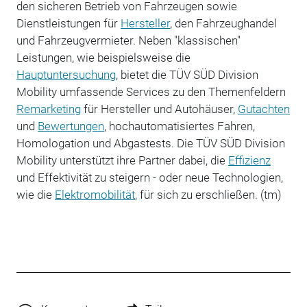
den sicheren Betrieb von Fahrzeugen sowie
Dienstleistungen für
Hersteller
, den Fahrzeughandel
und Fahrzeugvermieter. Neben "klassischen"
Leistungen, wie beispielsweise die
Hauptuntersuchung
, bietet die TÜV SÜD Division
Mobility umfassende Services zu den Themenfeldern
Remarketing
für Hersteller und Autohäuser,
Gutachten
und
Bewertungen
, hochautomatisiertes Fahren,
Homologation und Abgastests. Die TÜV SÜD Division
Mobility unterstützt ihre Partner dabei, die
Effizienz
und Effektivität zu steigern - oder neue Technologien,
wie die
Elektromobilität
, für sich zu erschließen. (tm)