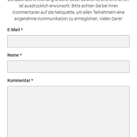
ist ausdrücklich erwünscht. Bitte achten Sie bei Ihren
Kommentaren auf die Netiquette, um allen Teilnehmern eine
angenehme Kommunikation zu ermöglichen. Vielen Dank!
E-Mail
Name
Kommentar