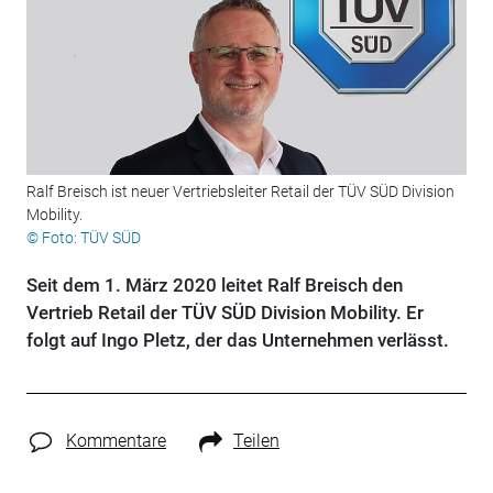
Ralf Breisch ist neuer Vertriebsleiter Retail der TÜV SÜD Division
Mobility.
© Foto: TÜV SÜD
Seit dem 1. März 2020 leitet Ralf Breisch den
Vertrieb Retail der TÜV SÜD Division Mobility. Er
folgt auf Ingo Pletz, der das Unternehmen verlässt.
Kommentare
Teilen