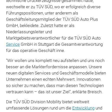
technische Druckerzeugnisse gesammelt hatte,
wechselte er zu TÜV SÜD, wo er erfolgreich diverse
Führungspositionen, unter anderem als
Geschäftsleitungsmitglied der TÜV SÜD Auto Plus
GmbH, bekleidete. Zuletzt hatte er als
Niederlassungsleiter und
Marktgebietsverantwortlicher für die TÜV SÜD Auto
Service
GmbH in Stuttgart die Gesamtverantwortung
für das operative Geschäft inne.
"Wir wollen uns komplett neu aufstellen und uns noch
besser an die Markterfordernisse anpassen. Unsere
neuen digitalen Services und Geschäftsmodelle bieten
Unternehmen einen echten Mehrwert. Innovationen
so sicher zu machen, dass man diesen Technologien
vertrauen kann – das ist unser Ziel", erklärte Breisch.
Die TÜV SÜD Division Mobility bietet weltweit
umfassende Lösungen rund um die
Entwicklung
und