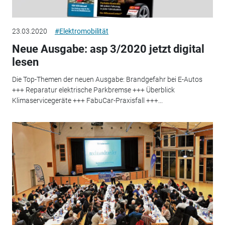
23.03.2020
#Elektromobilität
Neue Ausgabe: asp 3/2020 jetzt digital
lesen
Die Top-Themen der neuen Ausgabe: Brandgefahr bei E-Autos
+++ Reparatur elektrische Parkbremse +++ Überblick
Klimaservicegeräte +++ FabuCar-Praxisfall +++...