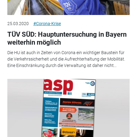
25.03.2020
#Corona-Krise
TÜV SÜD: Hauptuntersuchung in Bayern
weiterhin möglich
Die HU ist auch in Zeiten von Corona ein wichtiger Baustein für
die Verkehrssicherheit und die Aufrechterhaltung der Mobilität.
Eine Einschränkung durch die Verwaltung ist daher nicht...