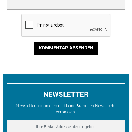
KOMMENTAR ABSENDEN
NEWSLETTER
Newsletter abonnieren und keine Branchen-News mehr
verpassen.