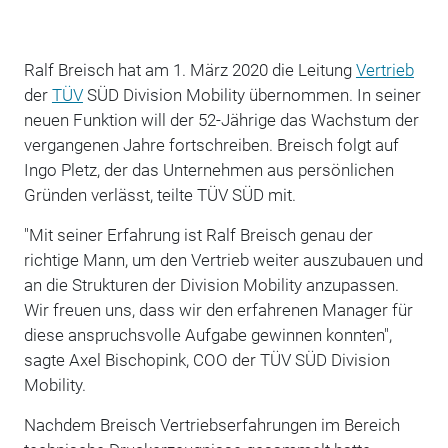
Ralf Breisch hat am 1. März 2020 die Leitung
Vertrieb
der
TÜV
SÜD Division Mobility übernommen. In seiner
neuen Funktion will der 52-Jährige das Wachstum der
vergangenen Jahre fortschreiben. Breisch folgt auf
Ingo Pletz, der das Unternehmen aus persönlichen
Gründen verlässt, teilte TÜV SÜD mit.
"Mit seiner Erfahrung ist Ralf Breisch genau der
richtige Mann, um den Vertrieb weiter auszubauen und
an die Strukturen der Division Mobility anzupassen.
Wir freuen uns, dass wir den erfahrenen Manager für
diese anspruchsvolle Aufgabe gewinnen konnten",
sagte Axel Bischopink, COO der TÜV SÜD Division
Mobility.
Nachdem Breisch Vertriebserfahrungen im Bereich