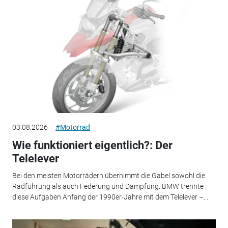
03.08.2026
#Motorrad
Wie funktioniert eigentlich?: Der
Telelever
Bei den meisten Motorrädern übernimmt die Gabel sowohl die
Radführung als auch Federung und Dämpfung. BMW trennte
diese Aufgaben Anfang der 1990er-Jahre mit dem Telelever –...