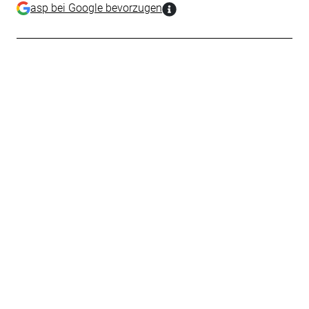
asp bei Google bevorzugen