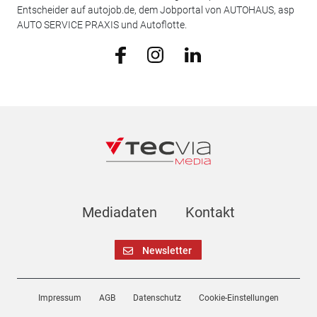
Entscheider auf autojob.de, dem Jobportal von AUTOHAUS, asp
AUTO SERVICE PRAXIS und Autoflotte.
Mediadaten
Kontakt
Newsletter
Impressum
AGB
Datenschutz
Cookie-Einstellungen