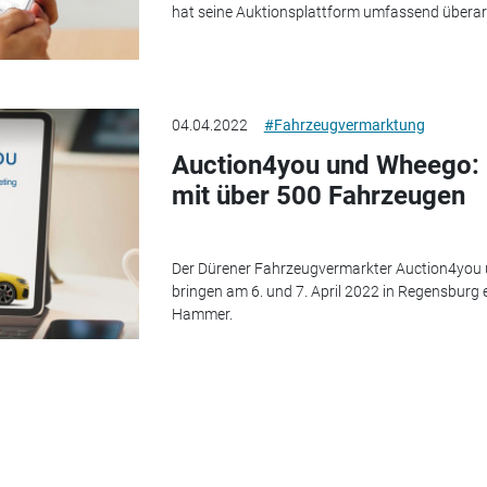
hat seine Auktionsplattform umfassend überarb
04.04.2022
#Fahrzeugvermarktung
Auction4you und Wheego: 
mit über 500 Fahrzeugen
Der Dürener Fahrzeugvermarkter Auction4you 
bringen am 6. und 7. April 2022 in Regensburg
Hammer.