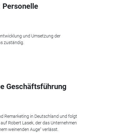
 Personelle
erentwicklung und Umsetzung der
s zuständig.
e Geschäftsführung
und Remarketing in Deutschland und folgt
 auf Robert Lasek, der das Unternehmen
nem weinenden Auge" verlässt.