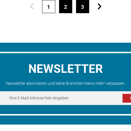
1
2
3
NEWSLETTER
Newsletter abonnieren und keine Branchen-News mehr verpassen.