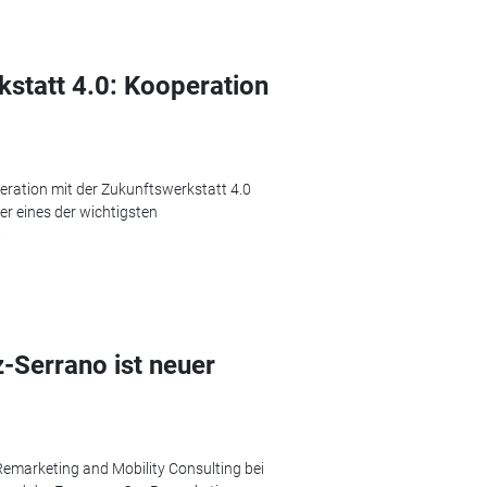
statt 4.0: Kooperation
eration mit der Zukunftswerkstatt 4.0
er eines der wichtigsten
.
-Serrano ist neuer
 Remarketing and Mobility Consulting bei