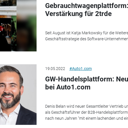
Gebrauchtwagenplattform:
Verstärkung für 2trde
Seit August ist Katja Markowsky für die Weit
Geschäftsstrategie des Software-Unternehmen
19.05.2022
#Auto1.com
GW-Handelsplattform: Neu
bei Auto1.com
Denis Belan wird neuer Gesamtleiter Vertrieb 
als Geschäftsführer der B2B-Handelsplattform
nach neun Jahren "mit einem lachenden und ei