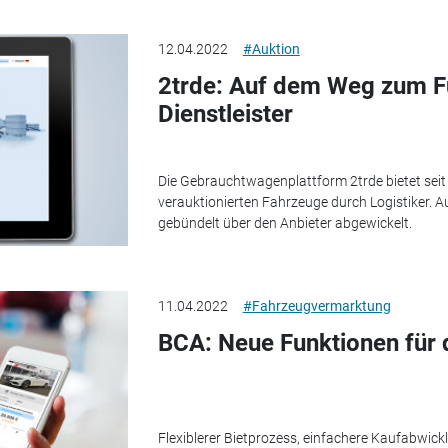
12.04.2022
#Auktion
2trde: Auf dem Weg zum Fu
Dienstleister
Die Gebrauchtwagenplattform 2trde bietet seit
verauktionierten Fahrzeuge durch Logistiker. 
gebündelt über den Anbieter abgewickelt.
11.04.2022
#Fahrzeugvermarktung
BCA: Neue Funktionen für d
Flexiblerer Bietprozess, einfachere Kaufabwick