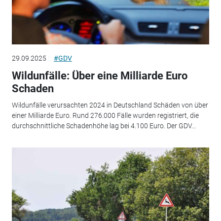
29.09.2025
#GDV
Wildunfälle: Über eine Milliarde Euro
Schaden
Wildunfälle verursachten 2024 in Deutschland Schäden von über
einer Milliarde Euro. Rund 276.000 Fälle wurden registriert, die
durchschnittliche Schadenhöhe lag bei 4.100 Euro. Der GDV...