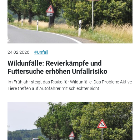
24.02.2026
#Unfall
Wildunfälle: Revierkämpfe und
Futtersuche erhöhen Unfallrisiko
Im Frühjahr steigt das Risiko für Wildunfälle. Das Problem: Aktive
Tiere treffen auf Autofahrer mit schlechter Sicht.