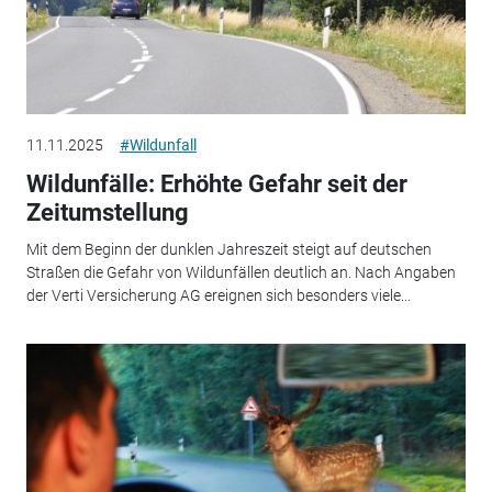
11.11.2025
#Wildunfall
Wildunfälle: Erhöhte Gefahr seit der
Zeitumstellung
Mit dem Beginn der dunklen Jahreszeit steigt auf deutschen
Straßen die Gefahr von Wildunfällen deutlich an. Nach Angaben
der Verti Versicherung AG ereignen sich besonders viele...