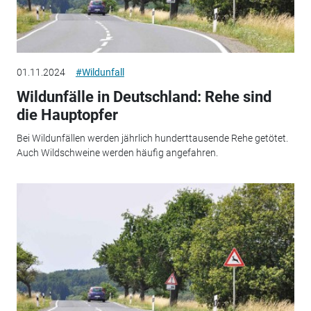
01.11.2024
#Wildunfall
Wildunfälle in Deutschland: Rehe sind
die Hauptopfer
Bei Wildunfällen werden jährlich hunderttausende Rehe getötet.
Auch Wildschweine werden häufig angefahren.