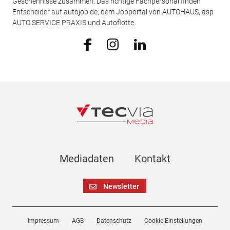
Geschehnisse zusammen. Das richtige Fachpersonal finden
Entscheider auf autojob.de, dem Jobportal von AUTOHAUS, asp
AUTO SERVICE PRAXIS und Autoflotte.
Mediadaten
Kontakt
Newsletter
Impressum
AGB
Datenschutz
Cookie-Einstellungen