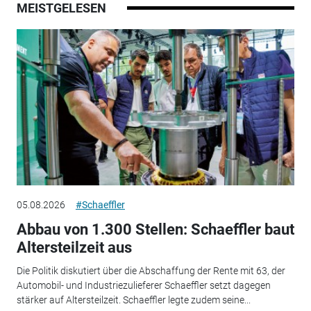
MEISTGELESEN
05.08.2026
#Schaeffler
Abbau von 1.300 Stellen: Schaeffler baut
Altersteilzeit aus
Die Politik diskutiert über die Abschaffung der Rente mit 63, der
Automobil- und Industriezulieferer Schaeffler setzt dagegen
stärker auf Altersteilzeit. Schaeffler legte zudem seine...