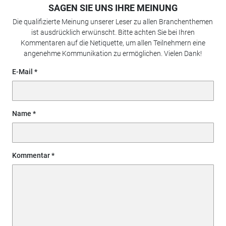
SAGEN SIE UNS IHRE MEINUNG
Die qualifizierte Meinung unserer Leser zu allen Branchenthemen
ist ausdrücklich erwünscht. Bitte achten Sie bei Ihren
Kommentaren auf die Netiquette, um allen Teilnehmern eine
angenehme Kommunikation zu ermöglichen. Vielen Dank!
E-Mail
Name
Kommentar