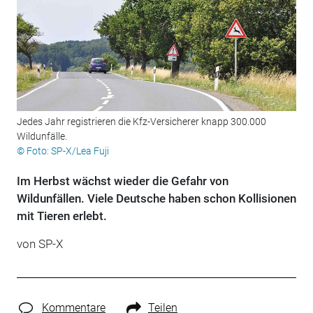
Jedes Jahr registrieren die Kfz-Versicherer knapp 300.000
Wildunfälle.
© Foto: SP-X/Lea Fuji
Im Herbst wächst wieder die Gefahr von
Wildunfällen. Viele Deutsche haben schon Kollisionen
mit Tieren erlebt.
von SP-X
Kommentare
Teilen