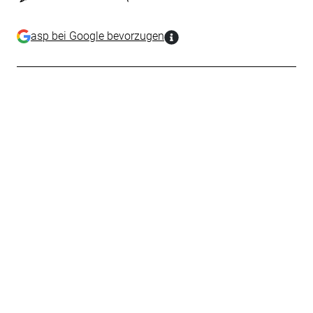
asp bei Google bevorzugen