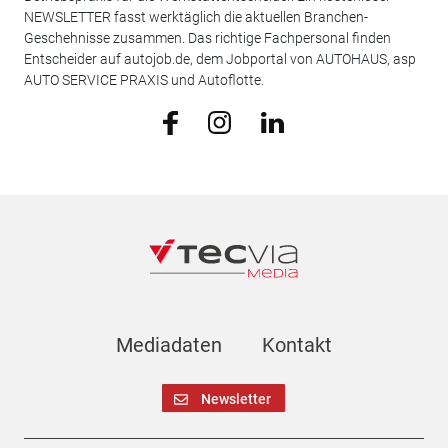
NEWSLETTER fasst werktäglich die aktuellen Branchen-
Geschehnisse zusammen. Das richtige Fachpersonal finden
Entscheider auf autojob.de, dem Jobportal von AUTOHAUS, asp
AUTO SERVICE PRAXIS und Autoflotte.
Mediadaten
Kontakt
Newsletter