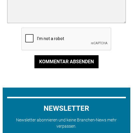
KOMMENTAR ABSENDEN
NEWSLETTER
Newsletter abonnieren und keine Branchen-News mehr
verpassen.