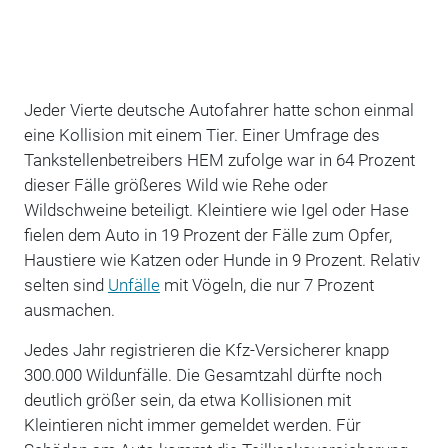
Jeder Vierte deutsche Autofahrer hatte schon einmal
eine Kollision mit einem Tier. Einer Umfrage des
Tankstellenbetreibers HEM zufolge war in 64 Prozent
dieser Fälle größeres Wild wie Rehe oder
Wildschweine beteiligt. Kleintiere wie Igel oder Hase
fielen dem Auto in 19 Prozent der Fälle zum Opfer,
Haustiere wie Katzen oder Hunde in 9 Prozent. Relativ
selten sind
Unfälle
mit Vögeln, die nur 7 Prozent
ausmachen.
Jedes Jahr registrieren die Kfz-Versicherer knapp
300.000 Wildunfälle. Die Gesamtzahl dürfte noch
deutlich größer sein, da etwa Kollisionen mit
Kleintieren nicht immer gemeldet werden. Für