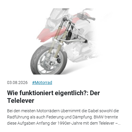
03.08.2026
#Motorrad
Wie funktioniert eigentlich?: Der
Telelever
Bei den meisten Motorrädern übernimmt die Gabel sowohl die
Radführung als auch Federung und Dämpfung. BMW trennte
diese Aufgaben Anfang der 1990er-Jahre mit dem Telelever –...