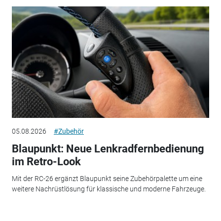
05.08.2026
#Zubehör
Blaupunkt: Neue Lenkradfernbedienung
im Retro-Look
Mit der RC-26 ergänzt Blaupunkt seine Zubehörpalette um eine
weitere Nachrüstlösung für klassische und moderne Fahrzeuge.