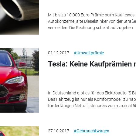
Mit bis zu 10.000 Euro Prämie beim Kauf eine
Autokonzerne, alte Dieselstinker von der Straß
vermeiden. Die Rechnung scheint aufzugehen.
01.12.2017
#Umweltprämie
Tesla: Keine Kaufprämien
In Deutschland gibt es für das Elektroauto "S 
Das Fahrzeug ist nur als Komfortmodell zu hab
förderfähigen Netto-Listenpreis von maximal 6
27.10.2017
#Gebrauchtwagen