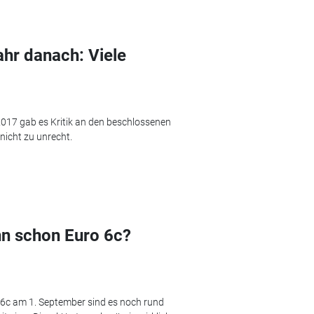
ahr danach: Viele
2017 gab es Kritik an den beschlossenen
nicht zu unrecht.
ann schon Euro 6c?
 6c am 1. September sind es noch rund