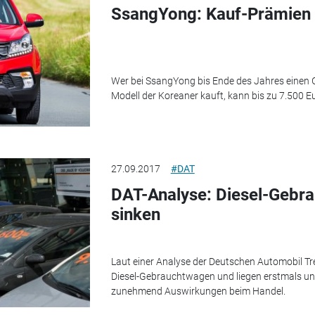
SsangYong: Kauf-Prämien 
Wer bei SsangYong bis Ende des Jahres einen
Modell der Koreaner kauft, kann bis zu 7.500 E
27.09.2017
#DAT
DAT-Analyse: Diesel-Gebr
sinken
Laut einer Analyse der Deutschen Automobil Tr
Diesel-Gebrauchtwagen und liegen erstmals unt
zunehmend Auswirkungen beim Handel.