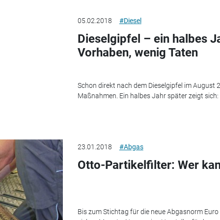
05.02.2018
#Diesel
Dieselgipfel – ein halbes J
Vorhaben, wenig Taten
Schon direkt nach dem Dieselgipfel im August 
Maßnahmen. Ein halbes Jahr später zeigt sich: 
23.01.2018
#Abgas
Otto-Partikelfilter: Wer k
Bis zum Stichtag für die neue Abgasnorm Euro