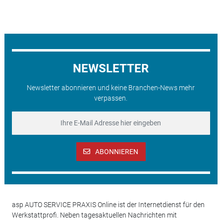
NEWSLETTER
Newsletter abonnieren und keine Branchen-News mehr
verpassen.
ABONNIEREN
asp AUTO SERVICE PRAXIS Online ist der Internetdienst für den
Werkstattprofi. Neben tagesaktuellen Nachrichten mit