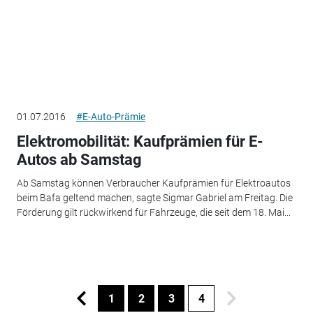
01.07.2016
#E-Auto-Prämie
Elektromobilität: Kaufprämien für E-
Autos ab Samstag
Ab Samstag können Verbraucher Kaufprämien für Elektroautos
beim Bafa geltend machen, sagte Sigmar Gabriel am Freitag. Die
Förderung gilt rückwirkend für Fahrzeuge, die seit dem 18. Mai...
1
2
3
4