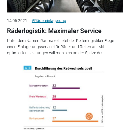
14.06.2021
#Rädereinlagerung
Räderlogistik: Maximaler Service
Unter dem Namen Radmaxe bietet der Reifenlogistiker Fiege
einen Einlagerungsservice für Räder und Reifen an. Mit
optimierten Leistungen will man sich an der Spitze des...