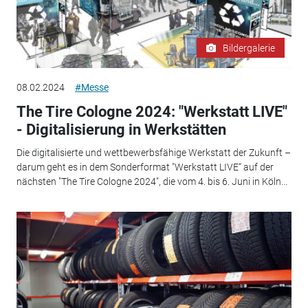
Bildergalerie
08.02.2024
#Messe
The Tire Cologne 2024: "Werkstatt LIVE"
- Digitalisierung in Werkstätten
Die digitalisierte und wettbewerbsfähige Werkstatt der Zukunft –
darum geht es in dem Sonderformat "Werkstatt LIVE“ auf der
nächsten "The Tire Cologne 2024", die vom 4. bis 6. Juni in Köln...