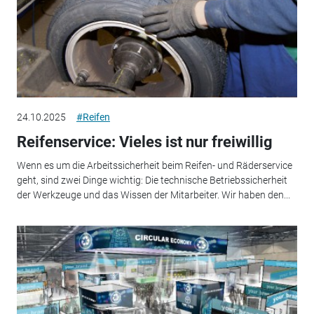
24.10.2025
#Reifen
Reifenservice: Vieles ist nur freiwillig
Wenn es um die Arbeitssicherheit beim Reifen- und Räderservice
geht, sind zwei Dinge wichtig: Die technische Betriebssicherheit
der Werkzeuge und das Wissen der Mitarbeiter. Wir haben den...