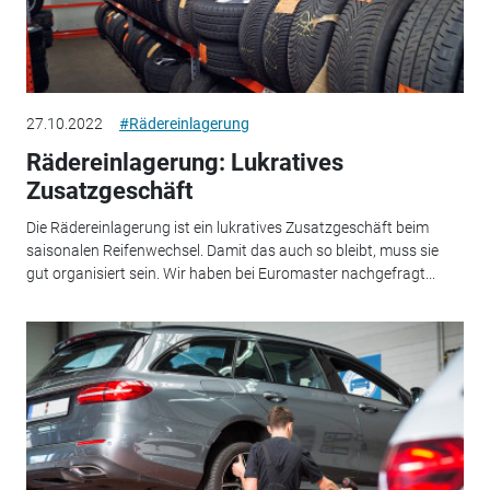
27.10.2022
#Rädereinlagerung
Rädereinlagerung: Lukratives
Zusatzgeschäft
Die Rädereinlagerung ist ein lukratives Zusatzgeschäft beim
saisonalen Reifenwechsel. Damit das auch so bleibt, muss sie
gut organisiert sein. Wir haben bei Euromaster nachgefragt...