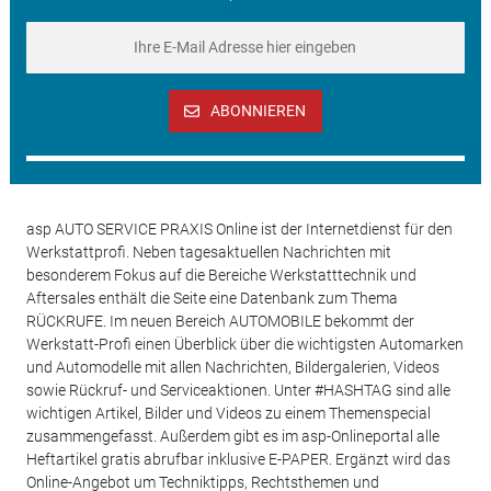
ABONNIEREN
asp AUTO SERVICE PRAXIS Online ist der Internetdienst für den
Werkstattprofi. Neben tagesaktuellen Nachrichten mit
besonderem Fokus auf die Bereiche Werkstatttechnik und
Aftersales enthält die Seite eine Datenbank zum Thema
RÜCKRUFE. Im neuen Bereich AUTOMOBILE bekommt der
Werkstatt-Profi einen Überblick über die wichtigsten Automarken
und Automodelle mit allen Nachrichten, Bildergalerien, Videos
sowie Rückruf- und Serviceaktionen. Unter #HASHTAG sind alle
wichtigen Artikel, Bilder und Videos zu einem Themenspecial
zusammengefasst. Außerdem gibt es im asp-Onlineportal alle
Heftartikel gratis abrufbar inklusive E-PAPER. Ergänzt wird das
Online-Angebot um Techniktipps, Rechtsthemen und