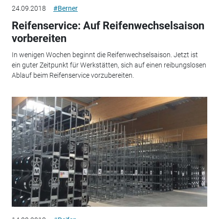
24.09.2018
#Berner
Reifenservice: Auf Reifenwechselsaison
vorbereiten
In wenigen Wochen beginnt die Reifenwechselsaison. Jetzt ist
ein guter Zeitpunkt für Werkstätten, sich auf einen reibungslosen
Ablauf beim Reifenservice vorzubereiten.