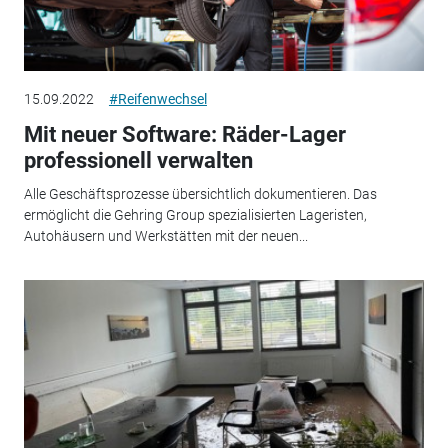
15.09.2022
#Reifenwechsel
Mit neuer Software: Räder-Lager
professionell verwalten
Alle Geschäftsprozesse übersichtlich dokumentieren. Das
ermöglicht die Gehring Group spezialisierten Lageristen,
Autohäusern und Werkstätten mit der neuen...