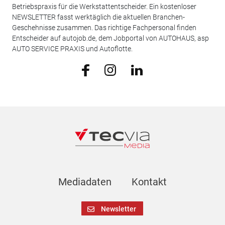
Betriebspraxis für die Werkstattentscheider. Ein kostenloser
NEWSLETTER fasst werktäglich die aktuellen Branchen-
Geschehnisse zusammen. Das richtige Fachpersonal finden
Entscheider auf autojob.de, dem Jobportal von AUTOHAUS, asp
AUTO SERVICE PRAXIS und Autoflotte.
Mediadaten
Kontakt
Newsletter