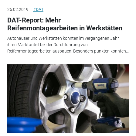
26.02.2019
#DAT
DAT-Report: Mehr
Reifenmontagearbeiten in Werkstätten
Autohäuser und Werkstätten konnten im vergangenen Jahr
ihren Marktanteil bei der Durchführung von
Reifenmontagearbeiten ausbauen. Besonders punkten konnten...