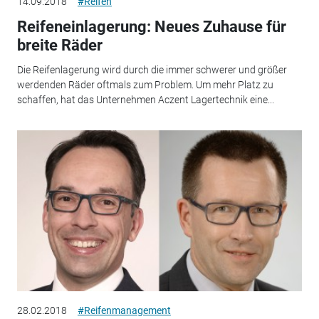
14.09.2018
#Reifen
Reifeneinlagerung: Neues Zuhause für
breite Räder
Die Reifenlagerung wird durch die immer schwerer und größer
werdenden Räder oftmals zum Problem. Um mehr Platz zu
schaffen, hat das Unternehmen Aczent Lagertechnik eine...
28.02.2018
#Reifenmanagement