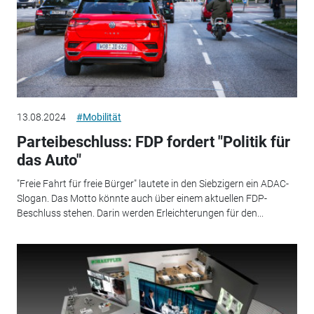
13.08.2024
#Mobilität
Parteibeschluss: FDP fordert "Politik für
das Auto"
"Freie Fahrt für freie Bürger" lautete in den Siebzigern ein ADAC-
Slogan. Das Motto könnte auch über einem aktuellen FDP-
Beschluss stehen. Darin werden Erleichterungen für den...