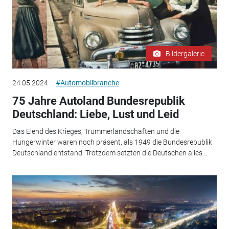
Bildergalerie
24.05.2024
#Automobilbranche
75 Jahre Autoland Bundesrepublik
Deutschland: Liebe, Lust und Leid
Das Elend des Krieges, Trümmerlandschaften und die
Hungerwinter waren noch präsent, als 1949 die Bundesrepublik
Deutschland entstand. Trotzdem setzten die Deutschen alles...