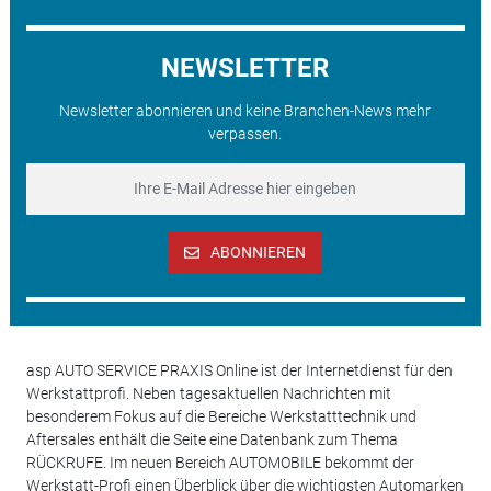
NEWSLETTER
Newsletter abonnieren und keine Branchen-News mehr
verpassen.
ABONNIEREN
asp AUTO SERVICE PRAXIS Online ist der Internetdienst für den
Werkstattprofi. Neben tagesaktuellen Nachrichten mit
besonderem Fokus auf die Bereiche Werkstatttechnik und
Aftersales enthält die Seite eine Datenbank zum Thema
RÜCKRUFE. Im neuen Bereich AUTOMOBILE bekommt der
Werkstatt-Profi einen Überblick über die wichtigsten Automarken