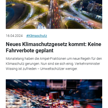
16.04.2024
#Klimaschutz
Neues Klimaschutzgesetz kommt: Keine
Fahrverbote geplant
Monatelang haben die Ampel-Fraktionen um neue Regeln für den
Klimaschutz gerungen. Nun sind sie sich einig. Verkehrsminister
Wissing ist zufrieden – Umweltschützer weniger.