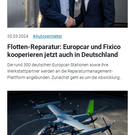
20.03.2024
#Autovermieter
Flotten-Reparatur: Europcar und Fixico
kooperieren jetzt auch in Deutschland
Die rund 300 deutschen Europcar-Stationen sowie ihre
Werkstattpartner werden an die Reparaturmanagement-
Plattform angebunden. Zunächst geht es um die Abwicklung...