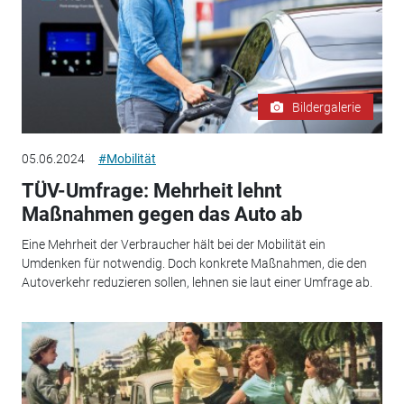
Bildergalerie
05.06.2024
#Mobilität
TÜV-Umfrage: Mehrheit lehnt
Maßnahmen gegen das Auto ab
Eine Mehrheit der Verbraucher hält bei der Mobilität ein
Umdenken für notwendig. Doch konkrete Maßnahmen, die den
Autoverkehr reduzieren sollen, lehnen sie laut einer Umfrage ab.