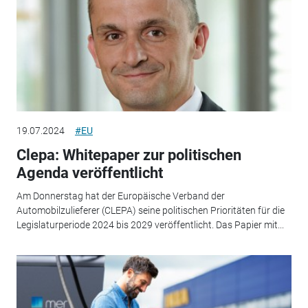
19.07.2024
#EU
Clepa: Whitepaper zur politischen
Agenda veröffentlicht
Am Donnerstag hat der Europäische Verband der
Automobilzulieferer (CLEPA) seine politischen Prioritäten für die
Legislaturperiode 2024 bis 2029 veröffentlicht. Das Papier mit...