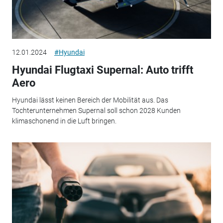
12.01.2024
#Hyundai
Hyundai Flugtaxi Supernal: Auto trifft
Aero
Hyundai lässt keinen Bereich der Mobilität aus. Das
Tochterunternehmen Supernal soll schon 2028 Kunden
klimaschonend in die Luft bringen.