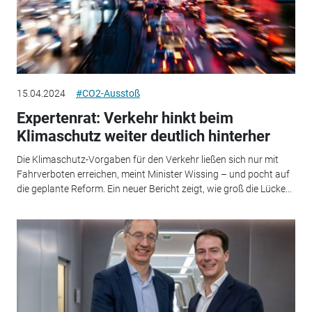
15.04.2024
#CO2-Ausstoß
Expertenrat: Verkehr hinkt beim
Klimaschutz weiter deutlich hinterher
Die Klimaschutz-Vorgaben für den Verkehr ließen sich nur mit
Fahrverboten erreichen, meint Minister Wissing – und pocht auf
die geplante Reform. Ein neuer Bericht zeigt, wie groß die Lücke...