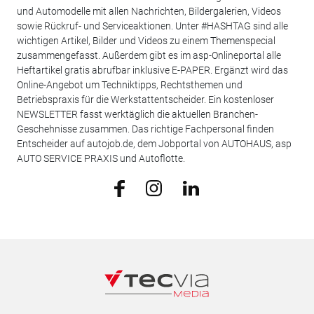
und Automodelle mit allen Nachrichten, Bildergalerien, Videos
sowie Rückruf- und Serviceaktionen. Unter #HASHTAG sind alle
wichtigen Artikel, Bilder und Videos zu einem Themenspecial
zusammengefasst. Außerdem gibt es im asp-Onlineportal alle
Heftartikel gratis abrufbar inklusive E-PAPER. Ergänzt wird das
Online-Angebot um Techniktipps, Rechtsthemen und
Betriebspraxis für die Werkstattentscheider. Ein kostenloser
NEWSLETTER fasst werktäglich die aktuellen Branchen-
Geschehnisse zusammen. Das richtige Fachpersonal finden
Entscheider auf autojob.de, dem Jobportal von AUTOHAUS, asp
AUTO SERVICE PRAXIS und Autoflotte.