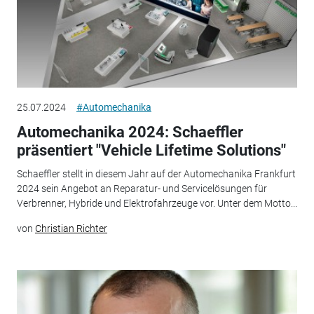
25.07.2024
#Automechanika
Automechanika 2024: Schaeffler
präsentiert "Vehicle Lifetime Solutions"
Schaeffler stellt in diesem Jahr auf der Automechanika Frankfurt
2024 sein Angebot an Reparatur- und Servicelösungen für
Verbrenner, Hybride und Elektrofahrzeuge vor. Unter dem Motto...
von
Christian Richter