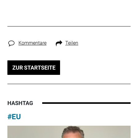
Kommentare
Teilen
ZUR STARTSEITE
HASHTAG
#EU