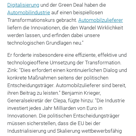
Digitalisierung
und der Green Deal haben die
Automobilindustrie
auf einen beispiellosen
Transformationskurs gebracht.
Automobilzulieferer
liefern die Innovationen, die den Wandel Wirklichkeit
werden lassen, und erfinden dabei unsere
technologischen Grundlagen neu.
"
Er forderte
insbesondere
eine effiziente, effektive und
technologieoffene Umsetzung
der
Transformation
.
Zink: "
Dies erfordert einen kontinuierlichen Dialog und
konkrete Maßnahmen seitens der politischen
Entscheidungsträger. Automobilzulieferer sind bereit,
ihren Beitrag zu leisten."
Benjamin Krieger,
Generalsekretär der Clepa, fügte hinzu: "Die Industrie
investiert jedes Jahr Milliarden von Euro in
Innovationen. Die politischen Entscheidungsträger
müssen sicherstellen, dass die EU bei der
Industrialisierung und Skalierung wettbewerbsfähig