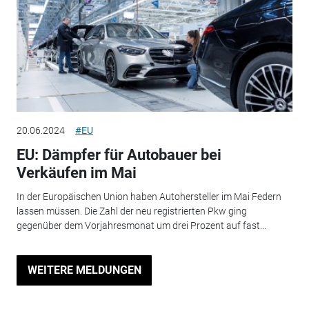
20.06.2024
#EU
EU: Dämpfer für Autobauer bei
Verkäufen im Mai
In der Europäischen Union haben Autohersteller im Mai Federn
lassen müssen. Die Zahl der neu registrierten Pkw ging
gegenüber dem Vorjahresmonat um drei Prozent auf fast...
WEITERE MELDUNGEN