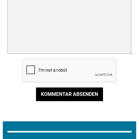
KOMMENTAR ABSENDEN