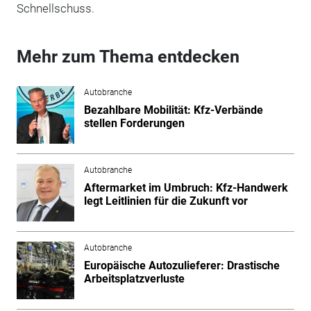
Schnellschuss
.
Mehr zum Thema entdecken
Autobranche
Bezahlbare Mobilität: Kfz-Verbände
stellen Forderungen
Autobranche
Aftermarket im Umbruch: Kfz-Handwerk
legt Leitlinien für die Zukunft vor
Autobranche
Europäische Autozulieferer: Drastische
Arbeitsplatzverluste