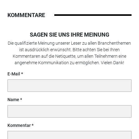
KOMMENTARE
SAGEN SIE UNS IHRE MEINUNG
Die qualifizierte Meinung unserer Leser zu allen Branchenthemen
ist ausdrücklich erwünscht. Bitte achten Sie bei Ihren
Kommentaren auf die Netiquette, um allen Teilnehmern eine
angenehme Kommunikation zu ermöglichen. Vielen Dank!
E-Mail
Name
Kommentar