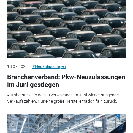
18.07.2024
#Neuzulassungen
Branchenverband: Pkw-Neuzulassungen
im Juni gestiegen
Autohersteller in der EU verzeichnen im Juni wieder steigende
Verkaufszahlen. Nur eine große Herstellernation fällt zurück.