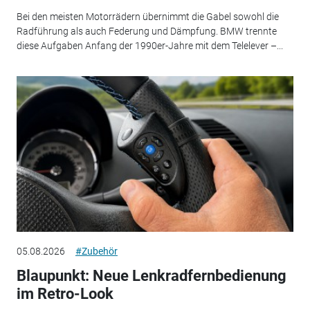
Bei den meisten Motorrädern übernimmt die Gabel sowohl die
Radführung als auch Federung und Dämpfung. BMW trennte
diese Aufgaben Anfang der 1990er-Jahre mit dem Telelever –...
05.08.2026
#Zubehör
Blaupunkt: Neue Lenkradfernbedienung
im Retro-Look