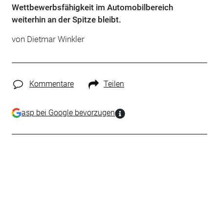
Wettbewerbsfähigkeit im Automobilbereich
weiterhin an der Spitze bleibt.
von
Dietmar Winkler
Kommentare
Teilen
asp bei Google bevorzugen