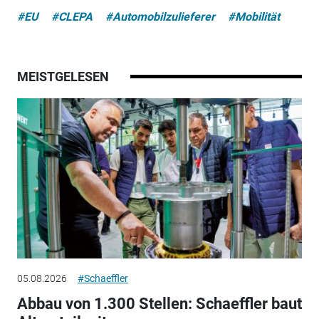
#EU
#CLEPA
#Automobilzulieferer
#Mobilität
MEISTGELESEN
05.08.2026
#Schaeffler
Abbau von 1.300 Stellen: Schaeffler baut