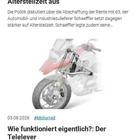
Altersteilzeit aus
Die Politik diskutiert über die Abschaffung der Rente mit 63, der
Automobil- und Industriezulieferer Schaeffler setzt dagegen
stärker auf Altersteilzeit. Schaeffler legte zudem seine...
03.08.2026
#Motorrad
Wie funktioniert eigentlich?: Der
Telelever