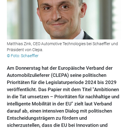
Matthias Zink, CEO Automotive Technologies bei Schaeffler und
Präsident von Clepa.
© Foto: Schaeffler
Am Donnerstag hat der Europäische Verband der
Automobilzulieferer (CLEPA) seine politischen
Prioritäten für die Legislaturperiode 2024 bis 2029
veröffentlicht. Das Papier mit dem Titel "Ambitionen
in die Tat umsetzen – Prioritäten für nachhaltige und
intelligente Mobilität in der EU" zielt laut Verband
darauf ab, einen intensiven Dialog mit politischen
Entscheidungsträgern zu fördern und
sicherzustellen, dass die EU bei Innovation und