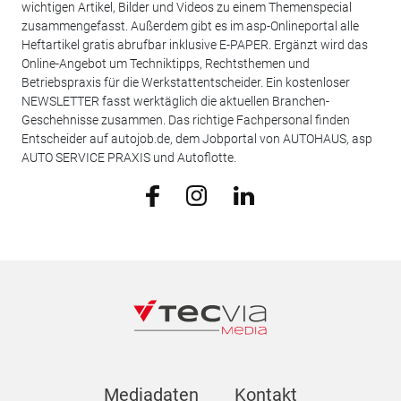
wichtigen Artikel, Bilder und Videos zu einem Themenspecial
zusammengefasst. Außerdem gibt es im asp-Onlineportal alle
Heftartikel gratis abrufbar inklusive E-PAPER. Ergänzt wird das
Online-Angebot um Techniktipps, Rechtsthemen und
Betriebspraxis für die Werkstattentscheider. Ein kostenloser
NEWSLETTER fasst werktäglich die aktuellen Branchen-
Geschehnisse zusammen. Das richtige Fachpersonal finden
Entscheider auf autojob.de, dem Jobportal von AUTOHAUS, asp
AUTO SERVICE PRAXIS und Autoflotte.
Mediadaten
Kontakt