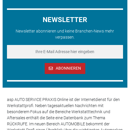
NEWSLETTER
Newsletter abonnieren und keine Branchen-News mehr
verpassen.
ABONNIEREN
asp AUTO SERVICE PRAXIS Online ist der Internetdienst für den
Werkstattprofi. Neben tagesaktuellen Nachrichten mit
besonderem Fokus auf die Bereiche Werkstatttechnik und
Aftersales enthält die Seite eine Datenbank zum Thema
RÜCKRUFE. Im neuen Bereich AUTOMOBILE bekommt der