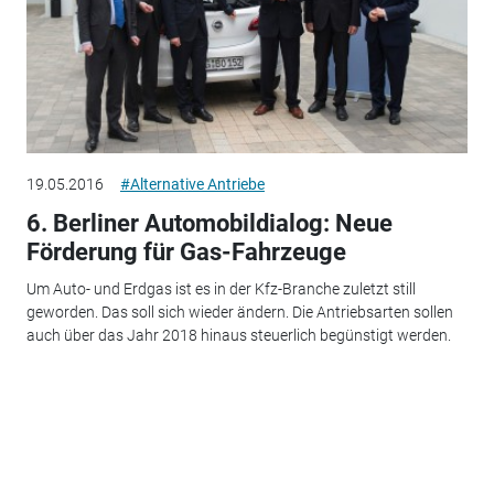
19.05.2016
#Alternative Antriebe
6. Berliner Automobildialog: Neue
Förderung für Gas-Fahrzeuge
Um Auto- und Erdgas ist es in der Kfz-Branche zuletzt still
geworden. Das soll sich wieder ändern. Die Antriebsarten sollen
auch über das Jahr 2018 hinaus steuerlich begünstigt werden.