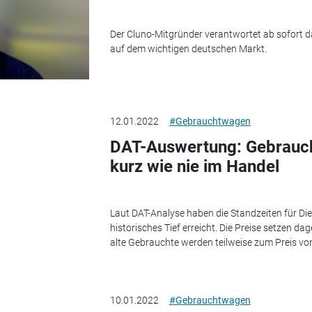
Der Cluno-Mitgründer verantwortet ab sofort
auf dem wichtigen deutschen Markt.
12.01.2022
#Gebrauchtwagen
DAT-Auswertung: Gebrauch
kurz wie nie im Handel
Laut DAT-Analyse haben die Standzeiten für D
historisches Tief erreicht. Die Preise setzen da
alte Gebrauchte werden teilweise zum Preis von
10.01.2022
#Gebrauchtwagen