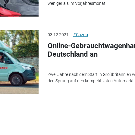
weniger als im Vorjahresmonat.
03.12.2021
#Cazoo
Online-Gebrauchtwagenhand
Deutschland an
Zwei Jahre nach dem Start in Großbritannien
den Sprung auf den kompetitivsten Automarkt