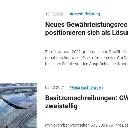
15.12.2021
#Gewährleistung
Neues Gewährleistungsrech
positionieren sich als Lös
Zum 1. Januar 2022 greift das neue Gewährleis
damit das finanzielle Risiko. Anbieter wie Car
besseren Schutz vor den Ansprüchen der Kund
07.12.2021
#Gebrauchtwagen
Besitzumschreibungen: G
zweistellig
Im November wechselten 535.508 Pkw ihre Bes