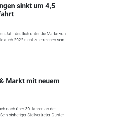
ngen sinkt um 4,5
fahrt
en Jahr deutlich unter die Marke von
te auch 2022 nicht zu erreichen sein.
& Markt mit neuem
sich nach über 30 Jahren an der
ein bisheriger Stellvertreter Günter