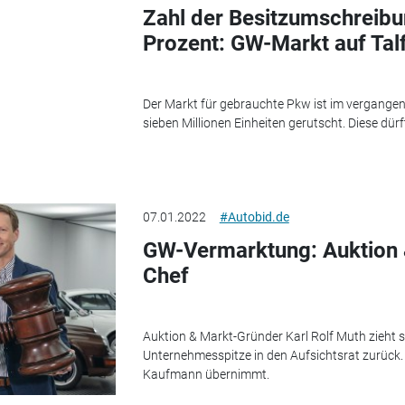
Zahl der Besitzumschreibu
Prozent: GW-Markt auf Tal
Der Markt für gebrauchte Pkw ist im vergangen
sieben Millionen Einheiten gerutscht. Diese dürf
07.01.2022
#Autobid.de
GW-Vermarktung: Auktion 
Chef
Auktion & Markt-Gründer Karl Rolf Muth zieht 
Unternehmesspitze in den Aufsichtsrat zurück. S
Kaufmann übernimmt.