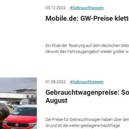
05.12.2022
#Gebrauchtwagen
Mobile.de: GW-Preise klett
Ein Ende der Teuerung auf dem deutschen Gebr
Obwohl das Fahrzeugangebot wieder größer wird
31.08.2022
#Gebrauchtwagen
Gebrauchtwagenpreise: So 
August
Die Preise für Gebrauchtwagen haben über d
Grund ist die weiter gestiegene Nachfrage.