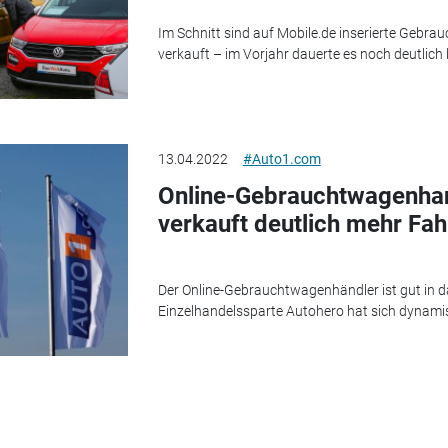
Im Schnitt sind auf Mobile.de inserierte Gebra
verkauft – im Vorjahr dauerte es noch deutlich 
13.04.2022
#Auto1.com
Online-Gebrauchtwagenhan
verkauft deutlich mehr Fa
Der Online-Gebrauchtwagenhändler ist gut in da
Einzelhandelssparte Autohero hat sich dynamis