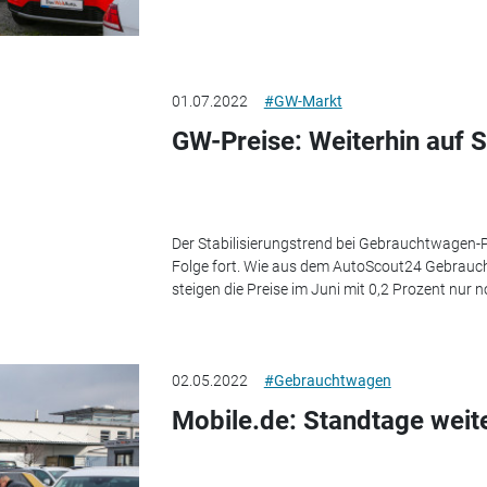
01.07.2022
#GW-Markt
GW-Preise: Weiterhin auf S
Der Stabilisierungstrend bei Gebrauchtwagen-P
Folge fort. Wie aus dem AutoScout24 Gebrauch
steigen die Preise im Juni mit 0,2 Prozent nur n
02.05.2022
#Gebrauchtwagen
Mobile.de: Standtage weite