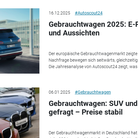
16.12.2025
#Autoscout24
Gebrauchtwagen 2025: E-P
und Aussichten
Der europäische Gebrauchtwagenmarkt zeigte s
Nachfrage bewegen sich seitwärts, gleichzeitig 
Die Jahresanalyse von Autoscout24 zeigt, was
06.01.2025
#Gebrauchtwagen
Gebrauchtwagen: SUV und
gefragt – Preise stabil
Der Gebrauchtwagenmarkt in Deutschland hat s