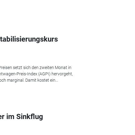
tabilisierungskurs
reisen setzt sich den zweiten Monat in
twagen-Preis-Index (AGPI) hervorgeht,
och marginal. Damit kostet ein...
r im Sinkflug