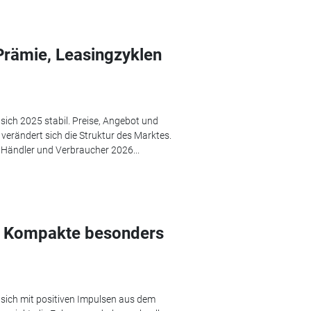
rämie, Leasingzyklen
ich 2025 stabil. Preise, Angebot und
verändert sich die Struktur des Marktes.
 Händler und Verbraucher 2026...
 Kompakte besonders
ich mit positiven Impulsen aus dem