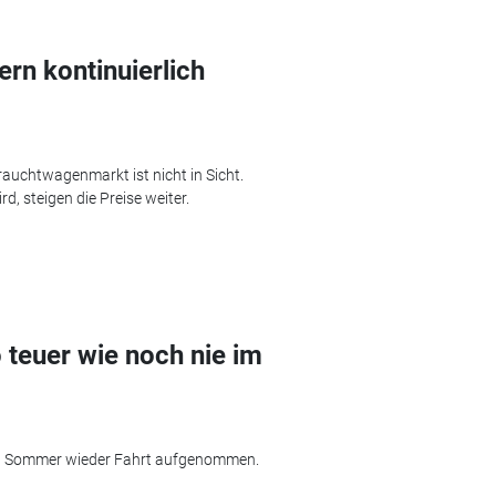
ern kontinuierlich
auchtwagenmarkt ist nicht in Sicht.
, steigen die Preise weiter.
teuer wie noch nie im
en Sommer wieder Fahrt aufgenommen.