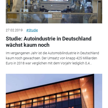
27.02.2019
#Studie
Studie: Autoindustrie in Deutschland
wächst kaum noch
Im vergangenen Jahr ist die Automobilindustrie in Deutschland
kaum noch gewachsen. Der Umsatz von knapp 425 Milliarden
Euro in 2018 war verglichen mit dem Vorjahr lediglich 0,4...