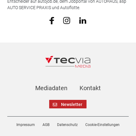
Entscheider auf autojob.de, dem Jobportal von AUTOHAUS, asp
AUTO SERVICE PRAXIS und Autoflotte.
Mediadaten
Kontakt
Newsletter
Impressum
AGB
Datenschutz
Cookie-Einstellungen