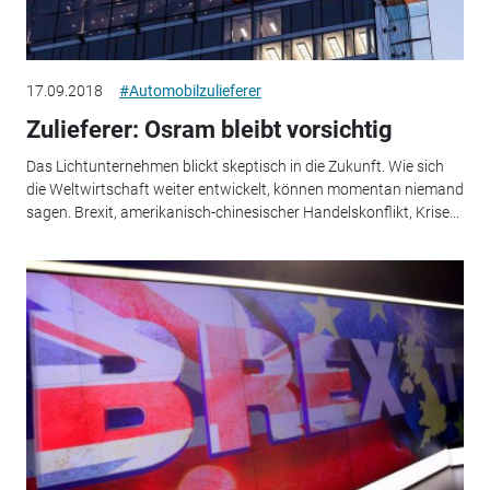
17.09.2018
#Automobilzulieferer
Zulieferer: Osram bleibt vorsichtig
Das Lichtunternehmen blickt skeptisch in die Zukunft. Wie sich
die Weltwirtschaft weiter entwickelt, können momentan niemand
sagen. Brexit, amerikanisch-chinesischer Handelskonflikt, Krise...