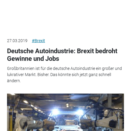
27.03.2019
#Brexit
Deutsche Autoindustrie: Brexit bedroht
Gewinne und Jobs
Großbritannien ist für die deutsche Autoindustrie ein großer und
lukrativer Markt. Bisher. Das könnte sich jetzt ganz schnell
ändern.