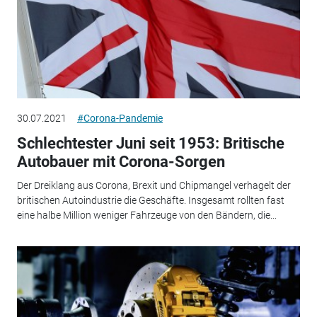
30.07.2021
#Corona-Pandemie
Schlechtester Juni seit 1953: Britische
Autobauer mit Corona-Sorgen
Der Dreiklang aus Corona, Brexit und Chipmangel verhagelt der
britischen Autoindustrie die Geschäfte. Insgesamt rollten fast
eine halbe Million weniger Fahrzeuge von den Bändern, die...