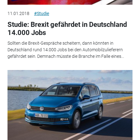
11.01.2018
#Studie
Studie: Brexit gefährdet in Deutschland
14.000 Jobs
Sollten die Brexit-Gespräche scheitern, dann könnten in
Deutschland rund 14.000 Jobs bei den Automobilzulieferern
gefährdet sein. Demnach müsste die Branche im Falle eines...