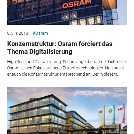
07.11.2018
#Osram
Konzernstruktur: Osram forciert das
Thema Digitalisierung
High-Tech und Digitalisierung: Schon länger betont der Lichtriese
Osram seinen Fokus auf neue Zukunftstechnologien. Nun passt
er auch die Konzernstruktur entsprechend an. Der in diesem...