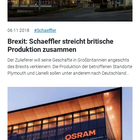
06.11.2018
#Schaeffler
Brexit: Schaeffler streicht britische
Produktion zusammen
Der Zulieferer will seine Geschäfte in Großbritannien angesichts
des Brexits verkleinern. Die Produktion der betroffenen Standorte
Plymouth und Llanelli sollen unter anderem nach Deutschland...