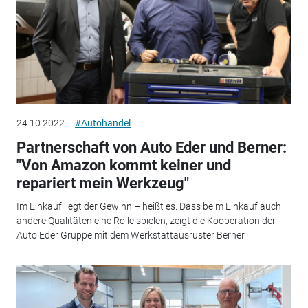
24.10.2022
#Autohandel
Partnerschaft von Auto Eder und Berner:
"Von Amazon kommt keiner und
repariert mein Werkzeug"
Im Einkauf liegt der Gewinn – heißt es. Dass beim Einkauf auch
andere Qualitäten eine Rolle spielen, zeigt die Kooperation der
Auto Eder Gruppe mit dem Werkstattausrüster Berner.