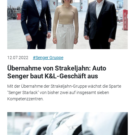
12.07.2022
#Senger Gruppe
Übernahme von Strakeljahn: Auto
Senger baut K&L-Geschäft aus
Mit der Übernahme der Strakeljahn-Gruppe wächst die Sparte
"Senger Starlack" von bisher zwei auf insgesamt sieben
Kompetenzzentren.