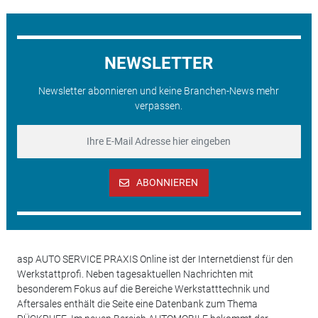
NEWSLETTER
Newsletter abonnieren und keine Branchen-News mehr
verpassen.
ABONNIEREN
asp AUTO SERVICE PRAXIS Online ist der Internetdienst für den
Werkstattprofi. Neben tagesaktuellen Nachrichten mit
besonderem Fokus auf die Bereiche Werkstatttechnik und
Aftersales enthält die Seite eine Datenbank zum Thema