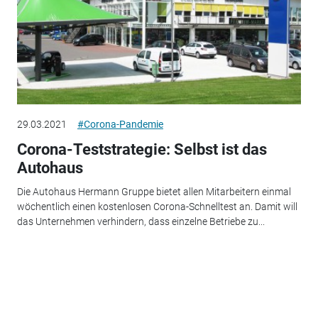
29.03.2021
#Corona-Pandemie
Corona-Teststrategie: Selbst ist das
Autohaus
Die Autohaus Hermann Gruppe bietet allen Mitarbeitern einmal
wöchentlich einen kostenlosen Corona-Schnelltest an. Damit will
das Unternehmen verhindern, dass einzelne Betriebe zu...