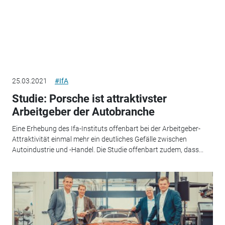
25.03.2021
#IfA
Studie: Porsche ist attraktivster
Arbeitgeber der Autobranche
Eine Erhebung des Ifa-Instituts offenbart bei der Arbeitgeber-
Attraktivität einmal mehr ein deutliches Gefälle zwischen
Autoindustrie und -Handel. Die Studie offenbart zudem, dass...