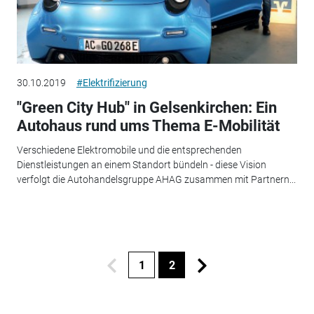
30.10.2019
#Elektrifizierung
"Green City Hub" in Gelsenkirchen: Ein
Autohaus rund ums Thema E-Mobilität
Verschiedene Elektromobile und die entsprechenden
Dienstleistungen an einem Standort bündeln - diese Vision
verfolgt die Autohandelsgruppe AHAG zusammen mit Partnern...
1
2