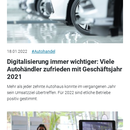
18.01.2022
#Autohandel
Digitalisierung immer wichtiger: Viele
Autohändler zufrieden mit Geschäftsjahr
2021
Mehr als jeder zehnte Autohaus konnte im vergangenen Jahr
sein Umsatzziel übertreffen. Für 2022 sind etliche Betriebe
positiv gestimmt.