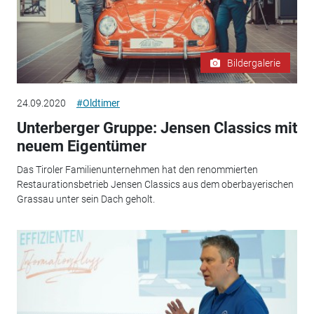
Bildergalerie
24.09.2020
#Oldtimer
Unterberger Gruppe: Jensen Classics mit
neuem Eigentümer
Das Tiroler Familienunternehmen hat den renommierten
Restaurationsbetrieb Jensen Classics aus dem oberbayerischen
Grassau unter sein Dach geholt.