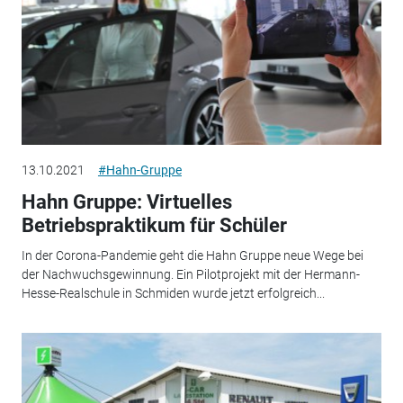
13.10.2021
#Hahn-Gruppe
Hahn Gruppe: Virtuelles
Betriebspraktikum für Schüler
In der Corona-Pandemie geht die Hahn Gruppe neue Wege bei
der Nachwuchsgewinnung. Ein Pilotprojekt mit der Hermann-
Hesse-Realschule in Schmiden wurde jetzt erfolgreich...