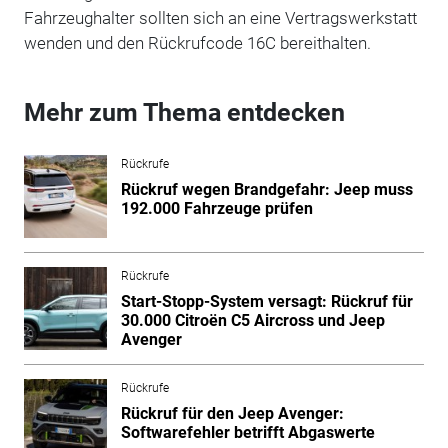
Fahrzeughalter sollten sich an eine Vertragswerkstatt
wenden und den Rückrufcode 16C bereithalten.
Mehr zum Thema entdecken
Rückrufe
Rückruf wegen Brandgefahr: Jeep muss
192.000 Fahrzeuge prüfen
Rückrufe
Start-Stopp-System versagt: Rückruf für
30.000 Citroën C5 Aircross und Jeep
Avenger
Rückrufe
Rückruf für den Jeep Avenger:
Softwarefehler betrifft Abgaswerte