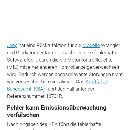
Jeep
hat eine Rückrufaktion für die
Modelle
Wrangler
und Gladiator gestartet. Ursache ist eine fehlerhafte
Softwarelogik, durch die die Motorkontrollleuchte
(MIL) mit einer anderen Kontrollanzeige verwechselt
wird. Dadurch werden abgasrelevante Störungen nicht
wie vorgeschrieben signalisiert. Das
Kraftfahrt-
Bundesamt
(
KBA
) führt den Fall unter der
Referenznummer 16701R.
Fehler kann Emissionsüberwachung
verfälschen
Nach Angaben des KBA führt die fehlerhafte