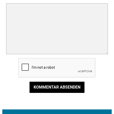
KOMMENTAR ABSENDEN