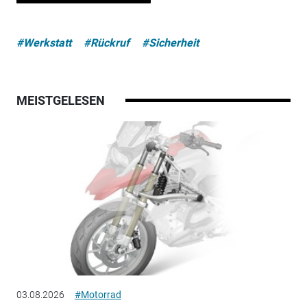
#Werkstatt
#Rückruf
#Sicherheit
MEISTGELESEN
03.08.2026
#Motorrad