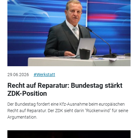
29.06.2026
#Werkstatt
Recht auf Reparatur: Bundestag stärkt
ZDK-Position
Der Bundestag fordert eine Kfz-Ausnahme beim europäischen
Recht auf Reparatur. Der ZDK sieht darin "Rückenwind" für seine
Argumentation.