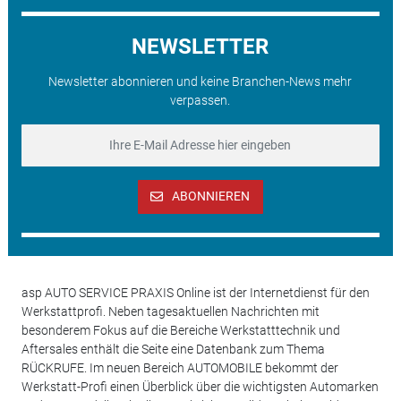
NEWSLETTER
Newsletter abonnieren und keine Branchen-News mehr
verpassen.
ABONNIEREN
asp AUTO SERVICE PRAXIS Online ist der Internetdienst für den
Werkstattprofi. Neben tagesaktuellen Nachrichten mit
besonderem Fokus auf die Bereiche Werkstatttechnik und
Aftersales enthält die Seite eine Datenbank zum Thema
RÜCKRUFE. Im neuen Bereich AUTOMOBILE bekommt der
Werkstatt-Profi einen Überblick über die wichtigsten Automarken