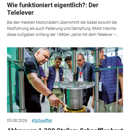
Wie funktioniert eigentlich?: Der
Telelever
Bei den meisten Motorrädern übernimmt die Gabel sowohl die
Radführung als auch Federung und Dämpfung. BMW trennte
diese Aufgaben Anfang der 1990er-Jahre mit dem Telelever –...
05.08.2026
#Schaeffler