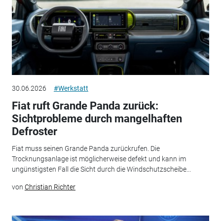
30.06.2026
#Werkstatt
Fiat ruft Grande Panda zurück:
Sichtprobleme durch mangelhaften
Defroster
Fiat muss seinen Grande Panda zurückrufen. Die
Trocknungsanlage ist möglicherweise defekt und kann im
ungünstigsten Fall die Sicht durch die Windschutzscheibe...
von
Christian Richter