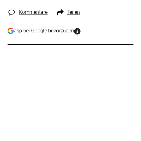
Kommentare
Teilen
asp bei Google bevorzugen