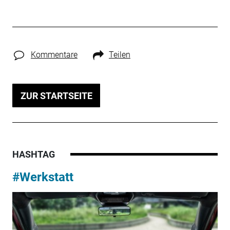
Kommentare
Teilen
ZUR STARTSEITE
HASHTAG
#Werkstatt