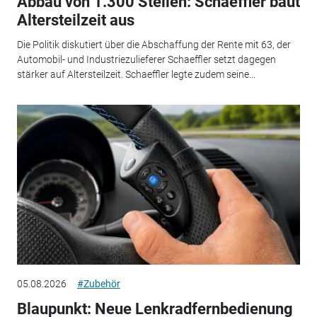
Abbau von 1.300 Stellen: Schaeffler baut
Altersteilzeit aus
Die Politik diskutiert über die Abschaffung der Rente mit 63, der
Automobil- und Industriezulieferer Schaeffler setzt dagegen
stärker auf Altersteilzeit. Schaeffler legte zudem seine...
05.08.2026
#Zubehör
Blaupunkt: Neue Lenkradfernbedienung