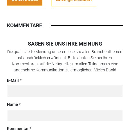
KOMMENTARE
SAGEN SIE UNS IHRE MEINUNG
Die qualifizierte Meinung unserer Leser zu allen Branchenthemen
ist ausdrücklich erwünscht. Bitte achten Sie bei Ihren
Kommentaren auf die Netiquette, um allen Teilnehmern eine
angenehme Kommunikation zu ermöglichen. Vielen Dank!
E-Mail
Name
Kommentar