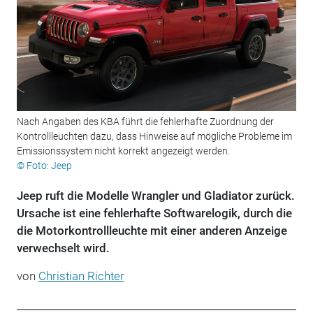
Nach Angaben des KBA führt die fehlerhafte Zuordnung der
Kontrollleuchten dazu, dass Hinweise auf mögliche Probleme im
Emissionssystem nicht korrekt angezeigt werden.
© Foto: Jeep
Jeep ruft die Modelle Wrangler und Gladiator zurück.
Ursache ist eine fehlerhafte Softwarelogik, durch die
die Motorkontrollleuchte mit einer anderen Anzeige
verwechselt wird.
von
Christian Richter