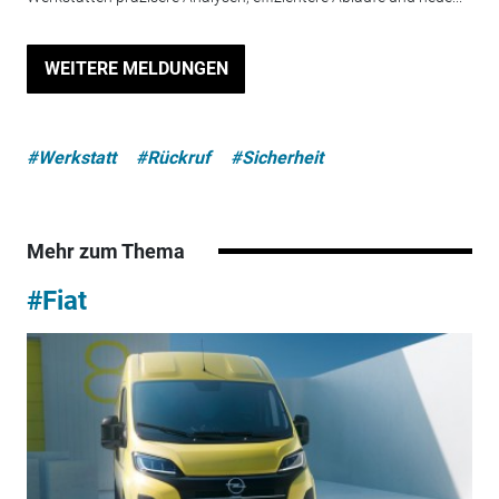
WEITERE MELDUNGEN
#Werkstatt
#Rückruf
#Sicherheit
Mehr zum Thema
#Fiat