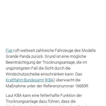
Fiat
ruft weltweit zahlreiche Fahrzeuge des Modells
Grande Panda zurück. Grund ist eine mögliche
Beeinträchtigung der Trocknungsanlage, die im
ungünstigsten Fall die Sicht durch die
Windschutzscheibe einschränken kann. Das
Kraftfahrt-Bundesamt
(
KBA
) überwacht die
Maßnahme unter der Referenznummer 16683R
Laut KBA kann eine fehlerhafte Funktion der
Trocknungsanlage dazu führen, dass die