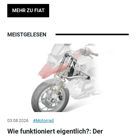
MEHR ZU FIAT
MEISTGELESEN
03.08.2026
#Motorrad
Wie funktioniert eigentlich?: Der