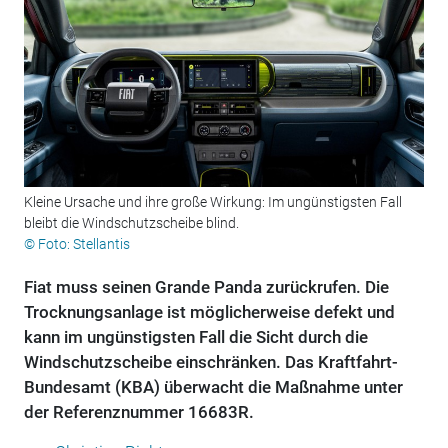
Kleine Ursache und ihre große Wirkung: Im ungünstigsten Fall
bleibt die Windschutzscheibe blind.
© Foto: Stellantis
Fiat muss seinen Grande Panda zurückrufen. Die
Trocknungsanlage ist möglicherweise defekt und
kann im ungünstigsten Fall die Sicht durch die
Windschutzscheibe einschränken. Das Kraftfahrt-
Bundesamt (KBA) überwacht die Maßnahme unter
der Referenznummer 16683R.