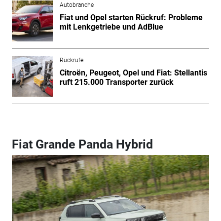
Autobranche
Fiat und Opel starten Rückruf: Probleme
mit Lenkgetriebe und AdBlue
Rückrufe
Citroën, Peugeot, Opel und Fiat: Stellantis
ruft 215.000 Transporter zurück
Fiat Grande Panda Hybrid