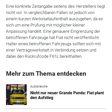
Eine konkrete Zeitangabe seitens des Herstellers liegt
nicht vor. In vergleichbaren Fällen ist jedoch von
einem kurzen Werkstattaufenthalt auszugehen, da es
sich um eine Prüfung mit möglicher kleiner
Anpassung handelt. Eine genauere Eingrenzung der
betroffenen Fahrzeuge hat Fiat nicht veröffentlicht.
Halter eines betroffenen Fahrzeugs sollten sich mit
einer Vertragswerkstatt in Verbindung setzen und
dabei den Rückrufcode F61L bereithalten.
Mehr zum Thema entdecken
Autobranche
Nicht nur neuer Grande Panda: Fiat plant
den Aufstieg