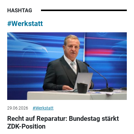
HASHTAG
#Werkstatt
29.06.2026
#Werkstatt
Recht auf Reparatur: Bundestag stärkt
ZDK-Position