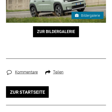
Bildergalerie
ZUR BILDERGALERIE
Kommentare
Teilen
ZUR STARTSEITE