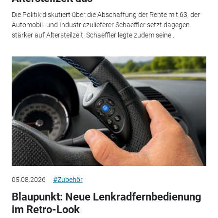
Die Politik diskutiert über die Abschaffung der Rente mit 63, der
Automobil- und Industriezulieferer Schaeffler setzt dagegen
stärker auf Altersteilzeit. Schaeffler legte zudem seine...
05.08.2026
#Zubehör
Blaupunkt: Neue Lenkradfernbedienung
im Retro-Look