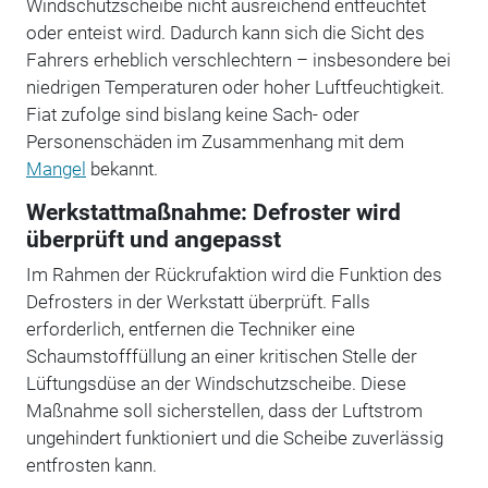
Windschutzscheibe nicht ausreichend entfeuchtet
oder enteist wird. Dadurch kann sich die Sicht des
Fahrers erheblich verschlechtern – insbesondere bei
niedrigen Temperaturen oder hoher Luftfeuchtigkeit.
Fiat zufolge sind bislang keine Sach- oder
Personenschäden im Zusammenhang mit dem
Mangel
bekannt.
Werkstattmaßnahme: Defroster wird
überprüft und angepasst
Im Rahmen der Rückrufaktion wird die Funktion des
Defrosters in der Werkstatt überprüft. Falls
erforderlich, entfernen die Techniker eine
Schaumstofffüllung an einer kritischen Stelle der
Lüftungsdüse an der Windschutzscheibe. Diese
Maßnahme soll sicherstellen, dass der Luftstrom
ungehindert funktioniert und die Scheibe zuverlässig
entfrosten kann.