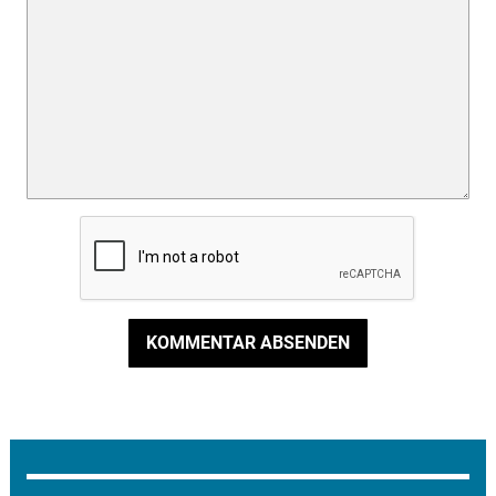
KOMMENTAR ABSENDEN