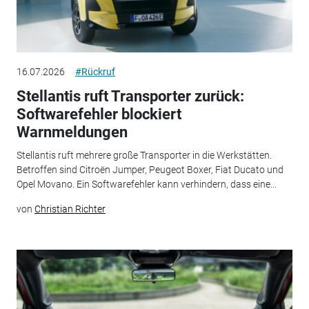
16.07.2026
#Rückruf
Stellantis ruft Transporter zurück:
Softwarefehler blockiert
Warnmeldungen
Stellantis ruft mehrere große Transporter in die Werkstätten.
Betroffen sind Citroën Jumper, Peugeot Boxer, Fiat Ducato und
Opel Movano. Ein Softwarefehler kann verhindern, dass eine...
von
Christian Richter