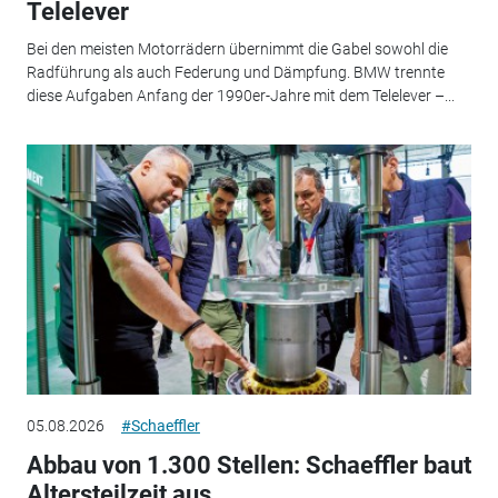
Telelever
Bei den meisten Motorrädern übernimmt die Gabel sowohl die
Radführung als auch Federung und Dämpfung. BMW trennte
diese Aufgaben Anfang der 1990er-Jahre mit dem Telelever –...
05.08.2026
#Schaeffler
Abbau von 1.300 Stellen: Schaeffler baut
Altersteilzeit aus