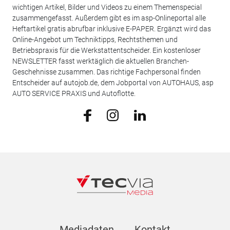
wichtigen Artikel, Bilder und Videos zu einem Themenspecial
zusammengefasst. Außerdem gibt es im asp-Onlineportal alle
Heftartikel gratis abrufbar inklusive E-PAPER. Ergänzt wird das
Online-Angebot um Techniktipps, Rechtsthemen und
Betriebspraxis für die Werkstattentscheider. Ein kostenloser
NEWSLETTER fasst werktäglich die aktuellen Branchen-
Geschehnisse zusammen. Das richtige Fachpersonal finden
Entscheider auf autojob.de, dem Jobportal von AUTOHAUS, asp
AUTO SERVICE PRAXIS und Autoflotte.
Mediadaten
Kontakt