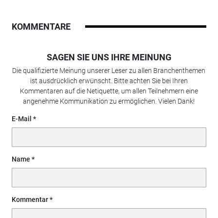
KOMMENTARE
SAGEN SIE UNS IHRE MEINUNG
Die qualifizierte Meinung unserer Leser zu allen Branchenthemen
ist ausdrücklich erwünscht. Bitte achten Sie bei Ihren
Kommentaren auf die Netiquette, um allen Teilnehmern eine
angenehme Kommunikation zu ermöglichen. Vielen Dank!
E-Mail
Name
Kommentar