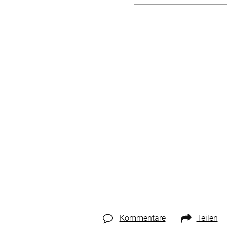
Kommentare
Teilen