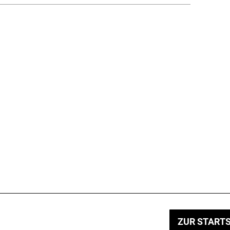
ZUR STARTS