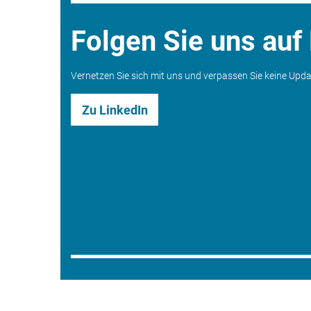
Folgen Sie uns auf
Vernetzen Sie sich mit uns und verpassen Sie keine Upd
Zu LinkedIn