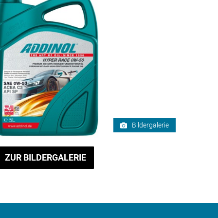
Bildergalerie
ZUR BILDERGALERIE