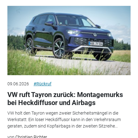
09.06.2026
#Rückruf
VW ruft Tayron zurück: Montagemurks
bei Heckdiffusor und Airbags
VW holt den Tayron wegen zweier Sicherheitsmängel in die
Werkstatt: Ein loser Heckdiffusor kann in den Verkehrsraum
geraten, zudem sind Kopfairbags in der zweiten Sitzreihe...
von
Christian Richter