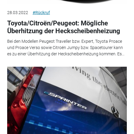
28.03.2022
#Rückruf
Toyota/Citroën/Peugeot: Mögliche
Überhitzung der Heckscheibenheizung
Bei den Modellen Peugeot Traveller bzw. Expert, Toyota Proace
und Proace Verso sowie Citroën Jumpy bzw. Spacetourer kann
es zu einer Überhitzung der Heckscheibenheizung kommen. Es...