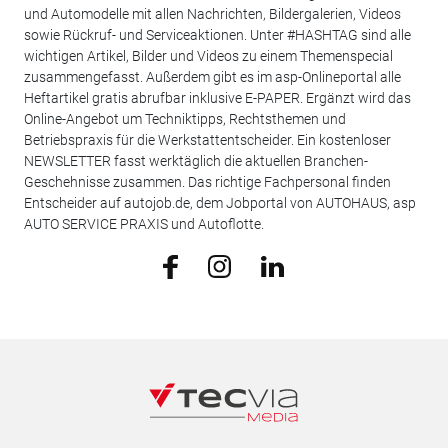
und Automodelle mit allen Nachrichten, Bildergalerien, Videos
sowie Rückruf- und Serviceaktionen. Unter #HASHTAG sind alle
wichtigen Artikel, Bilder und Videos zu einem Themenspecial
zusammengefasst. Außerdem gibt es im asp-Onlineportal alle
Heftartikel gratis abrufbar inklusive E-PAPER. Ergänzt wird das
Online-Angebot um Techniktipps, Rechtsthemen und
Betriebspraxis für die Werkstattentscheider. Ein kostenloser
NEWSLETTER fasst werktäglich die aktuellen Branchen-
Geschehnisse zusammen. Das richtige Fachpersonal finden
Entscheider auf autojob.de, dem Jobportal von AUTOHAUS, asp
AUTO SERVICE PRAXIS und Autoflotte.