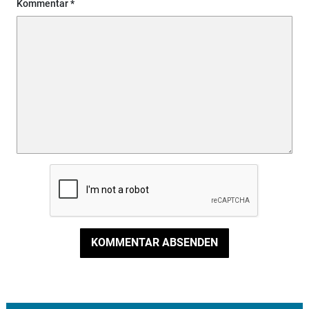
Kommentar
KOMMENTAR ABSENDEN