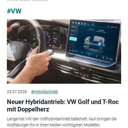
#VW
23.07.2026
#Hybridantrieb
Neuer Hybridantrieb: VW Golf und T-Roc
mit Doppelherz
Lange hat VW den Vollhybridantrieb belächelt. Nun bringen die
Wolfsburger ihn in ihren beiden wichtigsten Modellen.