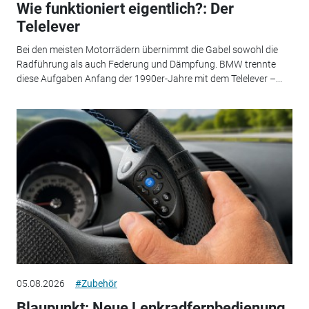
Wie funktioniert eigentlich?: Der
Telelever
Bei den meisten Motorrädern übernimmt die Gabel sowohl die
Radführung als auch Federung und Dämpfung. BMW trennte
diese Aufgaben Anfang der 1990er-Jahre mit dem Telelever –...
05.08.2026
#Zubehör
Blaupunkt: Neue Lenkradfernbedienung