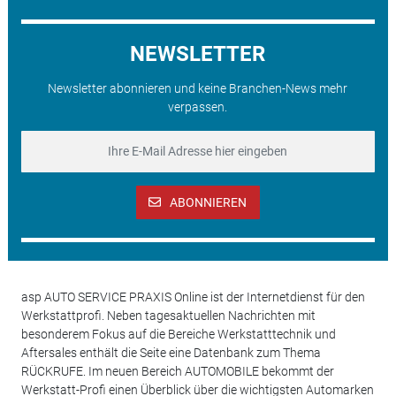
NEWSLETTER
Newsletter abonnieren und keine Branchen-News mehr
verpassen.
ABONNIEREN
asp AUTO SERVICE PRAXIS Online ist der Internetdienst für den
Werkstattprofi. Neben tagesaktuellen Nachrichten mit
besonderem Fokus auf die Bereiche Werkstatttechnik und
Aftersales enthält die Seite eine Datenbank zum Thema
RÜCKRUFE. Im neuen Bereich AUTOMOBILE bekommt der
Werkstatt-Profi einen Überblick über die wichtigsten Automarken