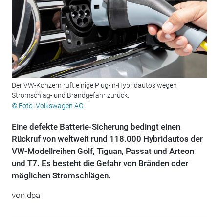
Der VW-Konzern ruft einige Plug-in-Hybridautos wegen
Stromschlag- und Brandgefahr zurück.
© Foto: Volkswagen AG
Eine defekte Batterie-Sicherung bedingt einen
Rückruf von weltweit rund 118.000 Hybridautos der
VW-Modellreihen Golf, Tiguan, Passat und Arteon
und T7. Es besteht die Gefahr von Bränden oder
möglichen Stromschlägen.
von dpa