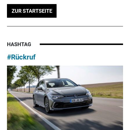
ZUR STARTSEITE
HASHTAG
#Rückruf