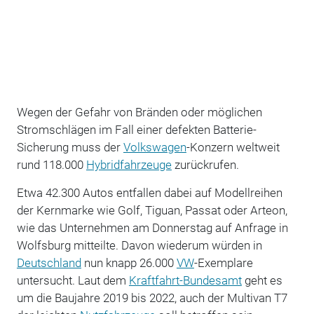
Wegen der Gefahr von Bränden oder möglichen
Stromschlägen im Fall einer defekten Batterie-
Sicherung muss der
Volkswagen
-Konzern weltweit
rund 118.000
Hybridfahrzeuge
zurückrufen.
Etwa 42.300 Autos entfallen dabei auf Modellreihen
der Kernmarke wie Golf, Tiguan, Passat oder Arteon,
wie das Unternehmen am Donnerstag auf Anfrage in
Wolfsburg mitteilte. Davon wiederum würden in
Deutschland
nun knapp 26.000
VW
-Exemplare
untersucht. Laut dem
Kraftfahrt-Bundesamt
geht es
um die Baujahre 2019 bis 2022, auch der Multivan T7