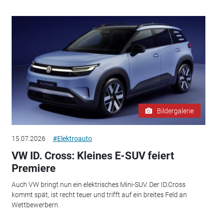
Bildergalerie
15.07.2026
#Elektroauto
VW ID. Cross: Kleines E-SUV feiert
Premiere
Auch VW bringt nun ein elektrisches Mini-SUV. Der ID.Cross
kommt spät, ist recht teuer und trifft auf ein breites Feld an
Wettbewerbern.