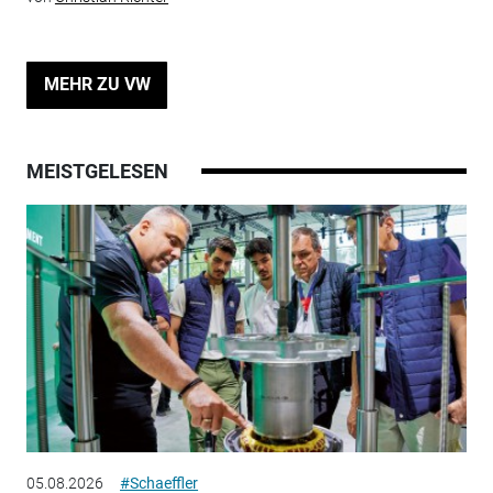
MEHR ZU VW
MEISTGELESEN
05.08.2026
#Schaeffler