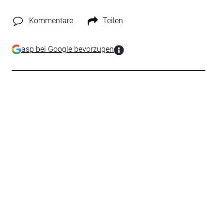
Kommentare
Teilen
asp bei Google bevorzugen