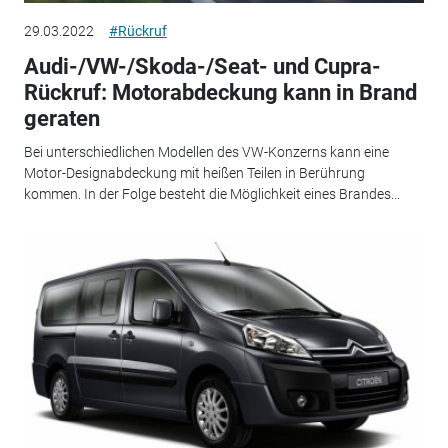
29.03.2022
#Rückruf
Audi-/VW-/Skoda-/Seat- und Cupra-
Rückruf: Motorabdeckung kann in Brand
geraten
Bei unterschiedlichen Modellen des VW-Konzerns kann eine
Motor-Designabdeckung mit heißen Teilen in Berührung
kommen. In der Folge besteht die Möglichkeit eines Brandes...