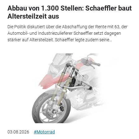
Abbau von 1.300 Stellen: Schaeffler baut
Altersteilzeit aus
Die Politik diskutiert über die Abschaffung der Rente mit 63, der
Automobil- und Industriezulieferer Schaeffler setzt dagegen
stärker auf Altersteilzeit. Schaeffler legte zudem seine...
03.08.2026
#Motorrad