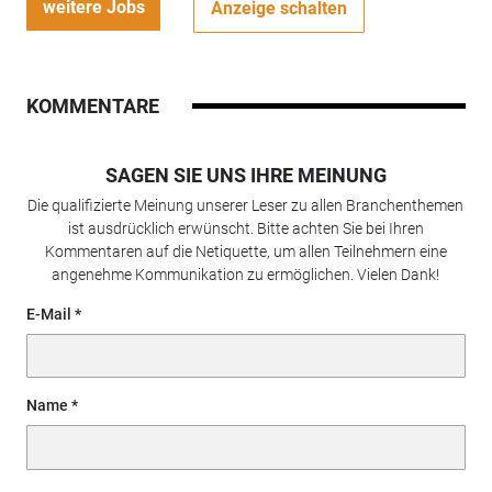
weitere Jobs
Anzeige schalten
KOMMENTARE
SAGEN SIE UNS IHRE MEINUNG
Die qualifizierte Meinung unserer Leser zu allen Branchenthemen
ist ausdrücklich erwünscht. Bitte achten Sie bei Ihren
Kommentaren auf die Netiquette, um allen Teilnehmern eine
angenehme Kommunikation zu ermöglichen. Vielen Dank!
E-Mail
Name