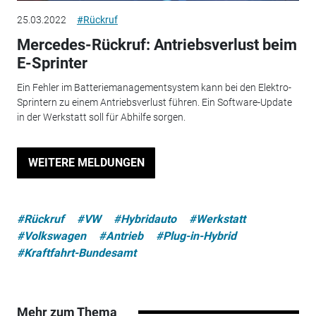
25.03.2022
#Rückruf
Mercedes-Rückruf: Antriebsverlust beim
E-Sprinter
Ein Fehler im Batteriemanagementsystem kann bei den Elektro-
Sprintern zu einem Antriebsverlust führen. Ein Software-Update
in der Werkstatt soll für Abhilfe sorgen.
WEITERE MELDUNGEN
#Rückruf
#VW
#Hybridauto
#Werkstatt
#Volkswagen
#Antrieb
#Plug-in-Hybrid
#Kraftfahrt-Bundesamt
Mehr zum Thema