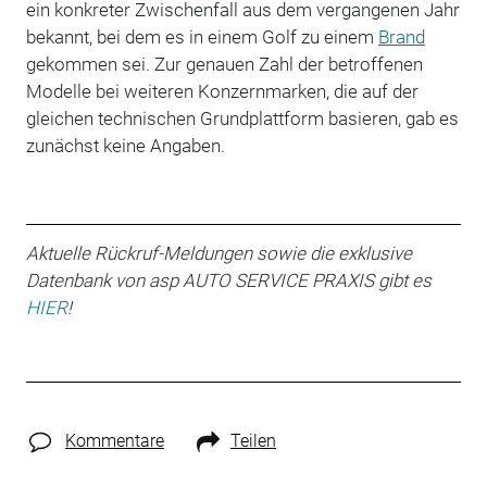
ein konkreter Zwischenfall aus dem vergangenen Jahr
bekannt, bei dem es in einem Golf zu einem
Brand
gekommen sei. Zur genauen Zahl der betroffenen
Modelle bei weiteren Konzernmarken, die auf der
gleichen technischen Grundplattform basieren, gab es
zunächst keine Angaben.
Aktuelle Rückruf-Meldungen sowie die exklusive
Datenbank von asp AUTO SERVICE PRAXIS gibt es
HIER
!
Kommentare
Teilen