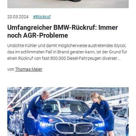
20.03.2024
#Rückruf
Umfangreicher BMW-Rückruf: Immer
noch AGR-Probleme
Undichte Kühler und damit möglicherweise austretendes Glycol,
das im schlimmsten Fall in Brand geraten kann, ist der Grund für
einen Rückruf von fast 800.000 Diesel-Fahrzeugen diverser...
von
Thomas Maier