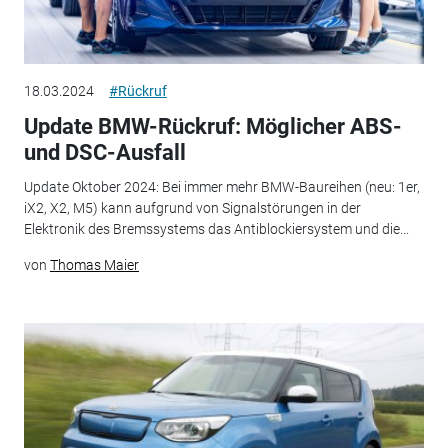
18.03.2024
#Rückruf
Update BMW-Rückruf: Möglicher ABS-
und DSC-Ausfall
Update Oktober 2024: Bei immer mehr BMW-Baureihen (neu: 1er,
iX2, X2, M5) kann aufgrund von Signalstörungen in der
Elektronik des Bremssystems das Antiblockiersystem und die...
von
Thomas Maier