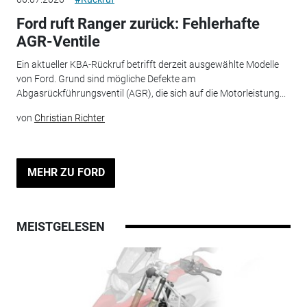
Ford ruft Ranger zurück: Fehlerhafte
AGR-Ventile
Ein aktueller KBA-Rückruf betrifft derzeit ausgewählte Modelle
von Ford. Grund sind mögliche Defekte am
Abgasrückführungsventil (AGR), die sich auf die Motorleistung...
von
Christian Richter
MEHR ZU FORD
MEISTGELESEN