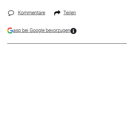
Kommentare
Teilen
asp bei Google bevorzugen