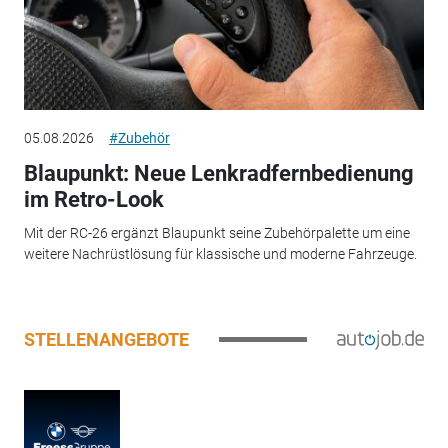
05.08.2026
#Zubehör
Blaupunkt: Neue Lenkradfernbedienung
im Retro-Look
Mit der RC-26 ergänzt Blaupunkt seine Zubehörpalette um eine
weitere Nachrüstlösung für klassische und moderne Fahrzeuge.
STELLENANGEBOTE