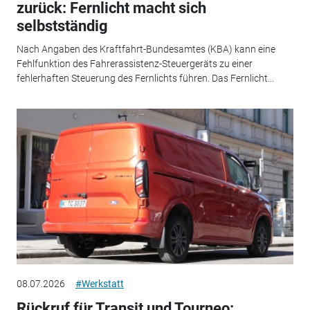
zurück: Fernlicht macht sich
selbstständig
Nach Angaben des Kraftfahrt-Bundesamtes (KBA) kann eine
Fehlfunktion des Fahrerassistenz-Steuergeräts zu einer
fehlerhaften Steuerung des Fernlichts führen. Das Fernlicht...
08.07.2026
#Werkstatt
Rückruf für Transit und Tourneo: