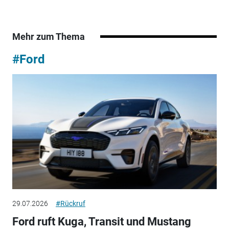
Mehr zum Thema
#Ford
29.07.2026
#Rückruf
Ford ruft Kuga, Transit und Mustang