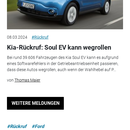
08.03.2024
#Rückruf
Kia-Rückruf: Soul EV kann wegrollen
Bei rund 39.606 Fahrzeugen des Kia Soul EV kann es aufgrund
eines Softwarefehlers in der Getriebeantriebseinheit passieren,
dass diese Autos wegrollen, auch wenn der Wahlhebel auf P...
von
Thomas Maier
WEITERE MELDUNGEN
#Rückruf
#Ford