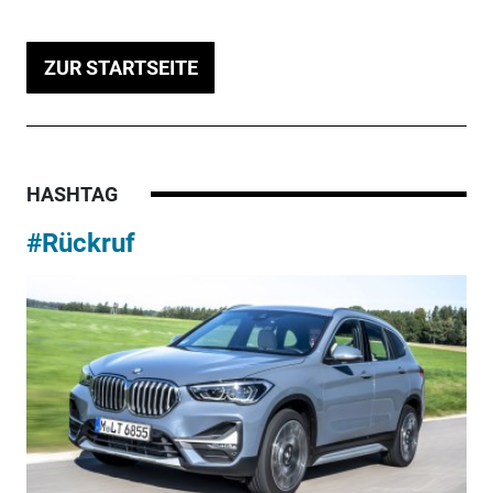
ZUR STARTSEITE
HASHTAG
#Rückruf