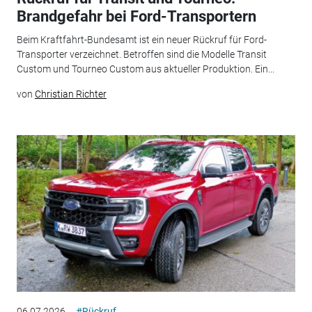
Brandgefahr bei Ford-Transportern
Beim Kraftfahrt-Bundesamt ist ein neuer Rückruf für Ford-
Transporter verzeichnet. Betroffen sind die Modelle Transit
Custom und Tourneo Custom aus aktueller Produktion. Ein...
von
Christian Richter
06.07.2026
#Rückruf