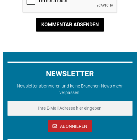
KOMMENTAR ABSENDEN
NEWSLETTER
Newsletter abonnieren und keine Branchen-News mehr
verpassen.
ABONNIEREN