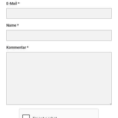
E-Mail
Name
Kommentar