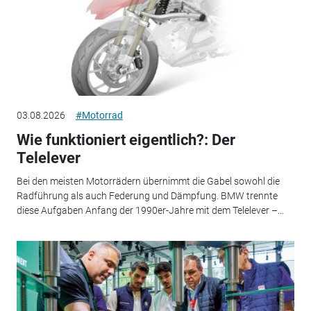
03.08.2026
#Motorrad
Wie funktioniert eigentlich?: Der
Telelever
Bei den meisten Motorrädern übernimmt die Gabel sowohl die
Radführung als auch Federung und Dämpfung. BMW trennte
diese Aufgaben Anfang der 1990er-Jahre mit dem Telelever –...