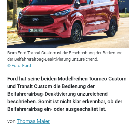
Beim Ford Transit Custom ist die Beschreibung der Bedienung
der Beifahrerairbag-Deaktivierung unzureichend.
© Foto: Ford
Ford hat seine beiden Modellreihen Tourneo Custom
und Transit Custom die Bedienung der
Beifahrerairbag-Deaktivierung unzureichend
beschrieben. Somit ist nicht klar erkennbar, ob der
Beifahrerairbag ein- oder ausgeschaltet ist.
von
Thomas Maier