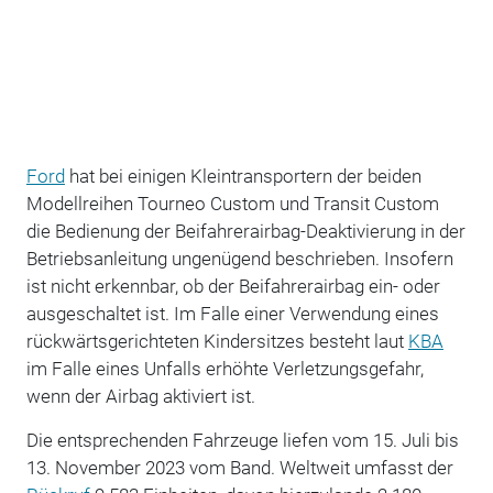
Ford
hat bei einigen Kleintransportern der beiden
Modellreihen Tourneo Custom und Transit Custom
die Bedienung der Beifahrerairbag-Deaktivierung in der
Betriebsanleitung ungenügend beschrieben. Insofern
ist nicht erkennbar, ob der Beifahrerairbag ein- oder
ausgeschaltet ist. Im Falle einer Verwendung eines
rückwärtsgerichteten Kindersitzes besteht laut
KBA
im Falle eines Unfalls erhöhte Verletzungsgefahr,
wenn der Airbag aktiviert ist.
Die entsprechenden Fahrzeuge liefen vom 15. Juli bis
13. November 2023 vom Band. Weltweit umfasst der