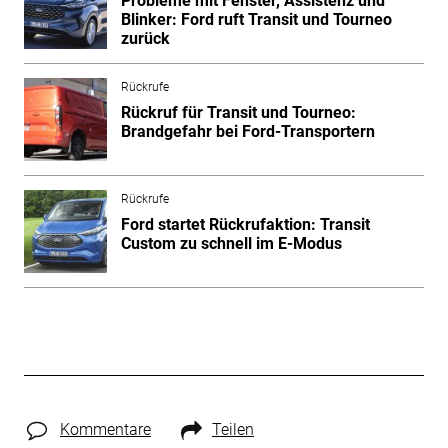
Probleme mit Fenster, Assistenz und
Blinker: Ford ruft Transit und Tourneo
zurück
Rückrufe
Rückruf für Transit und Tourneo:
Brandgefahr bei Ford-Transportern
Rückrufe
Ford startet Rückrufaktion: Transit
Custom zu schnell im E-Modus
Kommentare
Teilen