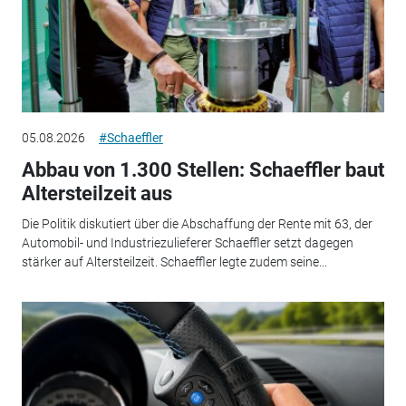
05.08.2026
#Schaeffler
Abbau von 1.300 Stellen: Schaeffler baut
Altersteilzeit aus
Die Politik diskutiert über die Abschaffung der Rente mit 63, der
Automobil- und Industriezulieferer Schaeffler setzt dagegen
stärker auf Altersteilzeit. Schaeffler legte zudem seine...