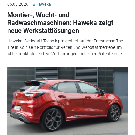
06.05.2026
#Haweka
Montier-, Wucht- und
Radwaschmaschinen: Haweka zeigt
neue Werkstattlösungen
Haweka Werkstatt Technik präsentiert auf der Fachmesse The
Tire in Köln sein Portfolio für Reifen und Werkstattbetriebe. Im
Mittelpunkt stehen Live Vorführungen moderner Reifentechnik...