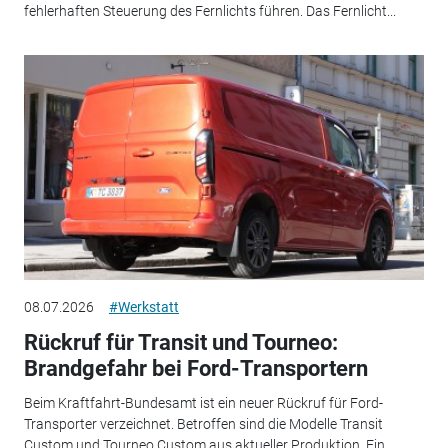
fehlerhaften Steuerung des Fernlichts führen. Das Fernlicht...
08.07.2026
#Werkstatt
Rückruf für Transit und Tourneo:
Brandgefahr bei Ford-Transportern
Beim Kraftfahrt-Bundesamt ist ein neuer Rückruf für Ford-
Transporter verzeichnet. Betroffen sind die Modelle Transit
Custom und Tourneo Custom aus aktueller Produktion. Ein...