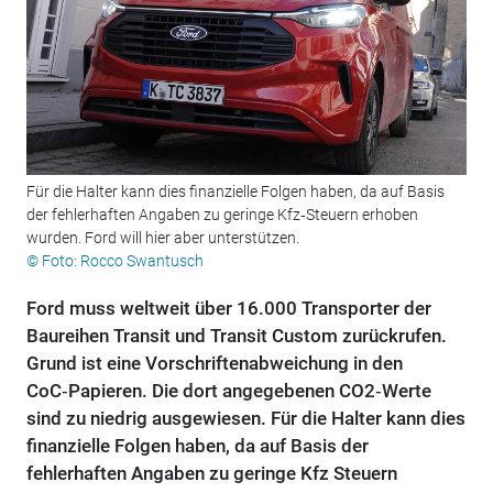
Für die Halter kann dies finanzielle Folgen haben, da auf Basis
der fehlerhaften Angaben zu geringe Kfz‑Steuern erhoben
wurden. Ford will hier aber unterstützen.
© Foto: Rocco Swantusch
Ford muss weltweit über 16.000 Transporter der
Baureihen Transit und Transit Custom zurückrufen.
Grund ist eine Vorschriftenabweichung in den
CoC‑Papieren. Die dort angegebenen CO2‑Werte
sind zu niedrig ausgewiesen. Für die Halter kann dies
finanzielle Folgen haben, da auf Basis der
fehlerhaften Angaben zu geringe Kfz Steuern