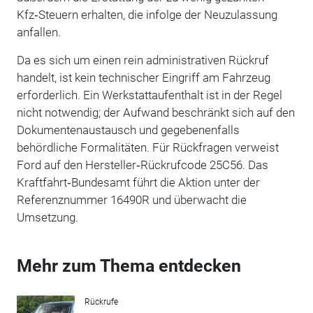
Kfz‑Steuern erhalten, die infolge der Neuzulassung
anfallen.
Da es sich um einen rein administrativen Rückruf
handelt, ist kein technischer Eingriff am Fahrzeug
erforderlich. Ein Werkstattaufenthalt ist in der Regel
nicht notwendig; der Aufwand beschränkt sich auf den
Dokumentenaustausch und gegebenenfalls
behördliche Formalitäten. Für Rückfragen verweist
Ford auf den Hersteller‑Rückrufcode 25C56. Das
Kraftfahrt‑Bundesamt führt die Aktion unter der
Referenznummer 16490R und überwacht die
Umsetzung.
Mehr zum Thema entdecken
Rückrufe