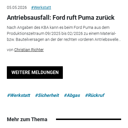
05.05.2026
#Werkstatt
Antriebsausfall: Ford ruft Puma zurück
Nach Angaben des KBA kann es beim Ford Puma aus dem
Produktionszeitraum 09/2025 bis 02/2026 zu einem Material-
bzw. Bauteilversagen an der der rechten vorderen Antriebswelle...
von
Christian Richter
WEITERE MELDUNGEN
#Werkstatt
#Sicherheit
#Abgas
#Rückruf
Mehr zum Thema