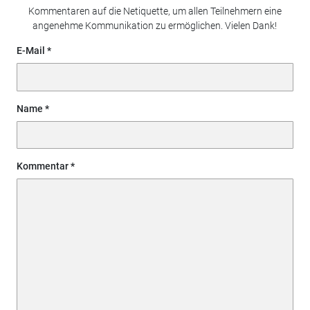
Kommentaren auf die Netiquette, um allen Teilnehmern eine
angenehme Kommunikation zu ermöglichen. Vielen Dank!
E-Mail
Name
Kommentar