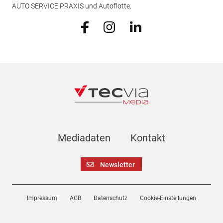
AUTO SERVICE PRAXIS und Autoflotte.
Mediadaten
Kontakt
Newsletter
Impressum
AGB
Datenschutz
Cookie-Einstellungen