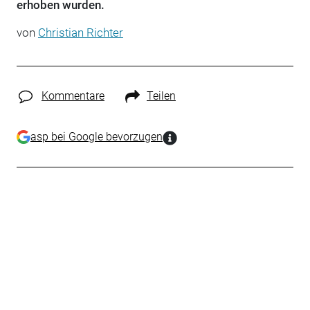
erhoben wurden.
von
Christian Richter
Kommentare
Teilen
asp bei Google bevorzugen