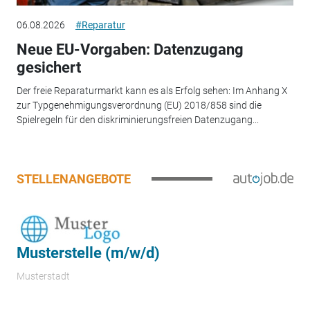
06.08.2026
#Reparatur
Neue EU-Vorgaben: Datenzugang
gesichert
Der freie Reparaturmarkt kann es als Erfolg sehen: Im Anhang X
zur Typgenehmigungsverordnung (EU) 2018/858 sind die
Spielregeln für den diskriminierungsfreien Datenzugang...
STELLENANGEBOTE
Musterstelle (m/w/d)
Musterstadt