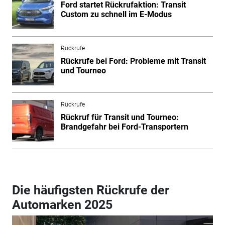
Ford startet Rückrufaktion: Transit
Custom zu schnell im E-Modus
Rückrufe
Rückrufe bei Ford: Probleme mit Transit
und Tourneo
Rückrufe
Rückruf für Transit und Tourneo:
Brandgefahr bei Ford-Transportern
Die häufigsten Rückrufe der
Automarken 2025