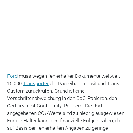
Ford
muss wegen fehlerhafter Dokumente weltweit
16.000
Transporter
der Baureihen Transit und Transit
Custom zurückrufen. Grund ist eine
Vorschriftenabweichung in den CoC‑Papieren, den
Certificate of Conformity. Problem: Die dort
angegebenen CO₂‑Werte sind zu niedrig ausgewiesen.
Für die Halter kann dies finanzielle Folgen haben, da
auf Basis der fehlerhaften Angaben zu geringe