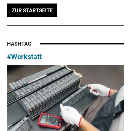
ZUR STARTSEITE
HASHTAG
#Werkstatt