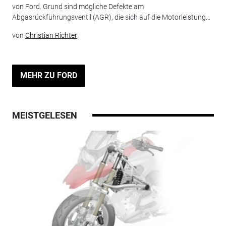
von Ford. Grund sind mögliche Defekte am
Abgasrückführungsventil (AGR), die sich auf die Motorleistung...
von
Christian Richter
MEHR ZU FORD
MEISTGELESEN