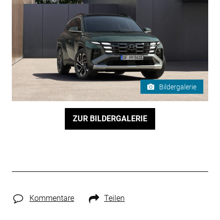
Bildergalerie
ZUR BILDERGALERIE
Kommentare
Teilen