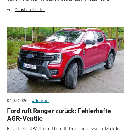
von
Christian Richter
06.07.2026
#Rückruf
Ford ruft Ranger zurück: Fehlerhafte
AGR-Ventile
Ein aktueller KBA-Rückruf betrifft derzeit ausgewählte Modelle