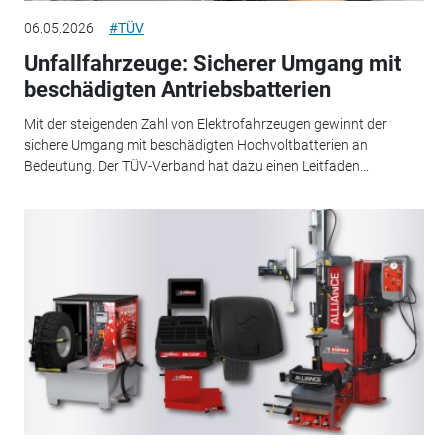
06.05.2026
#TÜV
Unfallfahrzeuge: Sicherer Umgang mit
beschädigten Antriebsbatterien
Mit der steigenden Zahl von Elektrofahrzeugen gewinnt der
sichere Umgang mit beschädigten Hochvoltbatterien an
Bedeutung. Der TÜV-Verband hat dazu einen Leitfaden...