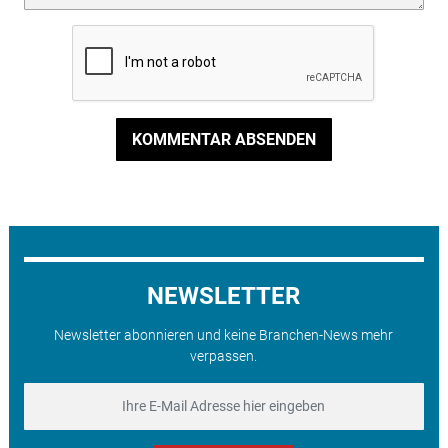
KOMMENTAR ABSENDEN
NEWSLETTER
Newsletter abonnieren und keine Branchen-News mehr
verpassen.