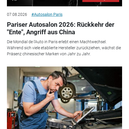
07.08.2026
#Autosalon Paris
Pariser Autosalon 2026: Rückkehr der
"Ente", Angriff aus China
Die Mondial de l'Auto in Paris erlebt einen Machtwechsel.
Während sich viele etablierte Hersteller zurückziehen, wächst die
Präsenz chinesischer Marken von Jahr zu Jahr.