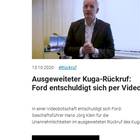
13.10.2020
#Rückruf
Ausgeweiteter Kuga-Rückruf:
Ford entschuldigt sich per Vide
In einer Videobotschaft entschuldigt sich Ford-
Geschäftsführer Hans Jörg Klein für die
Unannehmlichkeiten im ausgeweiteten Rückruf des Kuga