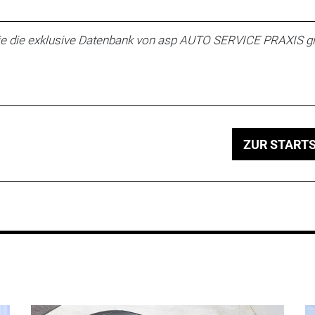
e die exklusive Datenbank von asp AUTO SERVICE PRAXIS gi
ZUR STARTS