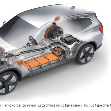
Fremdkörper zu einem Kurzschluss im vollgeladenen Hochvoltspeicher 