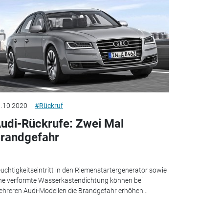
.10.2020
#Rückruf
udi-Rückrufe: Zwei Mal
randgefahr
uchtigkeitseintritt in den Riemenstartergenerator sowie
ne verformte Wasserkastendichtung können bei
hreren Audi-Modellen die Brandgefahr erhöhen...