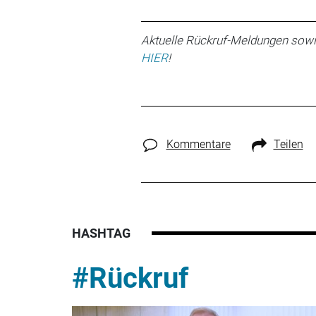
Aktuelle Rückruf-Meldungen sowi
HIER
!
Kommentare
Teilen
HASHTAG
#Rückruf