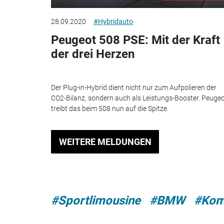
28.09.2020
#Hybridauto
Peugeot 508 PSE: Mit der Kraft
der drei Herzen
Der Plug-in-Hybrid dient nicht nur zum Aufpolieren der
CO2-Bilanz, sondern auch als Leistungs-Booster. Peuge
treibt das beim 508 nun auf die Spitze.
WEITERE MELDUNGEN
#Sportlimousine
#BMW
#Kom