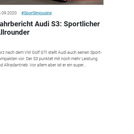
.09.2020
#Sportlimousine
ahrbericht Audi S3: Sportlicher
llrounder
rz nach dem VW Golf GTI stellt Audi auch seinen Sport-
mpakten vor: Der S3 punktet mit noch mehr Leistung
d Allradantrieb. Vor allem aber ist er ein super...