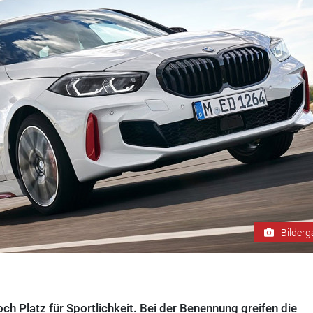
Bilderg
ch Platz für Sportlichkeit. Bei der Benennung greifen die