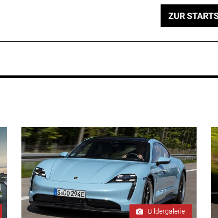
ZUR STARTS
Bildergalerie