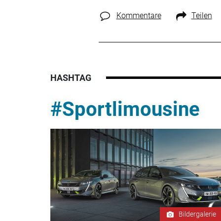
Kommentare
Teilen
HASHTAG
#Sportlimousine
Bildergalerie