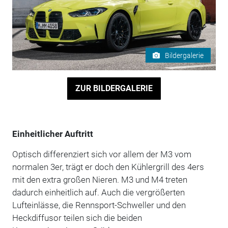
Bildergalerie
ZUR BILDERGALERIE
Einheitlicher Auftritt
Optisch differenziert sich vor allem der M3 vom
normalen 3er, trägt er doch den Kühlergrill des 4ers
mit den extra großen Nieren. M3 und M4 treten
dadurch einheitlich auf. Auch die vergrößerten
Lufteinlässe, die Rennsport-Schweller und den
Heckdiffusor teilen sich die beiden