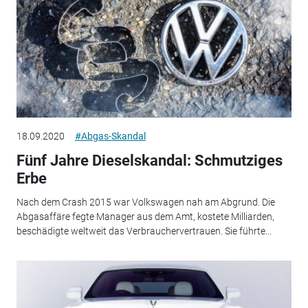
18.09.2020
#Abgas-Skandal
Fünf Jahre Dieselskandal: Schmutziges
Erbe
Nach dem Crash 2015 war Volkswagen nah am Abgrund. Die
Abgasaffäre fegte Manager aus dem Amt, kostete Milliarden,
beschädigte weltweit das Verbrauchervertrauen. Sie führte...