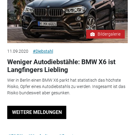
Bildergalerie
11.09.2020
#Diebstahl
Weniger Autodiebstähle: BMW X6 ist
Langfingers Liebling
Wer in Berlin einen BMW X6 parkt hat statistisch das höchste
Risiko, Opfer eines Autodiebstahls zu werden. Insgesamt ist das
Risiko bundesweit aber gesunken.
WEITERE MELDUNGEN