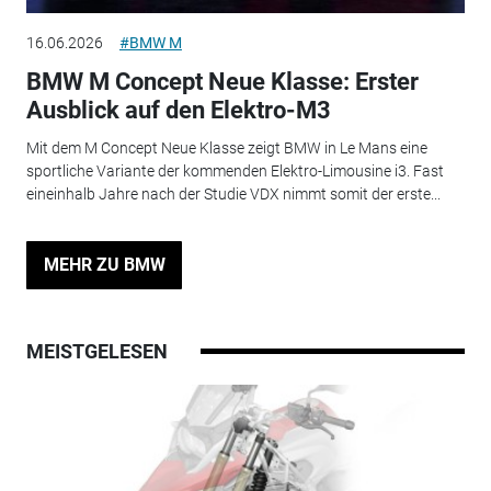
16.06.2026
#BMW M
BMW M Concept Neue Klasse: Erster
Ausblick auf den Elektro-M3
Mit dem M Concept Neue Klasse zeigt BMW in Le Mans eine
sportliche Variante der kommenden Elektro-Limousine i3. Fast
eineinhalb Jahre nach der Studie VDX nimmt somit der erste...
MEHR ZU BMW
MEISTGELESEN