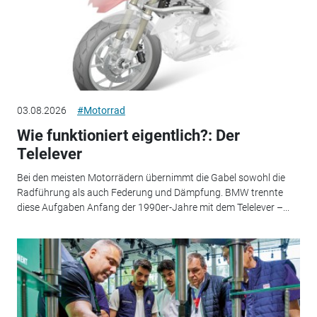
03.08.2026
#Motorrad
Wie funktioniert eigentlich?: Der
Telelever
Bei den meisten Motorrädern übernimmt die Gabel sowohl die
Radführung als auch Federung und Dämpfung. BMW trennte
diese Aufgaben Anfang der 1990er-Jahre mit dem Telelever –...