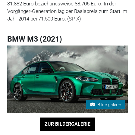
81.882 Euro beziehungsweise 88.706 Euro. In der
Vorgänger-Generation lag der Basispreis zum Start im
Jahr 2014 bei 71.500 Euro. (SP-X)
BMW M3 (2021)
Bildergalerie
ZUR BILDERGALERIE