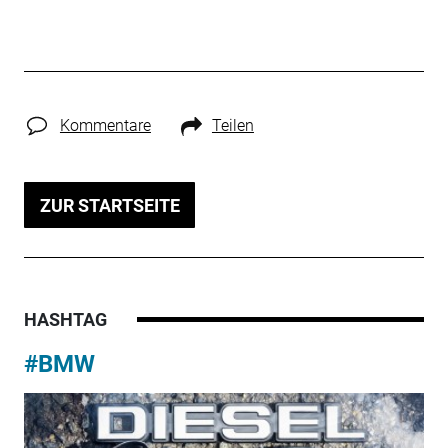
Kommentare
Teilen
ZUR STARTSEITE
HASHTAG
#BMW