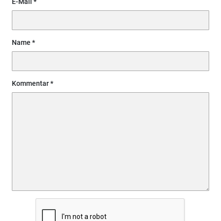
E-Mail
Name
Kommentar