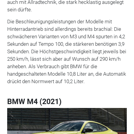
auch mit Allradtechnik, die stark hecklastig ausgelegt
sein dürfte.
Die Beschleunigungsleistungen der Modelle mit
Hinterradantrieb sind allerdings bereits brachial: Die
schwächeren Varianten von M3 und M4 spurten in 4,2
Sekunden auf Tempo 100, die stärkeren benötigen 3,9
Sekunden. Die Höchstgeschwindigkeit liegt jeweils bei
250 km/h, lässt sich aber auf Wunsch auf 290 km/h
anheben. Als Verbrauch gibt BMW für die
handgeschalteten Modelle 10,8 Liter an, die Automatik
drückt den Normwert auf 10,2 Liter.
BMW M4 (2021)