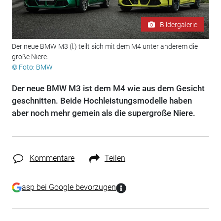
Bildergalerie
Der neue BMW M3 (l.) teilt sich mit dem M4 unter anderem die
große Niere.
© Foto: BMW
Der neue BMW M3 ist dem M4 wie aus dem Gesicht
geschnitten. Beide Hochleistungsmodelle haben
aber noch mehr gemein als die supergroße Niere.
Kommentare
Teilen
asp bei Google bevorzugen