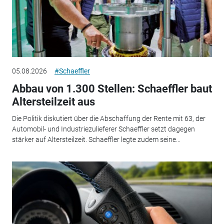
05.08.2026
#Schaeffler
Abbau von 1.300 Stellen: Schaeffler baut
Altersteilzeit aus
Die Politik diskutiert über die Abschaffung der Rente mit 63, der
Automobil- und Industriezulieferer Schaeffler setzt dagegen
stärker auf Altersteilzeit. Schaeffler legte zudem seine...