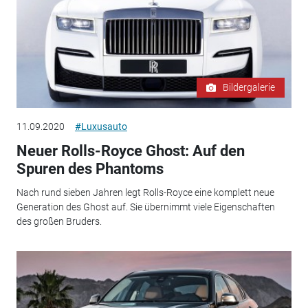
Bildergalerie
11.09.2020
#Luxusauto
Neuer Rolls-Royce Ghost: Auf den
Spuren des Phantoms
Nach rund sieben Jahren legt Rolls-Royce eine komplett neue
Generation des Ghost auf. Sie übernimmt viele Eigenschaften
des großen Bruders.