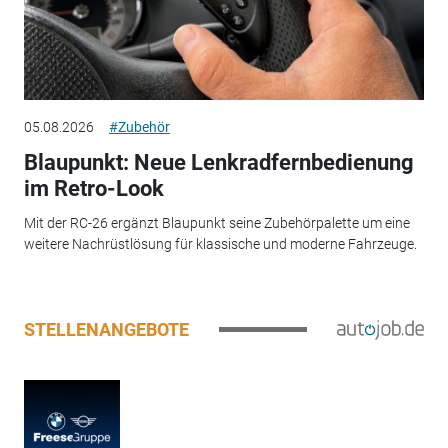
05.08.2026
#Zubehör
Blaupunkt: Neue Lenkradfernbedienung
im Retro-Look
Mit der RC-26 ergänzt Blaupunkt seine Zubehörpalette um eine
weitere Nachrüstlösung für klassische und moderne Fahrzeuge.
STELLENANGEBOTE