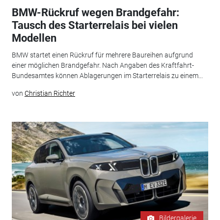
BMW-Rückruf wegen Brandgefahr:
Tausch des Starterrelais bei vielen
Modellen
BMW startet einen Rückruf für mehrere Baureihen aufgrund
einer möglichen Brandgefahr. Nach Angaben des Kraftfahrt-
Bundesamtes können Ablagerungen im Starterrelais zu einem...
von
Christian Richter
Bildergalerie