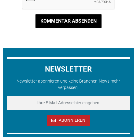
KOMMENTAR ABSENDEN
NEWSLETTER
Newsletter abonnieren und keine Branchen-News mehr
verpassen.
ABONNIEREN