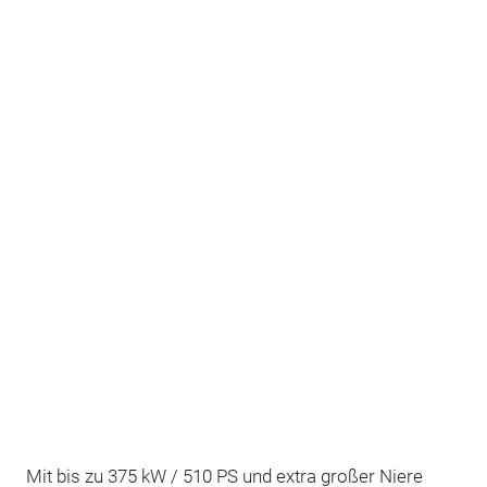
Mit bis zu 375 kW / 510 PS und extra großer Niere