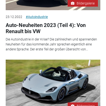
Bildergalerie
23.12.2022
#Autoindustrie
Auto-Neuheiten 2023 (Teil 4): Von
Renault bis VW
Die Autoindustrie in der Krise? Die zahlreichen und spannenden
Neuheiten für das kommende Jahr sprechen eigentlich eine
andere Sprache. Der erste Teil der großen Übersicht von...
Bildergalerie