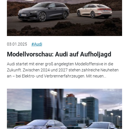
03.01.2025
#Audi
Modellvorschau: Audi auf Aufholjagd
Audi startet mit einer groß angelegten Modelloffensive in die
Zukunft. Zwischen 2024 und 2027 stehen zahlreiche Neuheiten
an – bei Elektro- und Verbrennerfahrzeugen. Mit neuen...