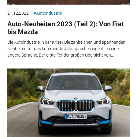
21.12.2022
#Autoindustrie
Auto-Neuheiten 2023 (Teil 2): Von Fiat
bis Mazda
Die Autoindustrie in der Krise? Die zahlreichen und spannenden
Neuheiten für das kommende Jahr sprechen eigentlich eine
andere Sprache. Der erste Teil der großen Übersicht von...