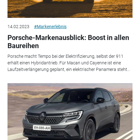
14.02.2023
#Markenerlebnis
Porsche-Markenausblick: Boost in allen
Baureihen
Porsche macht Tempo bei der Elektrifizierung, selbst der 911
erhält einen Hybridantrieb. Für Macan und Cayenne ist eine
Laufzeitverlängerung geplant, ein elektrischer Panamera steht...