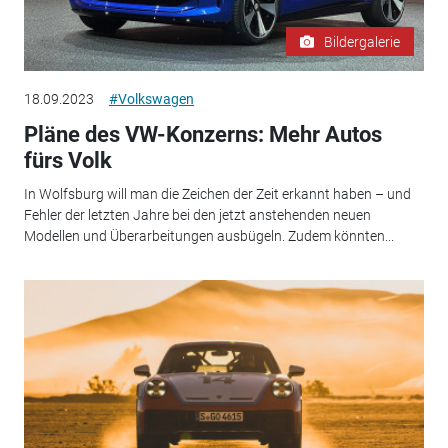
Bildergalerie
18.09.2023
#Volkswagen
Pläne des VW-Konzerns: Mehr Autos
fürs Volk
In Wolfsburg will man die Zeichen der Zeit erkannt haben – und
Fehler der letzten Jahre bei den jetzt anstehenden neuen
Modellen und Überarbeitungen ausbügeln. Zudem könnten...