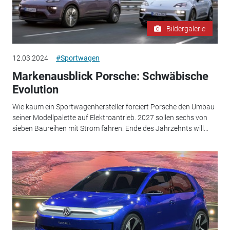
Bildergalerie
12.03.2024
#Sportwagen
Markenausblick Porsche: Schwäbische
Evolution
Wie kaum ein Sportwagenhersteller forciert Porsche den Umbau
seiner Modellpalette auf Elektroantrieb. 2027 sollen sechs von
sieben Baureihen mit Strom fahren. Ende des Jahrzehnts will...