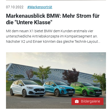
07.10.2022
#Markenporträt
Markenausblick BMW: Mehr Strom für
die "Untere Klasse"
Mit dem neuen X1 bietet BMW dem Kunden erstmals vier
unterschiedliche Antriebskonzepte im Kompaktsegment an.
Nächster X2 und Einser könnten das gleiche Technik-Layout...
Bildergalerie