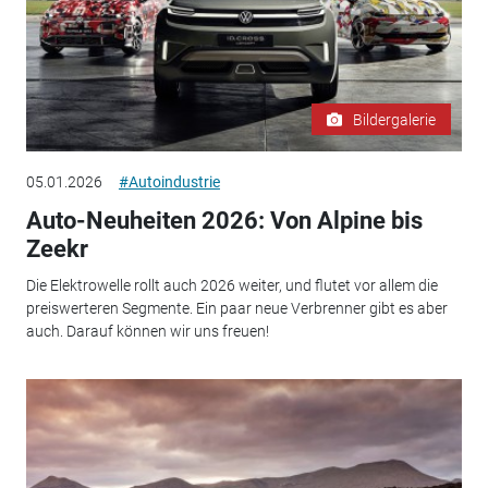
Bildergalerie
05.01.2026
#Autoindustrie
Auto-Neuheiten 2026: Von Alpine bis
Zeekr
Die Elektrowelle rollt auch 2026 weiter, und flutet vor allem die
preiswerteren Segmente. Ein paar neue Verbrenner gibt es aber
auch. Darauf können wir uns freuen!