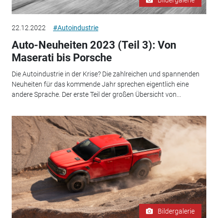
22.12.2022
#Autoindustrie
Auto-Neuheiten 2023 (Teil 3): Von
Maserati bis Porsche
Die Autoindustrie in der Krise? Die zahlreichen und spannenden
Neuheiten für das kommende Jahr sprechen eigentlich eine
andere Sprache. Der erste Teil der großen Übersicht von...
Bildergalerie