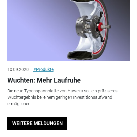
10.09.2020
#Produkte
Wuchten: Mehr Laufruhe
Die neue Typenspannplatte von Haweka soll ein präziseres
Wuchtergebnis bei einem geringen Investitionsaufwand
ermöglichen.
WEITERE MELDUNGEN