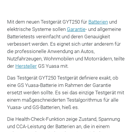
Mit dem neuen Testgerät GYT250 für
Batterien
und
elektrische Systeme sollen
Garantie
- und allgemeine
Batterietests vereinfacht und deren Genauigkeit
verbessert werden. Es eignet sich unter anderem für
die professionelle Anwendung an Autos,
Nutzfahrzeugen, Wohnmobilen und Motorrädern, teilte
der
Hersteller
GS Yuasa mit.
Das Testgerät GYT250 Testgerät definiere exakt, ob
eine GS Yuasa-Batterie im Rahmen der Garantie
ersetzt werden sollte. Es sei das einzige Testgerät mit
einem maßgeschneiderten Testalgorithmus für alle
Yuasa- und GS-Batterien, hieß es.
Die Health-Check-Funktion zeige Zustand, Spannung
und CCA-Leistung der Batterien an, die in einem