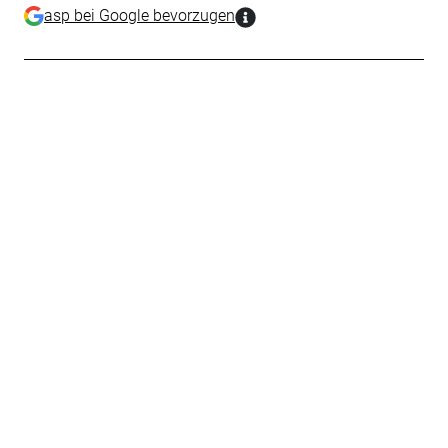
asp bei Google bevorzugen