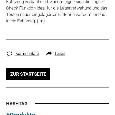
Fahrzeug verbaut sind. Zudem eigne sich die Lager-
Check-Funktion ideal für die Lagerverwaltung und das
Testen neuer eingelagerter Batterien vor dem Einbau
in ein Fahrzeug. (tm)
Kommentare
Teilen
ZUR STARTSEITE
HASHTAG
#Produkte