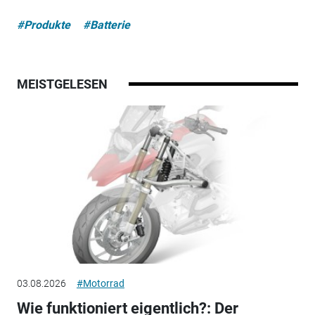
#Produkte
#Batterie
MEISTGELESEN
03.08.2026
#Motorrad
Wie funktioniert eigentlich?: Der