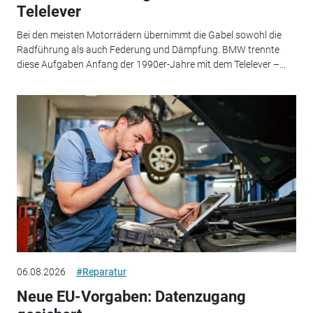
Telelever
Bei den meisten Motorrädern übernimmt die Gabel sowohl die
Radführung als auch Federung und Dämpfung. BMW trennte
diese Aufgaben Anfang der 1990er-Jahre mit dem Telelever –...
06.08.2026
#Reparatur
Neue EU-Vorgaben: Datenzugang