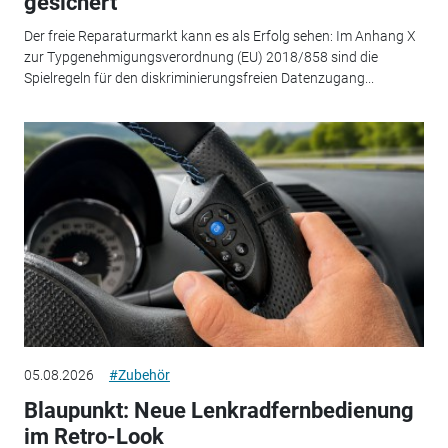
gesichert
Der freie Reparaturmarkt kann es als Erfolg sehen: Im Anhang X
zur Typgenehmigungsverordnung (EU) 2018/858 sind die
Spielregeln für den diskriminierungsfreien Datenzugang...
05.08.2026
#Zubehör
Blaupunkt: Neue Lenkradfernbedienung
im Retro-Look