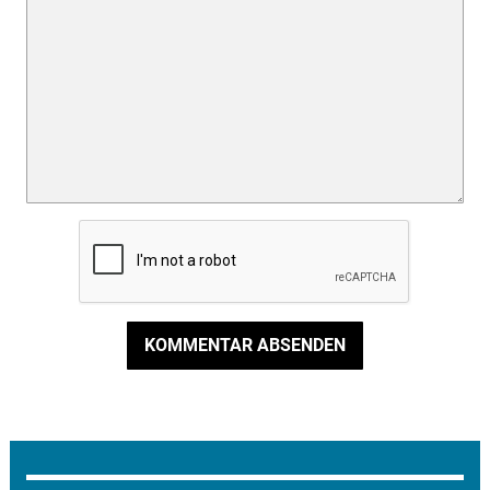
KOMMENTAR ABSENDEN