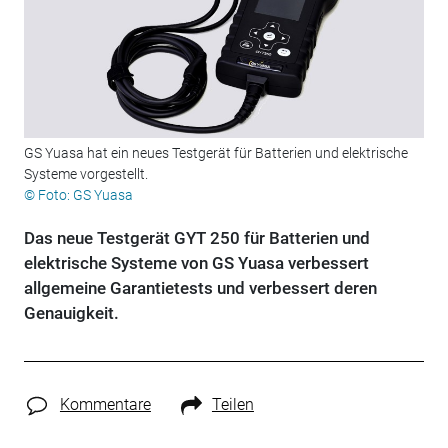
GS Yuasa hat ein neues Testgerät für Batterien und elektrische
Systeme vorgestellt.
© Foto: GS Yuasa
Das neue Testgerät GYT 250 für Batterien und
elektrische Systeme von GS Yuasa verbessert
allgemeine Garantietests und verbessert deren
Genauigkeit.
Kommentare
Teilen