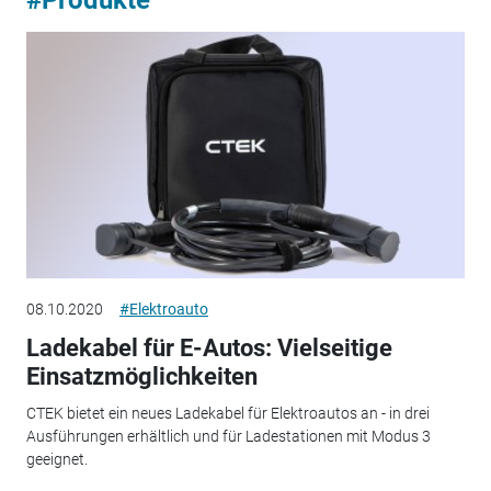
08.10.2020
#Elektroauto
Ladekabel für E-Autos: Vielseitige
Einsatzmöglichkeiten
CTEK bietet ein neues Ladekabel für Elektroautos an - in drei
Ausführungen erhältlich und für Ladestationen mit Modus 3
geeignet.