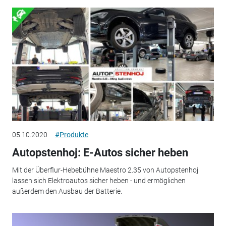
05.10.2020
#Produkte
Autopstenhoj: E-Autos sicher heben
Mit der Überflur-Hebebühne Maestro 2.35 von Autopstenhoj
lassen sich Elektroautos sicher heben - und ermöglichen
außerdem den Ausbau der Batterie.