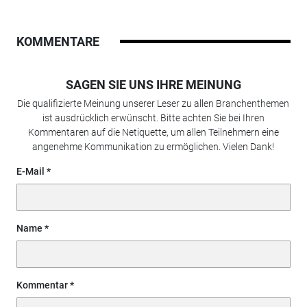
KOMMENTARE
SAGEN SIE UNS IHRE MEINUNG
Die qualifizierte Meinung unserer Leser zu allen Branchenthemen
ist ausdrücklich erwünscht. Bitte achten Sie bei Ihren
Kommentaren auf die Netiquette, um allen Teilnehmern eine
angenehme Kommunikation zu ermöglichen. Vielen Dank!
E-Mail
Name
Kommentar