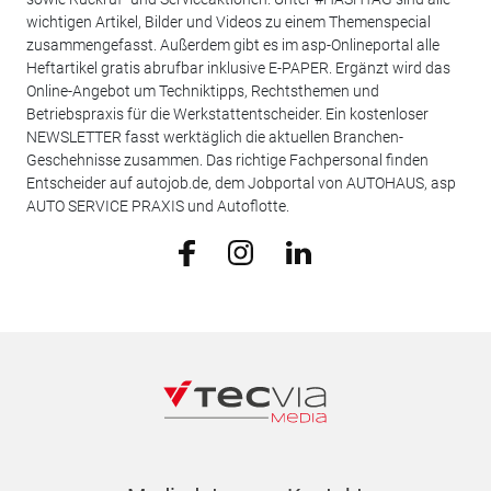
wichtigen Artikel, Bilder und Videos zu einem Themenspecial
zusammengefasst. Außerdem gibt es im asp-Onlineportal alle
Heftartikel gratis abrufbar inklusive E-PAPER. Ergänzt wird das
Online-Angebot um Techniktipps, Rechtsthemen und
Betriebspraxis für die Werkstattentscheider. Ein kostenloser
NEWSLETTER fasst werktäglich die aktuellen Branchen-
Geschehnisse zusammen. Das richtige Fachpersonal finden
Entscheider auf autojob.de, dem Jobportal von AUTOHAUS, asp
AUTO SERVICE PRAXIS und Autoflotte.