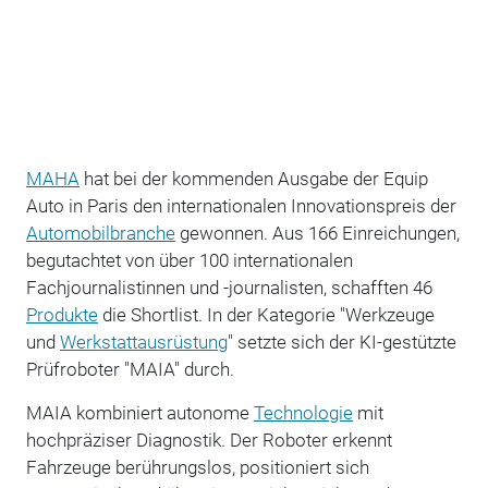
MAHA
hat bei der kommenden Ausgabe der Equip
Auto in Paris den internationalen Innovationspreis der
Automobilbranche
gewonnen. Aus 166 Einreichungen,
begutachtet von über 100 internationalen
Fachjournalistinnen und -journalisten, schafften 46
Produkte
die Shortlist. In der Kategorie "Werkzeuge
und
Werkstattausrüstung
" setzte sich der KI-gestützte
Prüfroboter "MAIA" durch.
MAIA kombiniert autonome
Technologie
mit
hochpräziser Diagnostik. Der Roboter erkennt
Fahrzeuge berührungslos, positioniert sich