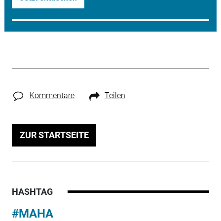
Kommentare
Teilen
ZUR STARTSEITE
HASHTAG
#MAHA