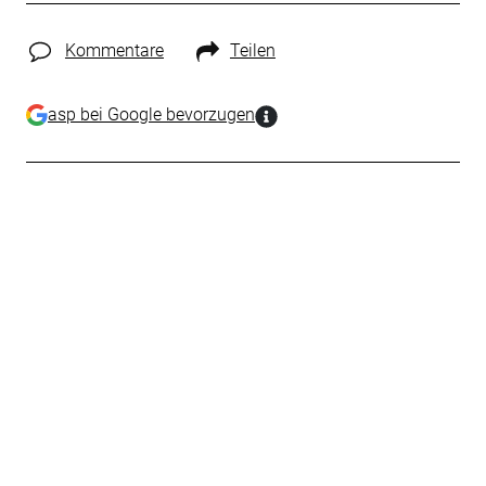
Kommentare
Teilen
asp bei Google bevorzugen