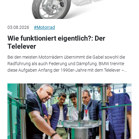
03.08.2026
#Motorrad
Wie funktioniert eigentlich?: Der
Telelever
Bei den meisten Motorrädern übernimmt die Gabel sowohl die
Radführung als auch Federung und Dämpfung. BMW trennte
diese Aufgaben Anfang der 1990er-Jahre mit dem Telelever –...