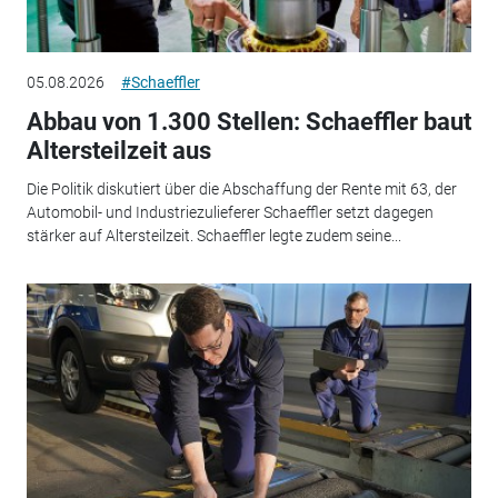
05.08.2026
#Schaeffler
Abbau von 1.300 Stellen: Schaeffler baut
Altersteilzeit aus
Die Politik diskutiert über die Abschaffung der Rente mit 63, der
Automobil- und Industriezulieferer Schaeffler setzt dagegen
stärker auf Altersteilzeit. Schaeffler legte zudem seine...