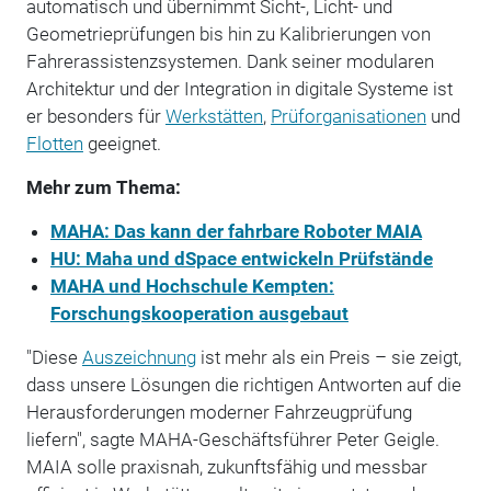
automatisch und übernimmt Sicht-, Licht- und
Geometrieprüfungen bis hin zu Kalibrierungen von
Fahrerassistenzsystemen. Dank seiner modularen
Architektur und der Integration in digitale Systeme ist
er besonders für
Werkstätten
,
Prüforganisationen
und
Flotten
geeignet.
Mehr zum Thema:
MAHA: Das kann der fahrbare Roboter MAIA
HU: Maha und dSpace entwickeln Prüfstände
MAHA und Hochschule Kempten:
Forschungskooperation ausgebaut
"Diese
Auszeichnung
ist mehr als ein Preis – sie zeigt,
dass unsere Lösungen die richtigen Antworten auf die
Herausforderungen moderner Fahrzeugprüfung
liefern", sagte MAHA-Geschäftsführer Peter Geigle.
MAIA solle praxisnah, zukunftsfähig und messbar