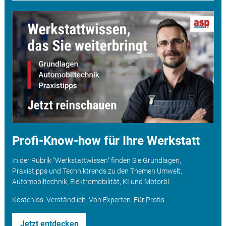
Profi-Know-how für Ihre Werkstatt
In der Rubrik "Werkstattwissen" finden Sie Grundlagen,
Praxistipps und Techniktrends zu den Themen Umwelt,
Automobiltechnik, Elektromobilität, KI und Motoröl.
Kostenlos. Verständlich. Von Experten. Für Profis.
Jetzt entdecken