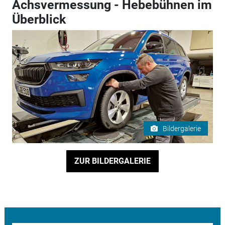
Achsvermessung - Hebebühnen im
Überblick
Bildergalerie
ZUR BILDERGALERIE