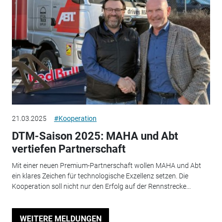
21.03.2025
#Kooperation
DTM-Saison 2025: MAHA und Abt
vertiefen Partnerschaft
Mit einer neuen Premium-Partnerschaft wollen MAHA und Abt
ein klares Zeichen für technologische Exzellenz setzen. Die
Kooperation soll nicht nur den Erfolg auf der Rennstrecke...
WEITERE MELDUNGEN