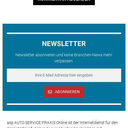
NEWSLETTER
Newsletter abonnieren und keine Branchen-News mehr
verpassen.
ABONNIEREN
asp AUTO SERVICE PRAXIS Online ist der Internetdienst für den