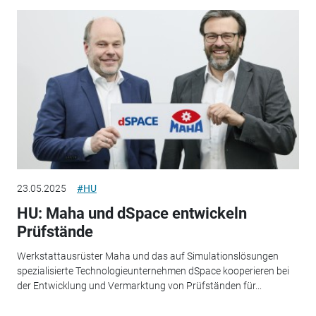
23.05.2025
#HU
HU: Maha und dSpace entwickeln
Prüfstände
Werkstattausrüster Maha und das auf Simulationslösungen
spezialisierte Technologieunternehmen dSpace kooperieren bei
der Entwicklung und Vermarktung von Prüfständen für...