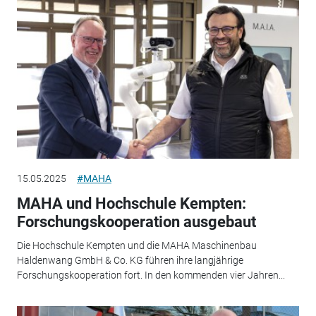
15.05.2025
#MAHA
MAHA und Hochschule Kempten:
Forschungskooperation ausgebaut
Die Hochschule Kempten und die MAHA Maschinenbau
Haldenwang GmbH & Co. KG führen ihre langjährige
Forschungskooperation fort. In den kommenden vier Jahren...