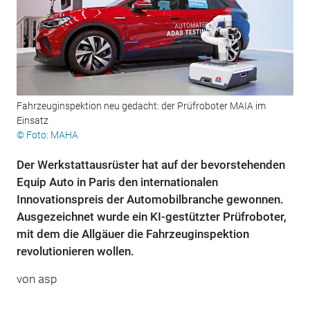
Fahrzeuginspektion neu gedacht: der Prüfroboter MAIA im
Einsatz
© Foto: MAHA
Der Werkstattausrüster hat auf der bevorstehenden
Equip Auto in Paris den internationalen
Innovationspreis der Automobilbranche gewonnen.
Ausgezeichnet wurde ein KI-gestützter Prüfroboter,
mit dem die Allgäuer die Fahrzeuginspektion
revolutionieren wollen.
von
asp