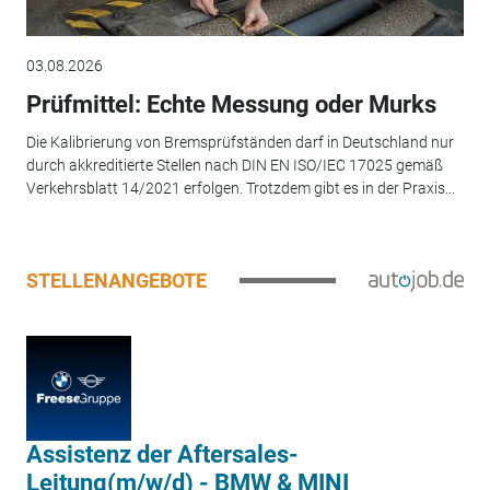
03.08.2026
Prüfmittel: Echte Messung oder Murks
Die Kalibrierung von Bremsprüfständen darf in Deutschland nur
durch akkreditierte Stellen nach DIN EN ISO/IEC 17025 gemäß
Verkehrsblatt 14/2021 erfolgen. Trotzdem gibt es in der Praxis...
STELLENANGEBOTE
Assistenz der Aftersales-
Leitung(m/w/d) - BMW & MINI