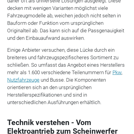
daher oft als universelle Lösungen ausgelegt. Diese
decken mit wenigen Varianten möglichst viele
Fahrzeugmodelle ab, weichen jedoch nicht selten in
Bauform oder Funktion vom ursprünglichen
Originalteil ab. Das kann sich auf die Passgenauigkeit
und den Einbauaufwand auswirken.
Einige Anbieter versuchen, diese Lücke durch ein
breiteres und fahrzeugspezifischeres Sortiment zu
schließen. So umfasst das Angebot eines Herstellers
mehr als 1.600 verschiedene Teilenummern für
Pkw
,
Nutzfahrzeuge
und Busse. Die Komponenten
orientieren sich an den ursprünglichen
Herstellerspezifikationen und sind in
unterschiedlichen Ausführungen erhältlich.
Technik verstehen - Vom
Elektroantrieb zum Scheinwerfer