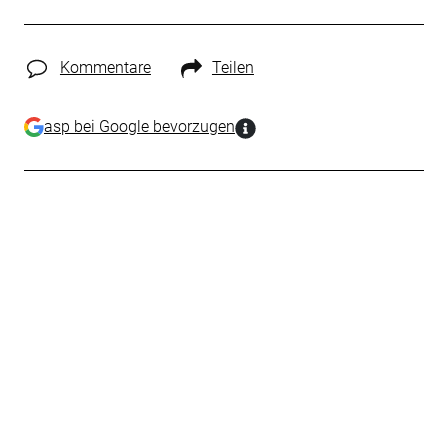
Kommentare
Teilen
asp bei Google bevorzugen