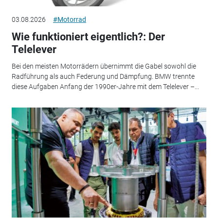
03.08.2026
#Motorrad
Wie funktioniert eigentlich?: Der
Telelever
Bei den meisten Motorrädern übernimmt die Gabel sowohl die
Radführung als auch Federung und Dämpfung. BMW trennte
diese Aufgaben Anfang der 1990er-Jahre mit dem Telelever –...