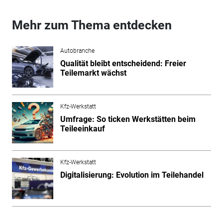
Mehr zum Thema entdecken
Autobranche
Qualität bleibt entscheidend: Freier
Teilemarkt wächst
Kfz-Werkstatt
Umfrage: So ticken Werkstätten beim
Teileeinkauf
Kfz-Werkstatt
Digitalisierung: Evolution im Teilehandel