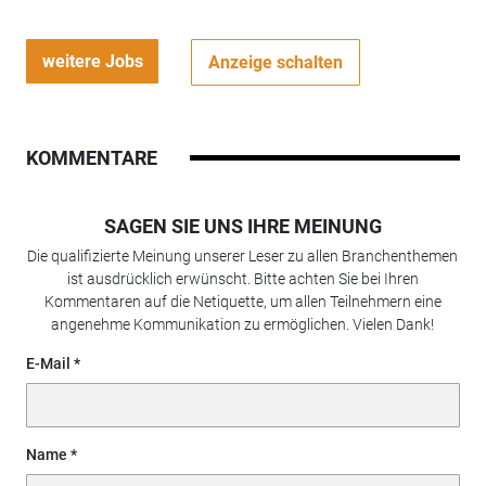
weitere Jobs
Anzeige schalten
KOMMENTARE
SAGEN SIE UNS IHRE MEINUNG
Die qualifizierte Meinung unserer Leser zu allen Branchenthemen
ist ausdrücklich erwünscht. Bitte achten Sie bei Ihren
Kommentaren auf die Netiquette, um allen Teilnehmern eine
angenehme Kommunikation zu ermöglichen. Vielen Dank!
E-Mail
Name