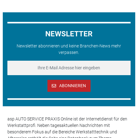
NEWSLETTER
Newsletter abonnieren und keine Branchen-News mehr
verpassen.
ABONNIEREN
asp AUTO SERVICE PRAXIS Online ist der Internetdienst für den
Werkstattprofi. Neben tagesaktuellen Nachrichten mit
besonderem Fokus auf die Bereiche Werkstatttechnik und