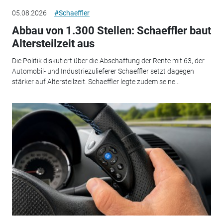
05.08.2026
#Schaeffler
Abbau von 1.300 Stellen: Schaeffler baut
Altersteilzeit aus
Die Politik diskutiert über die Abschaffung der Rente mit 63, der
Automobil- und Industriezulieferer Schaeffler setzt dagegen
stärker auf Altersteilzeit. Schaeffler legte zudem seine...