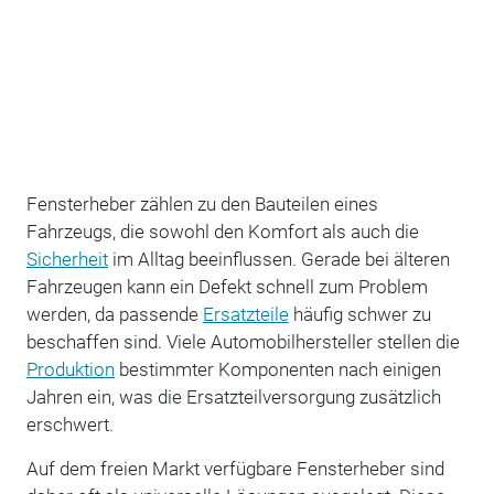
Fensterheber zählen zu den Bauteilen eines
Fahrzeugs, die sowohl den Komfort als auch die
Sicherheit
im Alltag beeinflussen. Gerade bei älteren
Fahrzeugen kann ein Defekt schnell zum Problem
werden, da passende
Ersatzteile
häufig schwer zu
beschaffen sind. Viele Automobilhersteller stellen die
Produktion
bestimmter Komponenten nach einigen
Jahren ein, was die Ersatzteilversorgung zusätzlich
erschwert.
Auf dem freien Markt verfügbare Fensterheber sind