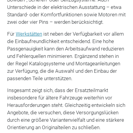
Unterschiede in der elektrischen Ausstattung – etwa
Standard- oder Komfortfunktionen sowie Motoren mit
zwei oder vier Pins – werden berücksichtigt.
Für
Werkstätten
ist neben der Verfügbarkeit vor allem
die Einbaufreundlichkeit entscheidend. Eine hohe
Passgenauigkeit kann den Arbeitsaufwand reduzieren
und Fehlerquellen minimieren. Ergänzend stehen in
der Regel Katalogsysteme und Montageanleitungen
zur Verfügung, die die Auswahl und den Einbau der
passenden Teile unterstützen.
Insgesamt zeigt sich, dass der Ersatzteilmarkt
insbesondere für ältere Fahrzeuge weiterhin vor
Herausforderungen steht. Gleichzeitig entwickeln sich
Angebote, die versuchen, diese Versorgungslücken
durch eine größere Variantenvielfalt und eine stärkere
Orientierung an Originalteilen zu schließen.