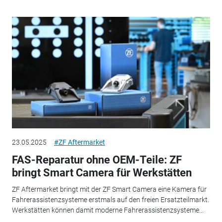
23.05.2025
#ZF Aftermarket
FAS-Reparatur ohne OEM-Teile: ZF
bringt Smart Camera für Werkstätten
ZF Aftermarket bringt mit der ZF Smart Camera eine Kamera für
Fahrerassistenzsysteme erstmals auf den freien Ersatzteilmarkt.
Werkstätten können damit moderne Fahrerassistenzsysteme...