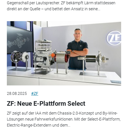
Gegenschall per Lautsprecher. ZF bekämpft Lärm stattdessen
direkt an der Quelle – und bettet den Ansatz in seine...
28.08.2025
#ZF
ZF: Neue E-Plattform Select
ZF zeigt auf der IAA mit dem Chassis-2.0-Konzept und By-Wire-
Lösungen neue Fahrwerksfunktionen. Mit der Select-E-Plattform,
Electric-Range-Extendern und dem...