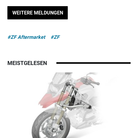
WEITERE MELDUNGEN
#ZF Aftermarket
#ZF
MEISTGELESEN