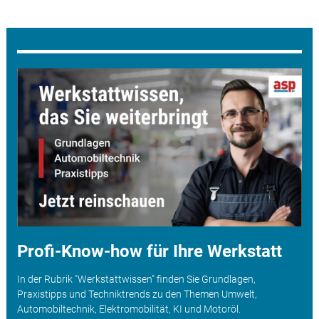
Profi-Know-how für Ihre Werkstatt
In der Rubrik "Werkstattwissen" finden Sie Grundlagen,
Praxistipps und Techniktrends zu den Themen Umwelt,
Automobiltechnik, Elektromobilität, KI und Motoröl.