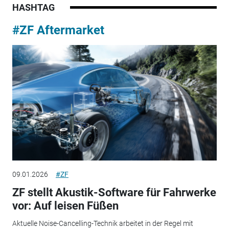
HASHTAG
#ZF Aftermarket
09.01.2026
#ZF
ZF stellt Akustik-Software für Fahrwerke
vor: Auf leisen Füßen
Aktuelle Noise-Cancelling-Technik arbeitet in der Regel mit