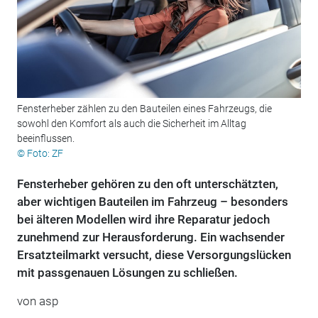
Fensterheber zählen zu den Bauteilen eines Fahrzeugs, die
sowohl den Komfort als auch die Sicherheit im Alltag
beeinflussen.
© Foto: ZF
Fensterheber gehören zu den oft unterschätzten,
aber wichtigen Bauteilen im Fahrzeug – besonders
bei älteren Modellen wird ihre Reparatur jedoch
zunehmend zur Herausforderung. Ein wachsender
Ersatzteilmarkt versucht, diese Versorgungslücken
mit passgenauen Lösungen zu schließen.
von
asp