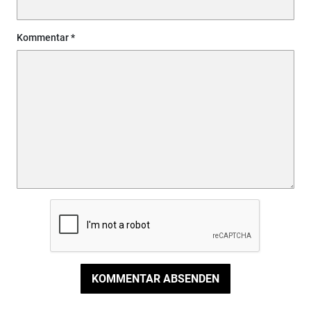
Kommentar
KOMMENTAR ABSENDEN