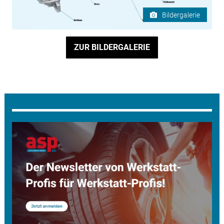
Bildergalerie
ZUR BILDERGALERIE