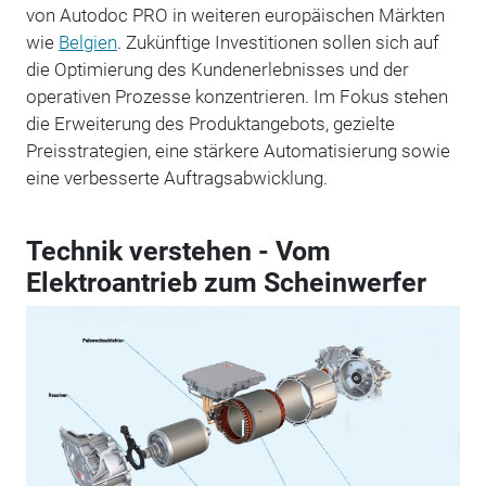
von Autodoc PRO in weiteren europäischen Märkten
wie
Belgien
. Zukünftige Investitionen sollen sich auf
die Optimierung des Kundenerlebnisses und der
operativen Prozesse konzentrieren. Im Fokus stehen
die Erweiterung des Produktangebots, gezielte
Preisstrategien, eine stärkere Automatisierung sowie
eine verbesserte Auftragsabwicklung.
Technik verstehen - Vom
Elektroantrieb zum Scheinwerfer