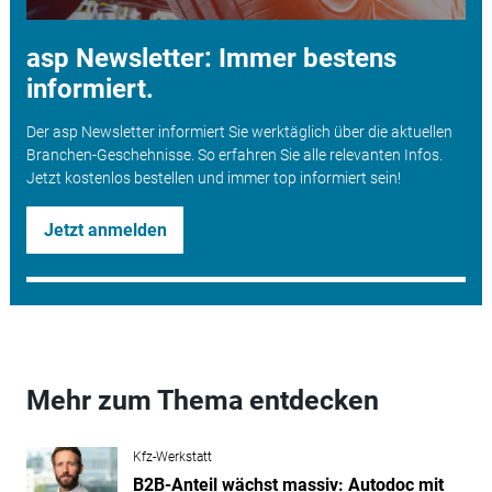
asp Newsletter: Immer bestens
informiert.
Der asp Newsletter informiert Sie werktäglich über die aktuellen
Branchen-Geschehnisse. So erfahren Sie alle relevanten Infos.
Jetzt kostenlos bestellen und immer top informiert sein!
Jetzt anmelden
Mehr zum Thema entdecken
Kfz-Werkstatt
B2B-Anteil wächst massiv: Autodoc mit