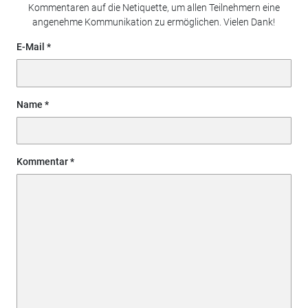
Kommentaren auf die Netiquette, um allen Teilnehmern eine
angenehme Kommunikation zu ermöglichen. Vielen Dank!
E-Mail
Name
Kommentar