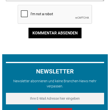
KOMMENTAR ABSENDEN
NEWSLETTER
Newsletter abonnieren und keine Branchen-News mehr
verpassen.