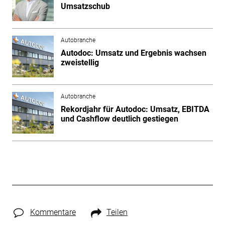
Umsatzschub
Autobranche
Autodoc: Umsatz und Ergebnis wachsen
zweistellig
Autobranche
Rekordjahr für Autodoc: Umsatz, EBITDA
und Cashflow deutlich gestiegen
Kommentare
Teilen