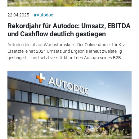
22.04.2025
#Autodoc
Rekordjahr für Autodoc: Umsatz, EBITDA
und Cashflow deutlich gestiegen
Autodoc bleibt auf Wachstumskurs: Der Onlinehändler für Kfz-
Ersatzteile hat 2024 Umsatz und Ergebnis erneut zweistellig
gesteigert – und setzt verstärkt auf den Ausbau seines B2B-...