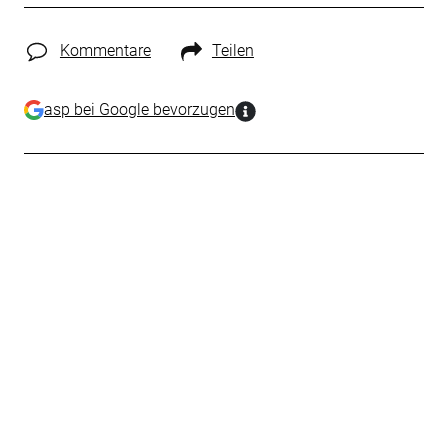
Kommentare
Teilen
asp bei Google bevorzugen