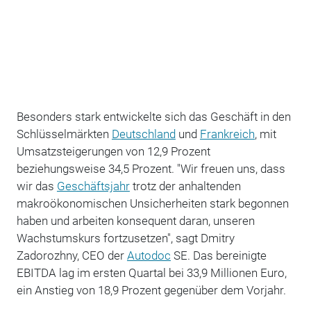
Besonders stark entwickelte sich das Geschäft in den
Schlüsselmärkten
Deutschland
und
Frankreich
, mit
Umsatzsteigerungen von 12,9 Prozent
beziehungsweise 34,5 Prozent. "Wir freuen uns, dass
wir das
Geschäftsjahr
trotz der anhaltenden
makroökonomischen Unsicherheiten stark begonnen
haben und arbeiten konsequent daran, unseren
Wachstumskurs fortzusetzen", sagt Dmitry
Zadorozhny, CEO der
Autodoc
SE. Das bereinigte
EBITDA lag im ersten Quartal bei 33,9 Millionen Euro,
ein Anstieg von 18,9 Prozent gegenüber dem Vorjahr.