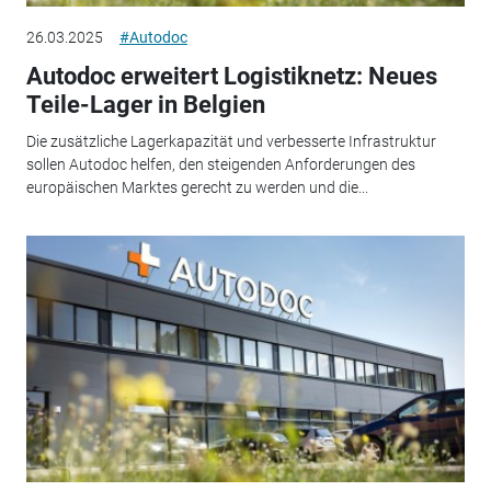
26.03.2025
#Autodoc
Autodoc erweitert Logistiknetz: Neues
Teile-Lager in Belgien
Die zusätzliche Lagerkapazität und verbesserte Infrastruktur
sollen Autodoc helfen, den steigenden Anforderungen des
europäischen Marktes gerecht zu werden und die...