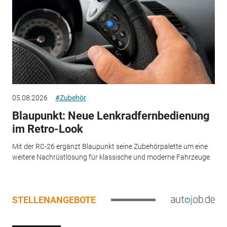
05.08.2026
#Zubehör
Blaupunkt: Neue Lenkradfernbedienung
im Retro-Look
Mit der RC-26 ergänzt Blaupunkt seine Zubehörpalette um eine
weitere Nachrüstlösung für klassische und moderne Fahrzeuge.
STELLENANGEBOTE