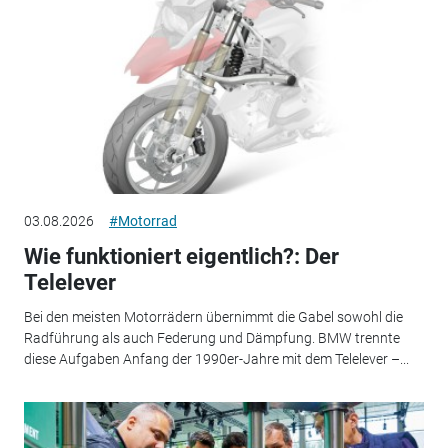
03.08.2026
#Motorrad
Wie funktioniert eigentlich?: Der
Telelever
Bei den meisten Motorrädern übernimmt die Gabel sowohl die
Radführung als auch Federung und Dämpfung. BMW trennte
diese Aufgaben Anfang der 1990er-Jahre mit dem Telelever –...