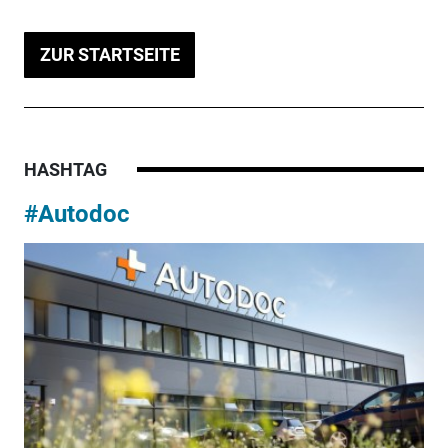
ZUR STARTSEITE
HASHTAG
#Autodoc