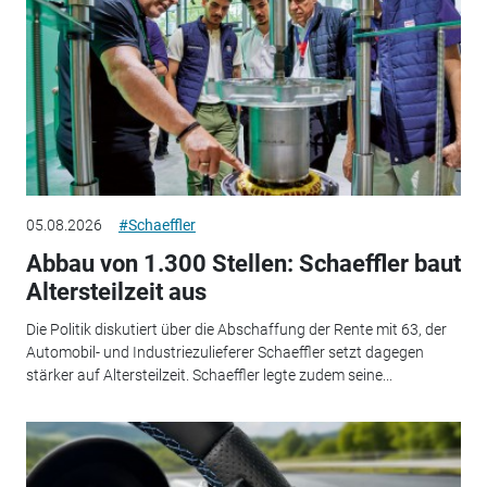
05.08.2026
#Schaeffler
Abbau von 1.300 Stellen: Schaeffler baut
Altersteilzeit aus
Die Politik diskutiert über die Abschaffung der Rente mit 63, der
Automobil- und Industriezulieferer Schaeffler setzt dagegen
stärker auf Altersteilzeit. Schaeffler legte zudem seine...