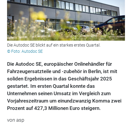
Die Autodoc SE blickt auf ein starkes erstes Quartal.
© Foto: Autodoc SE
Die Autodoc SE, europäischer Onlinehändler für
Fahrzeugersatzteile und -zubehör in Berlin, ist mit
soliden Ergebnissen in das Geschäftsjahr 2025
gestartet. Im ersten Quartal konnte das
Unternehmen seinen Umsatz im Vergleich zum
Vorjahreszeitraum um einundzwanzig Komma zwei
Prozent auf 427,3 Millionen Euro steigern.
von
asp