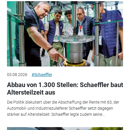
05.08.2026
#Schaeffler
Abbau von 1.300 Stellen: Schaeffler baut
Altersteilzeit aus
Die Politik diskutiert über die Abschaffung der Rente mit 63, der
Automobil- und Industriezulieferer Schaeffler setzt dagegen
stärker auf Altersteilzeit. Schaeffler legte zudem seine...