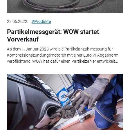
22.06.2022
#Produkte
Partikelmessgerät: WOW startet
Vorverkauf
Ab dem 1. Januar 2023 wird die Partikelanzahlmessung für
Kompressionszündungsmotoren mit einer Euro VI Abgasnorm
verpflichtend. WOW hat dafür einen Partikelzähler entwickelt...