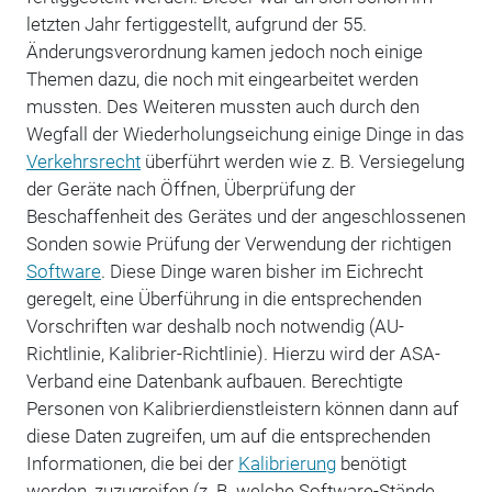
letzten Jahr fertiggestellt, aufgrund der 55.
Änderungsverordnung kamen jedoch noch einige
Themen dazu, die noch mit eingearbeitet werden
mussten. Des Weiteren mussten auch durch den
Wegfall der Wiederholungseichung einige Dinge in das
Verkehrsrecht
überführt werden wie z. B. Versiegelung
der Geräte nach Öffnen, Überprüfung der
Beschaffenheit des Gerätes und der angeschlossenen
Sonden sowie Prüfung der Verwendung der richtigen
Software
. Diese Dinge waren bisher im Eichrecht
geregelt, eine Überführung in die entsprechenden
Vorschriften war deshalb noch notwendig (AU-
Richtlinie, Kalibrier-Richtlinie). Hierzu wird der ASA-
Verband eine Datenbank aufbauen. Berechtigte
Personen von Kalibrierdienstleistern können dann auf
diese Daten zugreifen, um auf die entsprechenden
Informationen, die bei der
Kalibrierung
benötigt
werden, zuzugreifen (z. B. welche Software-Stände