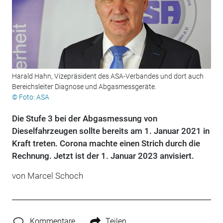
Harald Hahn, Vizepräsident des ASA-Verbandes und dort auch
Bereichsleiter Diagnose und Abgasmessgeräte.
© Foto: ASA
Die Stufe 3 bei der Abgasmessung von
Dieselfahrzeugen sollte bereits am 1. Januar 2021 in
Kraft treten. Corona machte einen Strich durch die
Rechnung. Jetzt ist der 1. Januar 2023 anvisiert.
von Marcel Schoch
Kommentare
Teilen