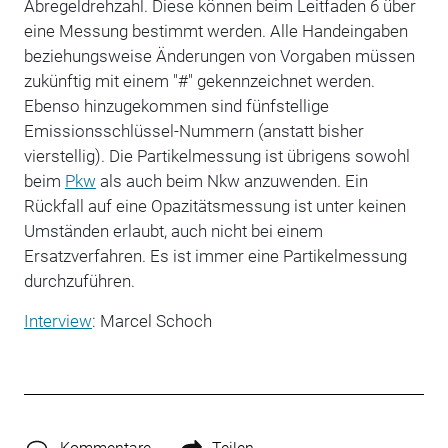
Abregeldrehzahl. Diese können beim Leitfaden 6 über
eine Messung bestimmt werden. Alle Handeingaben
beziehungsweise Änderungen von Vorgaben müssen
zukünftig mit einem "#" gekennzeichnet werden.
Ebenso hinzugekommen sind fünfstellige
Emissionsschlüssel-Nummern (anstatt bisher
vierstellig). Die Partikelmessung ist übrigens sowohl
beim
Pkw
als auch beim Nkw anzuwenden. Ein
Rückfall auf eine Opazitätsmessung ist unter keinen
Umständen erlaubt, auch nicht bei einem
Ersatzverfahren. Es ist immer eine Partikelmessung
durchzuführen.
Interview
: Marcel Schoch