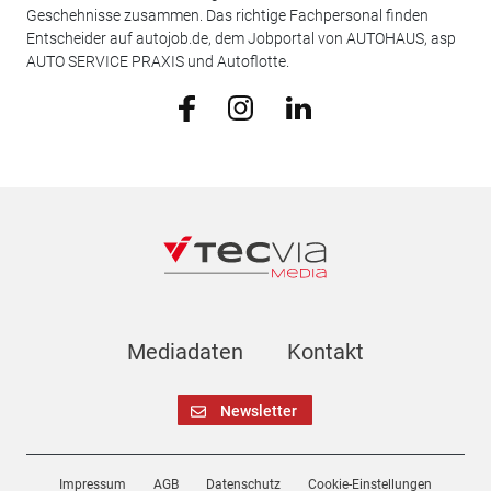
Geschehnisse zusammen. Das richtige Fachpersonal finden
Entscheider auf autojob.de, dem Jobportal von AUTOHAUS, asp
AUTO SERVICE PRAXIS und Autoflotte.
Mediadaten
Kontakt
Newsletter
Impressum
AGB
Datenschutz
Cookie-Einstellungen