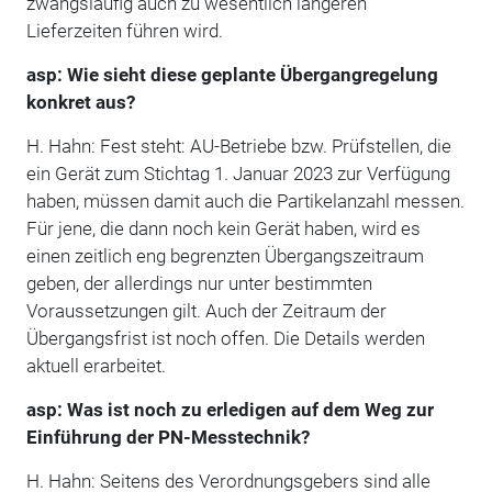
zwangsläufig auch zu wesentlich längeren
Lieferzeiten führen wird.
asp: Wie sieht diese geplante Übergangregelung
konkret aus?
H. Hahn: Fest steht: AU-Betriebe bzw. Prüfstellen, die
ein Gerät zum Stichtag 1. Januar 2023 zur Verfügung
haben, müssen damit auch die Partikelanzahl messen.
Für jene, die dann noch kein Gerät haben, wird es
einen zeitlich eng begrenzten Übergangszeitraum
geben, der allerdings nur unter bestimmten
Voraussetzungen gilt. Auch der Zeitraum der
Übergangsfrist ist noch offen. Die Details werden
aktuell erarbeitet.
asp: Was ist noch zu erledigen auf dem Weg zur
Einführung der PN-Messtechnik?
H. Hahn: Seitens des Verordnungsgebers sind alle