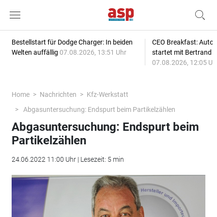
Bestellstart für Dodge Charger: In beiden
CEO Breakfast: Auto
Welten auffällig
07.08.2026, 13:51 Uhr
startet mit Bertrand 
07.08.2026, 12:05 Uh
Home
Nachrichten
Kfz-Werkstatt
Abgasuntersuchung: Endspurt beim Partikelzählen
Abgasuntersuchung: Endspurt beim
Partikelzählen
24.06.2022 11:00 Uhr | Lesezeit: 5 min