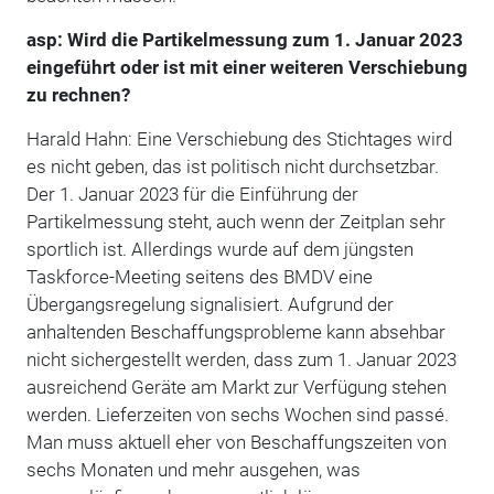
asp: Wird die Partikelmessung zum 1. Januar 2023
eingeführt oder ist mit einer weiteren Verschiebung
zu rechnen?
Harald Hahn: Eine Verschiebung des Stichtages wird
es nicht geben, das ist politisch nicht durchsetzbar.
Der 1. Januar 2023 für die Einführung der
Partikelmessung steht, auch wenn der Zeitplan sehr
sportlich ist. Allerdings wurde auf dem jüngsten
Taskforce-Meeting seitens des BMDV eine
Übergangsregelung signalisiert. Aufgrund der
anhaltenden Beschaffungsprobleme kann absehbar
nicht sichergestellt werden, dass zum 1. Januar 2023
ausreichend Geräte am Markt zur Verfügung stehen
werden. Lieferzeiten von sechs Wochen sind passé.
Man muss aktuell eher von Beschaffungszeiten von
sechs Monaten und mehr ausgehen, was