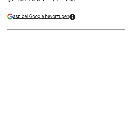
asp bei Google bevorzugen