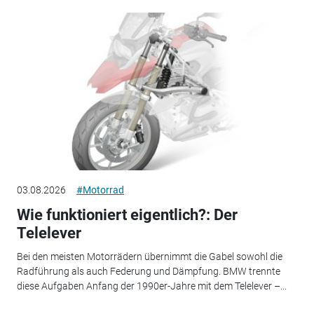
03.08.2026
#Motorrad
Wie funktioniert eigentlich?: Der
Telelever
Bei den meisten Motorrädern übernimmt die Gabel sowohl die
Radführung als auch Federung und Dämpfung. BMW trennte
diese Aufgaben Anfang der 1990er-Jahre mit dem Telelever –...