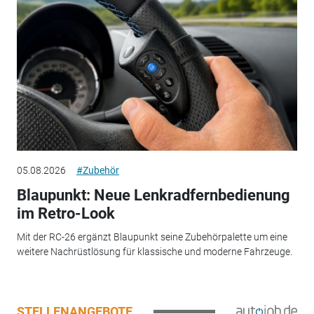
05.08.2026
#Zubehör
Blaupunkt: Neue Lenkradfernbedienung
im Retro-Look
Mit der RC-26 ergänzt Blaupunkt seine Zubehörpalette um eine
weitere Nachrüstlösung für klassische und moderne Fahrzeuge.
STELLENANGEBOTE