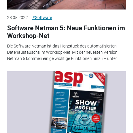
23.05.2022
#Software
Software Netman 5: Neue Funktionen im
Workshop-Net
Die Software Netman ist das Herzstück des automatisierten
Datenaustauschs im Worksop-Net. Mit der neuesten Version
Netman 5 kommen einige wichtige Funktionen hinzu – unter...