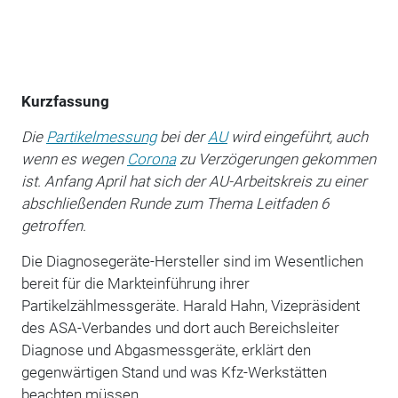
Kurzfassung
Die
Partikelmessung
bei der
AU
wird eingeführt, auch
wenn es wegen
Corona
zu Verzögerungen gekommen
ist. Anfang April hat sich der AU-Arbeitskreis zu einer
abschließenden Runde zum Thema Leitfaden 6
getroffen.
Die Diagnosegeräte-Hersteller sind im Wesentlichen
bereit für die Markteinführung ihrer
Partikelzählmessgeräte. Harald Hahn, Vizepräsident
des ASA-Verbandes und dort auch Bereichsleiter
Diagnose und Abgasmessgeräte, erklärt den
gegenwärtigen Stand und was Kfz-Werkstätten
beachten müssen.