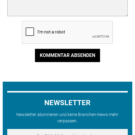
KOMMENTAR ABSENDEN
NEWSLETTER
Newsletter abonnieren und keine Branchen-News mehr
verpassen.