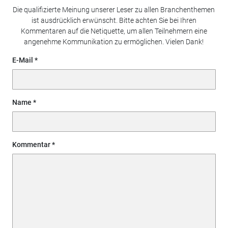
Die qualifizierte Meinung unserer Leser zu allen Branchenthemen
ist ausdrücklich erwünscht. Bitte achten Sie bei Ihren
Kommentaren auf die Netiquette, um allen Teilnehmern eine
angenehme Kommunikation zu ermöglichen. Vielen Dank!
E-Mail
Name
Kommentar