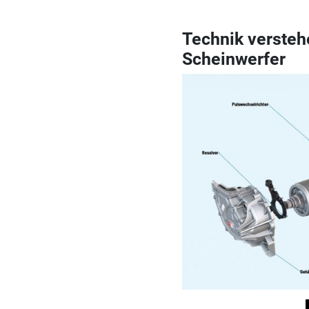
Technik versteh
Scheinwerfer