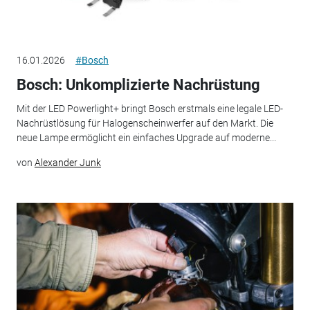
16.01.2026
#Bosch
Bosch: Unkomplizierte Nachrüstung
Mit der LED Powerlight+ bringt Bosch erstmals eine legale LED-
Nachrüstlösung für Halogenscheinwerfer auf den Markt. Die
neue Lampe ermöglicht ein einfaches Upgrade auf moderne...
von
Alexander Junk