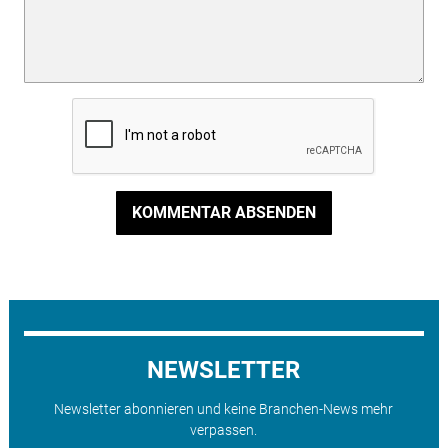
KOMMENTAR ABSENDEN
NEWSLETTER
Newsletter abonnieren und keine Branchen-News mehr
verpassen.