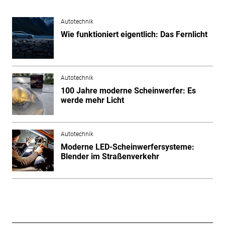
Autotechnik
Wie funktioniert eigentlich: Das Fernlicht
Autotechnik
100 Jahre moderne Scheinwerfer: Es
werde mehr Licht
Autotechnik
Moderne LED-Scheinwerfersysteme:
Blender im Straßenverkehr