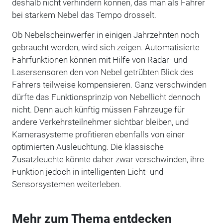
deshalb nicht verhindern können, das man als Fahrer
bei starkem Nebel das Tempo drosselt.
Ob Nebelscheinwerfer in einigen Jahrzehnten noch
gebraucht werden, wird sich zeigen. Automatisierte
Fahrfunktionen können mit Hilfe von Radar- und
Lasersensoren den von Nebel getrübten Blick des
Fahrers teilweise kompensieren. Ganz verschwinden
dürfte das Funktionsprinzip von Nebellicht dennoch
nicht. Denn auch künftig müssen Fahrzeuge für
andere Verkehrsteilnehmer sichtbar bleiben, und
Kamerasysteme profitieren ebenfalls von einer
optimierten Ausleuchtung. Die klassische
Zusatzleuchte könnte daher zwar verschwinden, ihre
Funktion jedoch in intelligenten Licht- und
Sensorsystemen weiterleben.
Mehr zum Thema entdecken