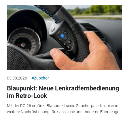
05.08.2026
#Zubehör
Blaupunkt: Neue Lenkradfernbedienung
im Retro-Look
Mit der RC-26 ergänzt Blaupunkt seine Zubehörpalette um eine
weitere Nachrüstlösung für klassische und moderne Fahrzeuge.