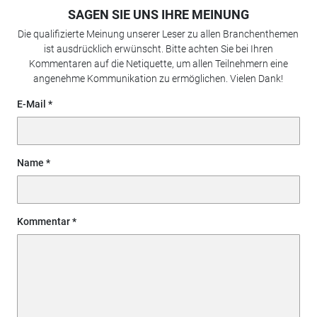
SAGEN SIE UNS IHRE MEINUNG
Die qualifizierte Meinung unserer Leser zu allen Branchenthemen
ist ausdrücklich erwünscht. Bitte achten Sie bei Ihren
Kommentaren auf die Netiquette, um allen Teilnehmern eine
angenehme Kommunikation zu ermöglichen. Vielen Dank!
E-Mail
Name
Kommentar