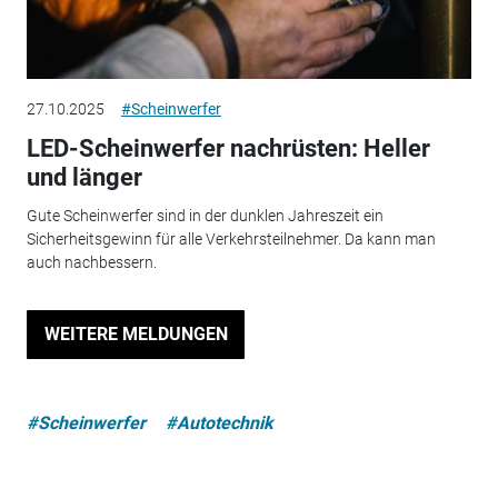
27.10.2025
#Scheinwerfer
LED-Scheinwerfer nachrüsten: Heller
und länger
Gute Scheinwerfer sind in der dunklen Jahreszeit ein
Sicherheitsgewinn für alle Verkehrsteilnehmer. Da kann man
auch nachbessern.
WEITERE MELDUNGEN
#Scheinwerfer
#Autotechnik