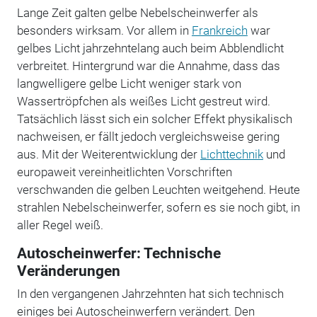
Lange Zeit galten gelbe Nebelscheinwerfer als
besonders wirksam. Vor allem in
Frankreich
war
gelbes Licht jahrzehntelang auch beim Abblendlicht
verbreitet. Hintergrund war die Annahme, dass das
langwelligere gelbe Licht weniger stark von
Wassertröpfchen als weißes Licht gestreut wird.
Tatsächlich lässt sich ein solcher Effekt physikalisch
nachweisen, er fällt jedoch vergleichsweise gering
aus. Mit der Weiterentwicklung der
Lichttechnik
und
europaweit vereinheitlichten Vorschriften
verschwanden die gelben Leuchten weitgehend. Heute
strahlen Nebelscheinwerfer, sofern es sie noch gibt, in
aller Regel weiß.
Autoscheinwerfer: Technische
Veränderungen
In den vergangenen Jahrzehnten hat sich technisch
einiges bei Autoscheinwerfern verändert. Den