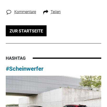
Kommentare
Teilen
ZUR STARTSEITE
HASHTAG
#Scheinwerfer