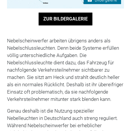
ZUR BILDERGALERIE
Nebelscheinwerfer arbeiten übrigens anders als
Nebelschlussleuchten. Denn beide Systeme erfüllen
völlig unterschiedliche Aufgaben. Die
Nebelschlussleuchte dient dazu, das Fahrzeug für
nachfolgende Verkehrsteilnehmer sichtbarer zu
machen. Sie sitzt am Heck und strahlt deutlich heller
als ein normales Rücklicht. Deshalb ist ihr übereifriger
Einsatz oft problematisch, da sie nachfolgende
Verkehrsteilnehmer mitunter stark blenden kann.
Genau deshalb ist die Nutzung spezieller
Nebelleuchten in Deutschland auch streng reguliert.
Während Nebelscheinwerfer bei erheblicher