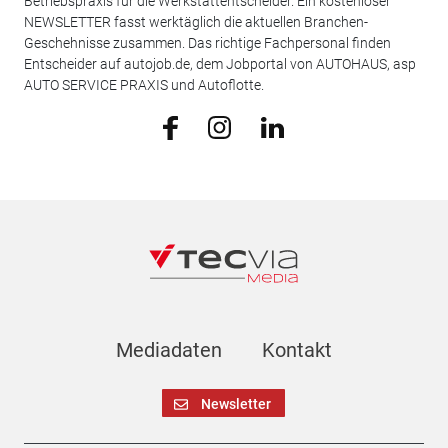
Betriebspraxis für die Werkstattentscheider. Ein kostenloser
NEWSLETTER fasst werktäglich die aktuellen Branchen-
Geschehnisse zusammen. Das richtige Fachpersonal finden
Entscheider auf autojob.de, dem Jobportal von AUTOHAUS, asp
AUTO SERVICE PRAXIS und Autoflotte.
Mediadaten
Kontakt
Newsletter