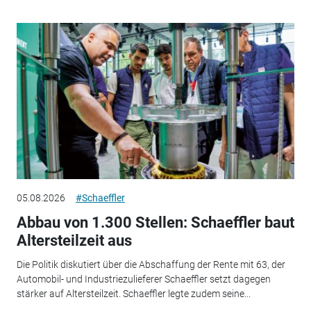
05.08.2026
#Schaeffler
Abbau von 1.300 Stellen: Schaeffler baut
Altersteilzeit aus
Die Politik diskutiert über die Abschaffung der Rente mit 63, der
Automobil- und Industriezulieferer Schaeffler setzt dagegen
stärker auf Altersteilzeit. Schaeffler legte zudem seine...