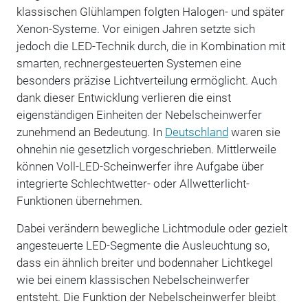
klassischen Glühlampen folgten Halogen- und später
Xenon-Systeme. Vor einigen Jahren setzte sich
jedoch die LED-Technik durch, die in Kombination mit
smarten, rechnergesteuerten Systemen eine
besonders präzise Lichtverteilung ermöglicht. Auch
dank dieser Entwicklung verlieren die einst
eigenständigen Einheiten der Nebelscheinwerfer
zunehmend an Bedeutung. In
Deutschland
waren sie
ohnehin nie gesetzlich vorgeschrieben. Mittlerweile
können Voll-LED-Scheinwerfer ihre Aufgabe über
integrierte Schlechtwetter- oder Allwetterlicht-
Funktionen übernehmen.
Dabei verändern bewegliche Lichtmodule oder gezielt
angesteuerte LED-Segmente die Ausleuchtung so,
dass ein ähnlich breiter und bodennaher Lichtkegel
wie bei einem klassischen Nebelscheinwerfer
entsteht. Die Funktion der Nebelscheinwerfer bleibt