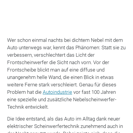
Wer schon einmal nachts bei dichtem Nebel mit dem
Auto unterwegs war, kennt das Phänomen: Statt sie zu
verbessern, verschlechtert das Licht der
Frontscheinwerfer die Sicht nach vorn. Vor der
Frontscheibe blickt man auf eine diffuse und
unangenehm helle Wand, die einen Blick in etwas
weitere Ferne stark verschleiert. Genau für dieses
Problem hat die
Autoindustrie
vor fast 100 Jahren
eine spezielle und zusätzliche Nebelscheinwerfer-
Technik entwickelt.
Die Idee entstand, als das Auto im Alltag dank neuer
elektrischer Scheinwerfertechnik zunehmend auch in