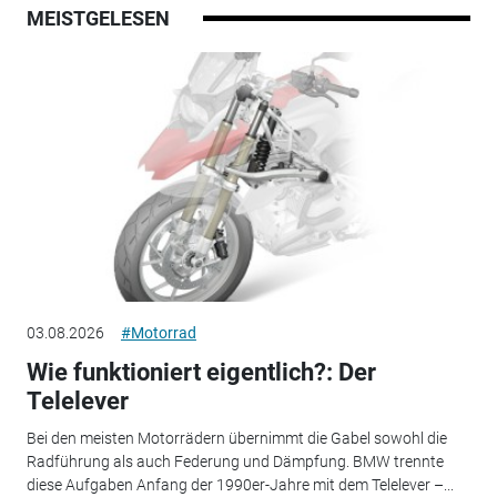
MEISTGELESEN
03.08.2026
#Motorrad
Wie funktioniert eigentlich?: Der
Telelever
Bei den meisten Motorrädern übernimmt die Gabel sowohl die
Radführung als auch Federung und Dämpfung. BMW trennte
diese Aufgaben Anfang der 1990er-Jahre mit dem Telelever –...