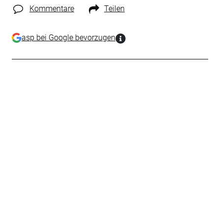
Kommentare
Teilen
asp bei Google bevorzugen