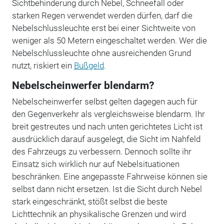
Sichtbehinderung durch Nebel, Schneefall oder
starken Regen verwendet werden dürfen, darf die
Nebelschlussleuchte erst bei einer Sichtweite von
weniger als 50 Metern eingeschaltet werden. Wer die
Nebelschlussleuchte ohne ausreichenden Grund
nutzt, riskiert ein
Bußgeld
.
Nebelscheinwerfer blendarm?
Nebelscheinwerfer selbst gelten dagegen auch für
den Gegenverkehr als vergleichsweise blendarm. Ihr
breit gestreutes und nach unten gerichtetes Licht ist
ausdrücklich darauf ausgelegt, die Sicht im Nahfeld
des Fahrzeugs zu verbessern. Dennoch sollte ihr
Einsatz sich wirklich nur auf Nebelsituationen
beschränken. Eine angepasste Fahrweise können sie
selbst dann nicht ersetzen. Ist die Sicht durch Nebel
stark eingeschränkt, stößt selbst die beste
Lichttechnik an physikalische Grenzen und wird