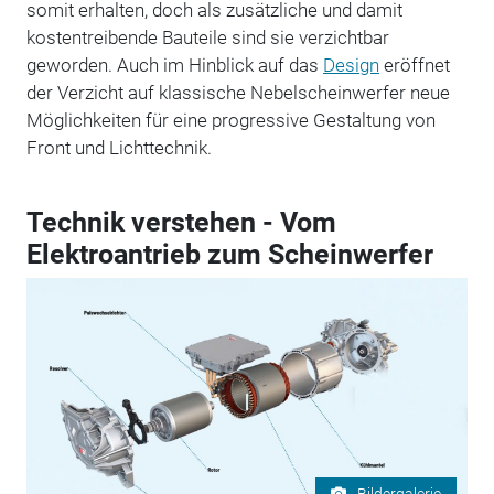
somit erhalten, doch als zusätzliche und damit
kostentreibende Bauteile sind sie verzichtbar
geworden. Auch im Hinblick auf das
Design
eröffnet
der Verzicht auf klassische Nebelscheinwerfer neue
Möglichkeiten für eine progressive Gestaltung von
Front und Lichttechnik.
Technik verstehen - Vom
Elektroantrieb zum Scheinwerfer
Bildergalerie