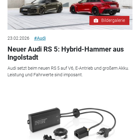
Bildergalerie
23.02.2026
#Audi
Neuer Audi RS 5: Hybrid-Hammer aus
Ingolstadt
Audi setzt beim neuen RS 5 auf V6, E-Antrieb und großem Akku.
Leistung und Fahrwerte sind imposant.