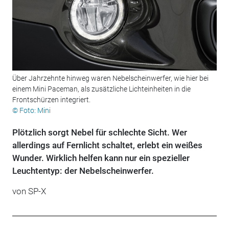
Über Jahrzehnte hinweg waren Nebelscheinwerfer, wie hier bei
einem Mini Paceman, als zusätzliche Lichteinheiten in die
Frontschürzen integriert.
© Foto: Mini
Plötzlich sorgt Nebel für schlechte Sicht. Wer
allerdings auf Fernlicht schaltet, erlebt ein weißes
Wunder. Wirklich helfen kann nur ein spezieller
Leuchtentyp: der Nebelscheinwerfer.
von
SP-X