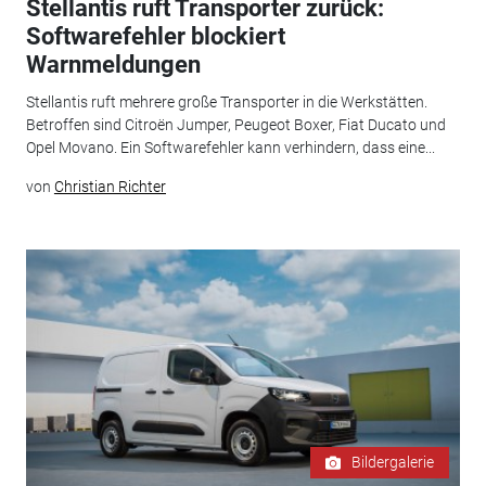
Stellantis ruft Transporter zurück:
Softwarefehler blockiert
Warnmeldungen
Stellantis ruft mehrere große Transporter in die Werkstätten.
Betroffen sind Citroën Jumper, Peugeot Boxer, Fiat Ducato und
Opel Movano. Ein Softwarefehler kann verhindern, dass eine...
von
Christian Richter
Bildergalerie