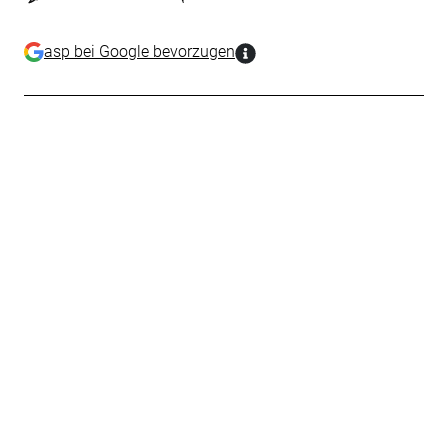
asp bei Google bevorzugen