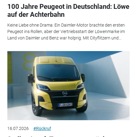
100 Jahre Peugeot in Deutschland: Löwe
auf der Achterbahn
Keine Liebe ohne Drama: Ein Daimler-Motor brachte den ersten
Peugeot ins Rollen, aber der Vertriebsstart der Löwenmarke im
Land von Daimler und Benz war holprig. Mit Cityflitzern und...
16.07.2026
#Rückruf