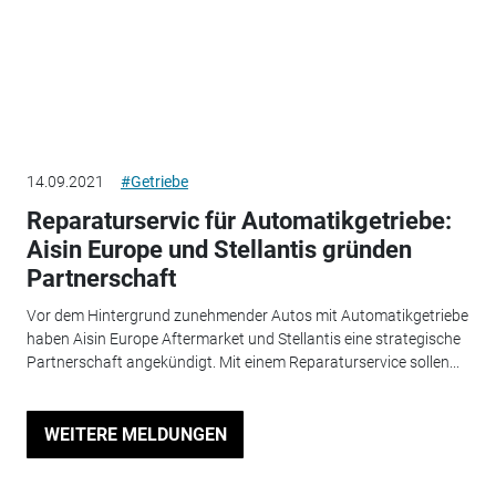
14.09.2021
#Getriebe
Reparaturservic für Automatikgetriebe:
Aisin Europe und Stellantis gründen
Partnerschaft
Vor dem Hintergrund zunehmender Autos mit Automatikgetriebe
haben Aisin Europe Aftermarket und Stellantis eine strategische
Partnerschaft angekündigt. Mit einem Reparaturservice sollen...
WEITERE MELDUNGEN