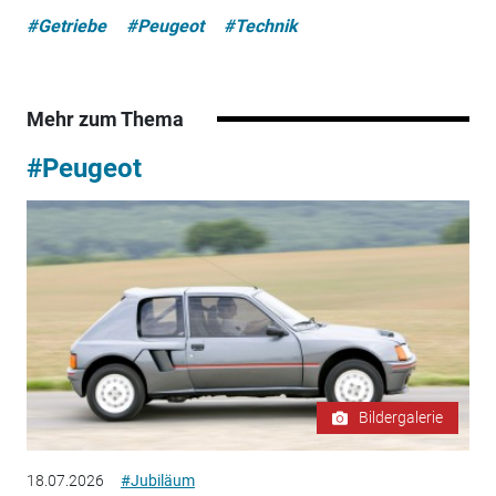
#Getriebe
#Peugeot
#Technik
Mehr zum Thema
#Peugeot
Bildergalerie
18.07.2026
#Jubiläum