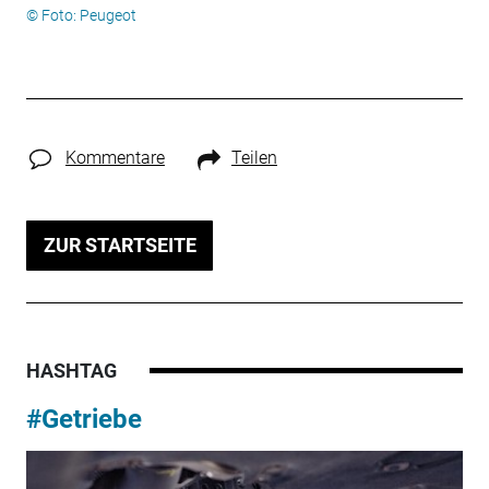
© Foto: Peugeot
Kommentare
Teilen
ZUR STARTSEITE
HASHTAG
#Getriebe