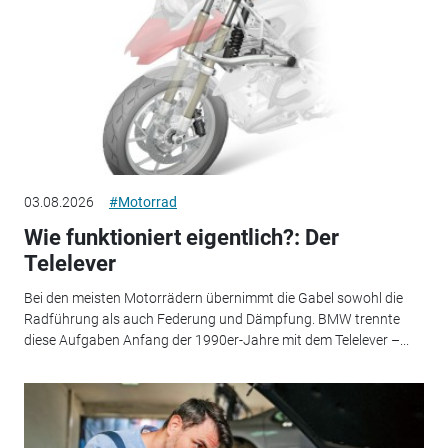
03.08.2026
#Motorrad
Wie funktioniert eigentlich?: Der
Telelever
Bei den meisten Motorrädern übernimmt die Gabel sowohl die
Radführung als auch Federung und Dämpfung. BMW trennte
diese Aufgaben Anfang der 1990er-Jahre mit dem Telelever –...