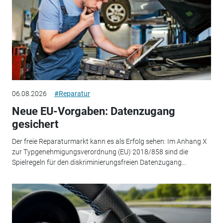
06.08.2026
#Reparatur
Neue EU-Vorgaben: Datenzugang
gesichert
Der freie Reparaturmarkt kann es als Erfolg sehen: Im Anhang X
zur Typgenehmigungsverordnung (EU) 2018/858 sind die
Spielregeln für den diskriminierungsfreien Datenzugang...