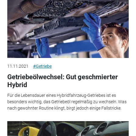
11.11.2021
#Getriebe
Getriebeölwechsel: Gut geschmierter
Hybrid
Für die Lebensdauer eines Hybridfahrzeug-Getriebes ist es
besonders wichtig, das Getriebeöl regelmäßig zu wechseln. Was
nach gewohnter Routine klingt, birgt jedoch einige Fallstricke.