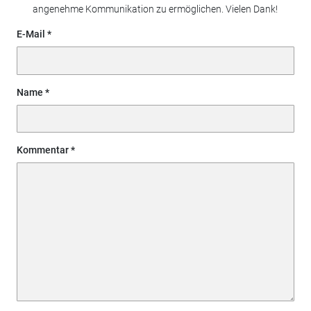
angenehme Kommunikation zu ermöglichen. Vielen Dank!
E-Mail
Name
Kommentar