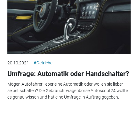
20.10.2021
#Getriebe
Umfrage: Automatik oder Handschalter?
Mögen Autofahrer lieber eine Automatik oder wollen sie lieber
selbst schalten? Die Gebrauchtwagenbörse Autoscout24 wollte
es genau wissen und hat eine Umfrage in Auftrag gegeben.