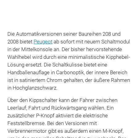
Die Automatikversionen seiner Baureihen 208 und
2008 bietet
Peugeot
ab sofort mit neuem Schaltmodul
in der Mittelkonsole an. Der bisher hervorstehende
Wahlhebel wird durch eine minimalistische Kipphebel-
Lösung ersetzt. Die Schaltkulisse bietet eine
Handballenauflage in Carbonoptik, der innere Bereich
ist in satiniertem Chrom gehalten, der äußere Rahmen
in Hochglanzschwarz.
Über den Kippschalter kann der Fahrer zwischen
Leerlauf, Fahrt und Rückwärtsgang wählen. Ein
zusätzlicher P-Knopf aktiviert die elektrische
Feststellbremse. Bei den Versionen mit
Verbrennermotor gibt es außerdem einen M-Knopf,