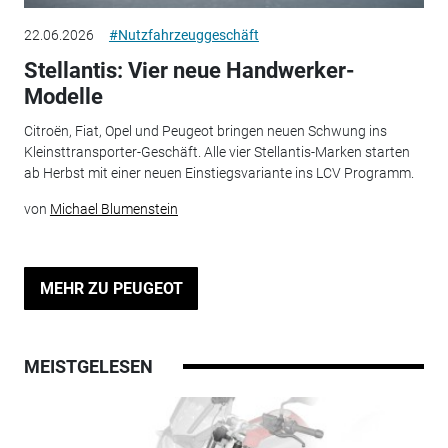
22.06.2026
#Nutzfahrzeuggeschäft
Stellantis: Vier neue Handwerker-
Modelle
Citroën, Fiat, Opel und Peugeot bringen neuen Schwung ins
Kleinsttransporter-Geschäft. Alle vier Stellantis-Marken starten
ab Herbst mit einer neuen Einstiegsvariante ins LCV Programm.
von
Michael Blumenstein
MEHR ZU PEUGEOT
MEISTGELESEN