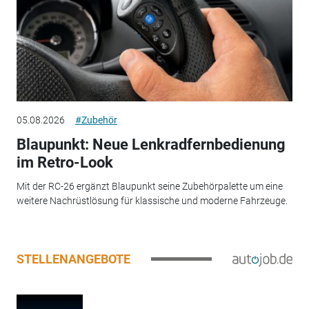
05.08.2026
#Zubehör
Blaupunkt: Neue Lenkradfernbedienung
im Retro-Look
Mit der RC-26 ergänzt Blaupunkt seine Zubehörpalette um eine
weitere Nachrüstlösung für klassische und moderne Fahrzeuge.
STELLENANGEBOTE