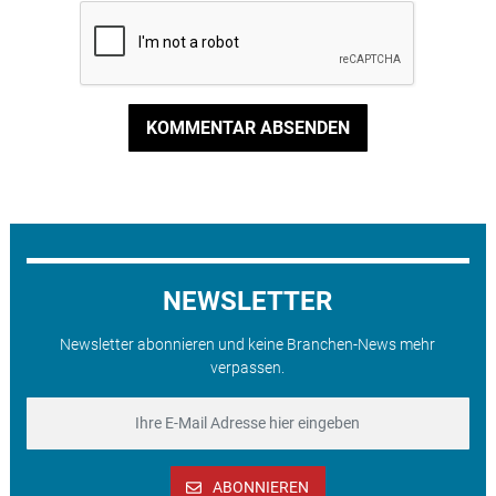
KOMMENTAR ABSENDEN
NEWSLETTER
Newsletter abonnieren und keine Branchen-News mehr
verpassen.
ABONNIEREN