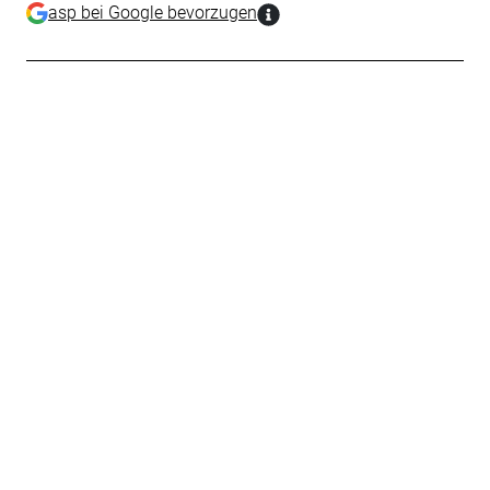
asp bei Google bevorzugen