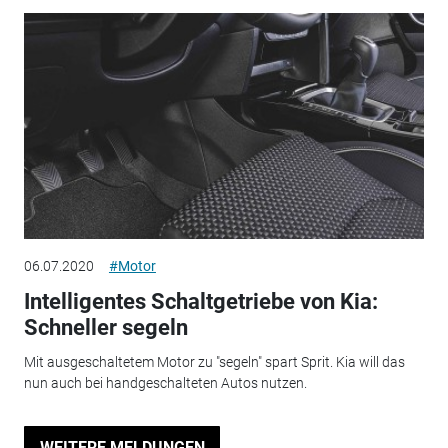
06.07.2020
#Motor
Intelligentes Schaltgetriebe von Kia:
Schneller segeln
Mit ausgeschaltetem Motor zu "segeln" spart Sprit. Kia will das
nun auch bei handgeschalteten Autos nutzen.
WEITERE MELDUNGEN