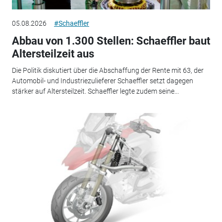
05.08.2026
#Schaeffler
Abbau von 1.300 Stellen: Schaeffler baut
Altersteilzeit aus
Die Politik diskutiert über die Abschaffung der Rente mit 63, der
Automobil- und Industriezulieferer Schaeffler setzt dagegen
stärker auf Altersteilzeit. Schaeffler legte zudem seine...