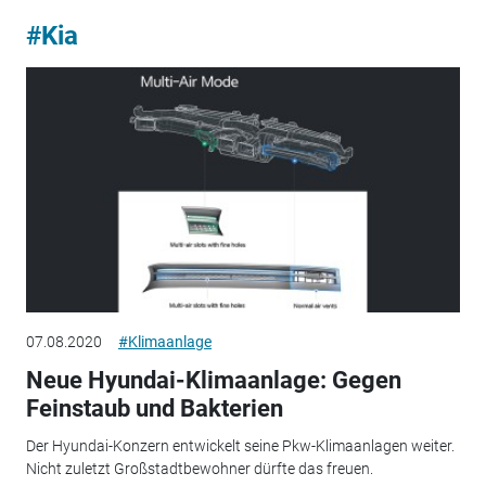
#Kia
07.08.2020
#Klimaanlage
Neue Hyundai-Klimaanlage: Gegen
Feinstaub und Bakterien
Der Hyundai-Konzern entwickelt seine Pkw-Klimaanlagen weiter.
Nicht zuletzt Großstadtbewohner dürfte das freuen.