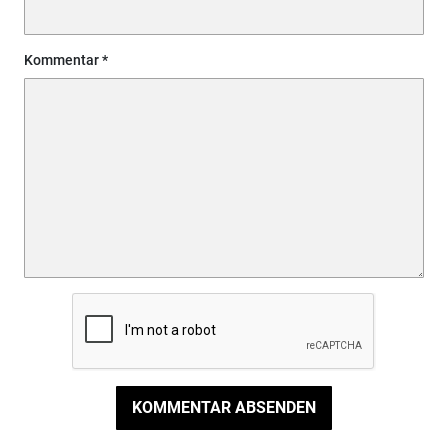
Kommentar
KOMMENTAR ABSENDEN