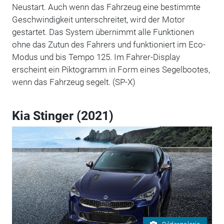
Neustart. Auch wenn das Fahrzeug eine bestimmte
Geschwindigkeit unterschreitet, wird der Motor
gestartet. Das System übernimmt alle Funktionen
ohne das Zutun des Fahrers und funktioniert im Eco-
Modus und bis Tempo 125. Im Fahrer-Display
erscheint ein Piktogramm in Form eines Segelbootes,
wenn das Fahrzeug segelt. (SP-X)
Kia Stinger (2021)