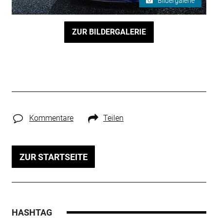
Bildergalerie
ZUR BILDERGALERIE
Kommentare
Teilen
ZUR STARTSEITE
HASHTAG