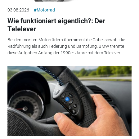
03.08.2026
#Motorrad
Wie funktioniert eigentlich?: Der
Telelever
Bei den meisten Motorrädern übernimmt die Gabel sowohl die
Radführung als auch Federung und Dämpfung. BMW trennte
diese Aufgaben Anfang der 1990er-Jahre mit dem Telelever –...