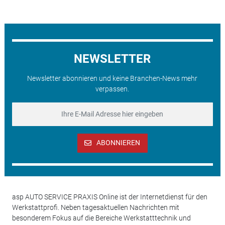
NEWSLETTER
Newsletter abonnieren und keine Branchen-News mehr
verpassen.
ABONNIEREN
asp AUTO SERVICE PRAXIS Online ist der Internetdienst für den
Werkstattprofi. Neben tagesaktuellen Nachrichten mit
besonderem Fokus auf die Bereiche Werkstatttechnik und