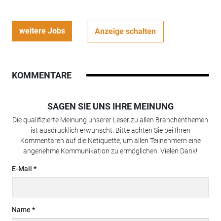
weitere Jobs
Anzeige schalten
KOMMENTARE
SAGEN SIE UNS IHRE MEINUNG
Die qualifizierte Meinung unserer Leser zu allen Branchenthemen
ist ausdrücklich erwünscht. Bitte achten Sie bei Ihren
Kommentaren auf die Netiquette, um allen Teilnehmern eine
angenehme Kommunikation zu ermöglichen. Vielen Dank!
E-Mail
Name