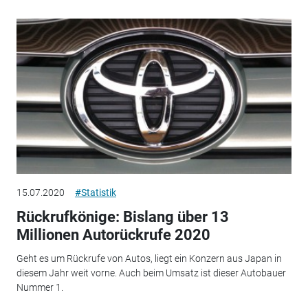
15.07.2020
#Statistik
Rückrufkönige: Bislang über 13
Millionen Autorückrufe 2020
Geht es um Rückrufe von Autos, liegt ein Konzern aus Japan in
diesem Jahr weit vorne. Auch beim Umsatz ist dieser Autobauer
Nummer 1.