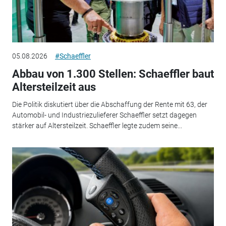
05.08.2026
#Schaeffler
Abbau von 1.300 Stellen: Schaeffler baut
Altersteilzeit aus
Die Politik diskutiert über die Abschaffung der Rente mit 63, der
Automobil- und Industriezulieferer Schaeffler setzt dagegen
stärker auf Altersteilzeit. Schaeffler legte zudem seine...