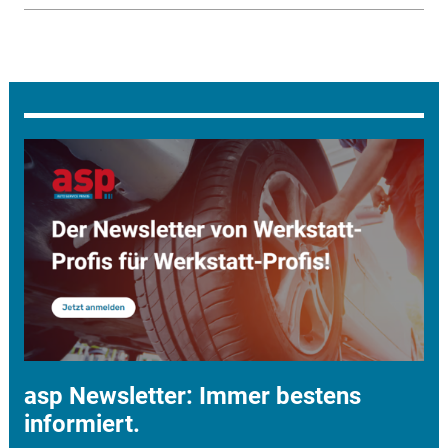
asp Newsletter: Immer bestens
informiert.