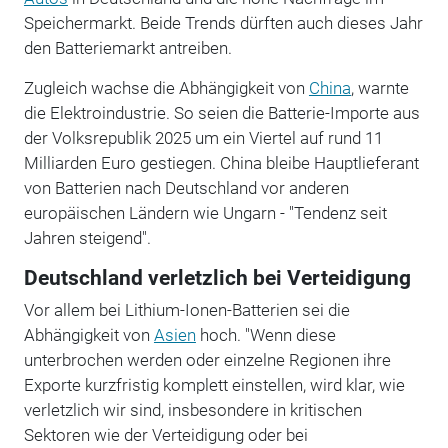
Speichermarkt. Beide Trends dürften auch dieses Jahr
den Batteriemarkt antreiben.
Zugleich wachse die Abhängigkeit von
China
, warnte
die Elektroindustrie. So seien die Batterie-Importe aus
der Volksrepublik 2025 um ein Viertel auf rund 11
Milliarden Euro gestiegen. China bleibe Hauptlieferant
von Batterien nach Deutschland vor anderen
europäischen Ländern wie Ungarn - "Tendenz seit
Jahren steigend".
Deutschland verletzlich bei Verteidigung
Vor allem bei Lithium-Ionen-Batterien sei die
Abhängigkeit von
Asien
hoch. "Wenn diese
unterbrochen werden oder einzelne Regionen ihre
Exporte kurzfristig komplett einstellen, wird klar, wie
verletzlich wir sind, insbesondere in kritischen
Sektoren wie der Verteidigung oder bei