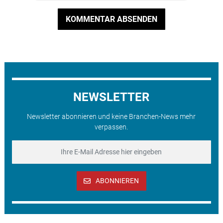
KOMMENTAR ABSENDEN
NEWSLETTER
Newsletter abonnieren und keine Branchen-News mehr
verpassen.
ABONNIEREN