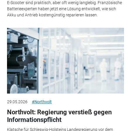
E-Scooter sind praktisch, aber oft wenig langlebig. Französische
Batterieexperten haben jetzt eine Lösung entwickelt, wie sich
Akku und Antrieb kostengünstig reparieren lassen.
29.05.2026
#Northvolt
Northvolt: Regierung verstieß gegen
Informationspflicht
Klatsche für Schleswig-Holsteins Landesregierung vor dem