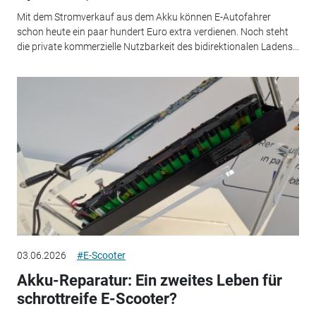
Mit dem Stromverkauf aus dem Akku können E-Autofahrer
schon heute ein paar hundert Euro extra verdienen. Noch steht
die private kommerzielle Nutzbarkeit des bidirektionalen Ladens...
03.06.2026
#E-Scooter
Akku-Reparatur: Ein zweites Leben für
schrottreife E-Scooter?