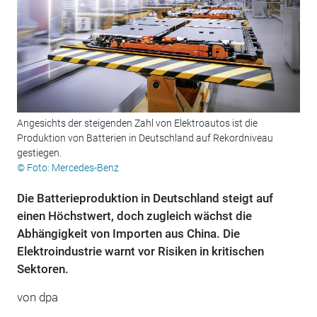
Angesichts der steigenden Zahl von Elektroautos ist die
Produktion von Batterien in Deutschland auf Rekordniveau
gestiegen.
© Foto: Mercedes-Benz
Die Batterieproduktion in Deutschland steigt auf
einen Höchstwert, doch zugleich wächst die
Abhängigkeit von Importen aus China. Die
Elektroindustrie warnt vor Risiken in kritischen
Sektoren.
von
dpa