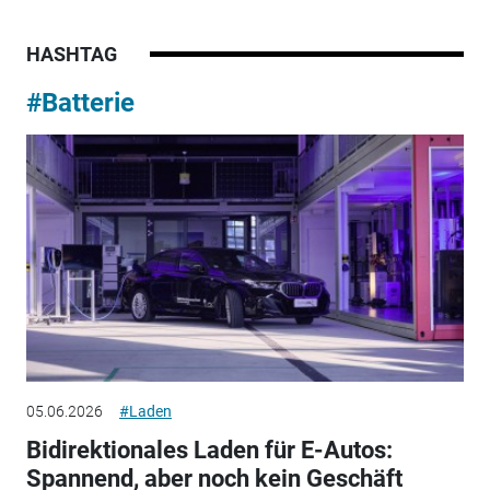
HASHTAG
#Batterie
05.06.2026
#Laden
Bidirektionales Laden für E-Autos:
Spannend, aber noch kein Geschäft