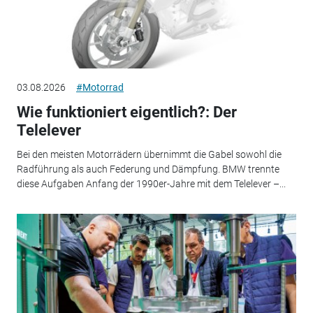
03.08.2026
#Motorrad
Wie funktioniert eigentlich?: Der
Telelever
Bei den meisten Motorrädern übernimmt die Gabel sowohl die
Radführung als auch Federung und Dämpfung. BMW trennte
diese Aufgaben Anfang der 1990er-Jahre mit dem Telelever –...