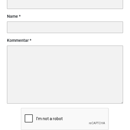
Name
Kommentar