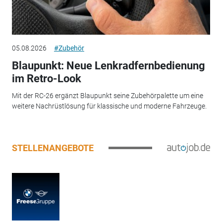
05.08.2026
#Zubehör
Blaupunkt: Neue Lenkradfernbedienung
im Retro-Look
Mit der RC-26 ergänzt Blaupunkt seine Zubehörpalette um eine
weitere Nachrüstlösung für klassische und moderne Fahrzeuge.
STELLENANGEBOTE