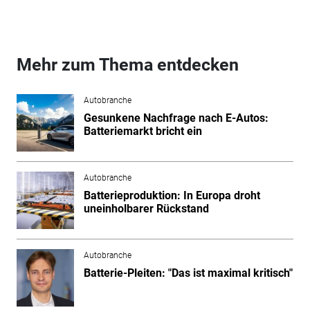
Mehr zum Thema entdecken
Autobranche
Gesunkene Nachfrage nach E-Autos:
Batteriemarkt bricht ein
Autobranche
Batterieproduktion: In Europa droht
uneinholbarer Rückstand
Autobranche
Batterie-Pleiten: "Das ist maximal kritisch"