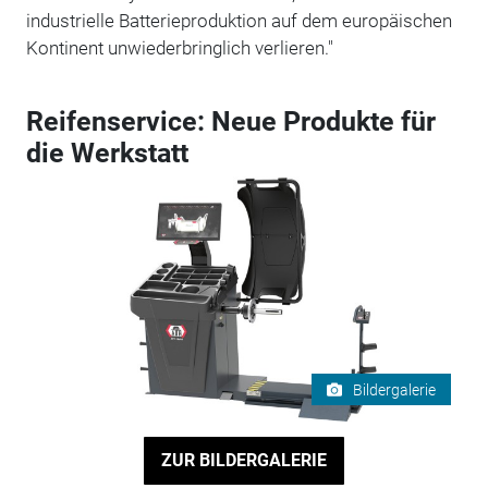
industrielle Batterieproduktion auf dem europäischen
Kontinent unwiederbringlich verlieren."
Reifenservice: Neue Produkte für
die Werkstatt
Bildergalerie
ZUR BILDERGALERIE