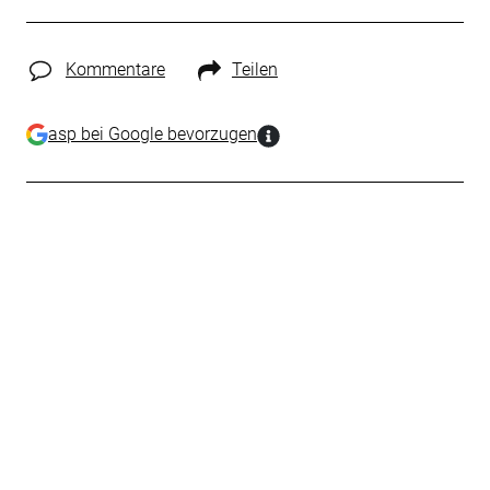
Kommentare
Teilen
asp bei Google bevorzugen