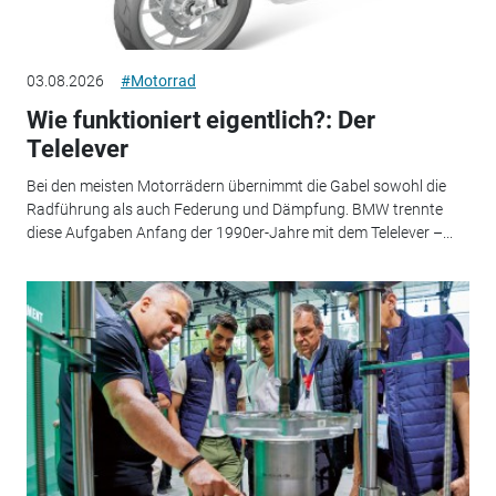
03.08.2026
#Motorrad
Wie funktioniert eigentlich?: Der
Telelever
Bei den meisten Motorrädern übernimmt die Gabel sowohl die
Radführung als auch Federung und Dämpfung. BMW trennte
diese Aufgaben Anfang der 1990er-Jahre mit dem Telelever –...