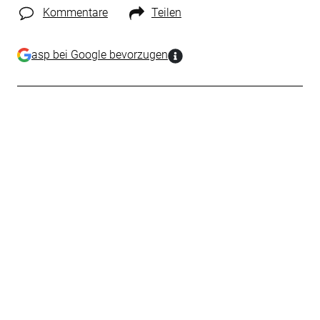
Kommentare
Teilen
asp bei Google bevorzugen