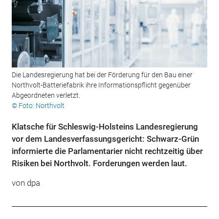
Die Landesregierung hat bei der Förderung für den Bau einer
Northvolt-Batteriefabrik ihre Informationspflicht gegenüber
Abgeordneten verletzt.
© Foto: Northvolt
Klatsche für Schleswig-Holsteins Landesregierung
vor dem Landesverfassungsgericht: Schwarz-Grün
informierte die Parlamentarier nicht rechtzeitig über
Risiken bei Northvolt. Forderungen werden laut.
von
dpa