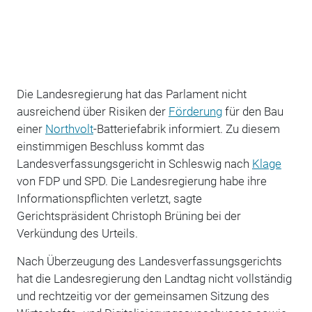
Die Landesregierung hat das Parlament nicht
ausreichend über Risiken der
Förderung
für den Bau
einer
Northvolt
-Batteriefabrik informiert. Zu diesem
einstimmigen Beschluss kommt das
Landesverfassungsgericht in Schleswig nach
Klage
von FDP und SPD. Die Landesregierung habe ihre
Informationspflichten verletzt, sagte
Gerichtspräsident Christoph Brüning bei der
Verkündung des Urteils.
Nach Überzeugung des Landesverfassungsgerichts
hat die Landesregierung den Landtag nicht vollständig
und rechtzeitig vor der gemeinsamen Sitzung des