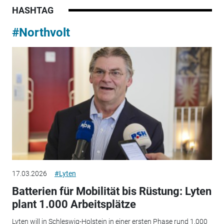
HASHTAG
#Northvolt
17.03.2026
#Lyten
Batterien für Mobilität bis Rüstung: Lyten
plant 1.000 Arbeitsplätze
Lyten will in Schleswig-Holstein in einer ersten Phase rund 1.000