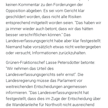
keinen Kommentar zu den Forderungen der
Opposition abgeben. Es sei vom Gericht klar
geschildert worden, dass nicht alle Risiken
entsprechend mitgeteilt worden seien. "Das haben wir
ja immer wieder auch betont, dass wir das hätten
besser verschriftlichen können." Das
Landesverfassungsgericht habe aber klar festgestellt:
Niemand habe vorsätzlich etwas nicht weitergegeben
oder versucht, Informationen zurückzuhalten.
Grünen-Fraktionschef Lasse Petersdotter betonte:
"Wir nehmen das Urteil des
Landesverfassungsgerichts sehr ernst". Die
Landesregierung müsse das Parlament vor
weitreichenden Entscheidungen angemessen
informieren. "Das Landesverfassungsrecht hat
festgestellt, dass dies im Zuge der Entscheidung über
die Wandelanleihe für Northvolt nicht ausreichend