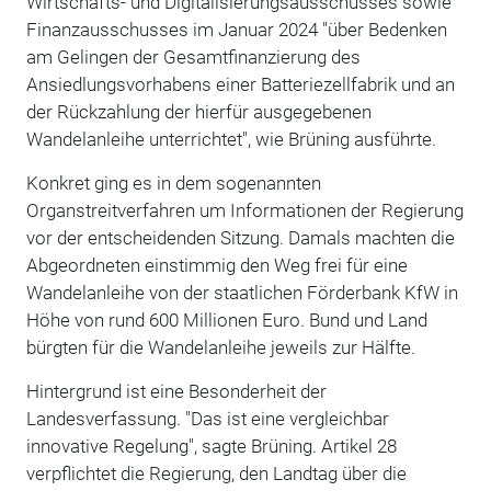
Wirtschafts- und Digitalisierungsausschusses sowie
Finanzausschusses im Januar 2024 "über Bedenken
am Gelingen der Gesamtfinanzierung des
Ansiedlungsvorhabens einer Batteriezellfabrik und an
der Rückzahlung der hierfür ausgegebenen
Wandelanleihe unterrichtet", wie Brüning ausführte.
Konkret ging es in dem sogenannten
Organstreitverfahren um Informationen der Regierung
vor der entscheidenden Sitzung. Damals machten die
Abgeordneten einstimmig den Weg frei für eine
Wandelanleihe von der staatlichen Förderbank KfW in
Höhe von rund 600 Millionen Euro. Bund und Land
bürgten für die Wandelanleihe jeweils zur Hälfte.
Hintergrund ist eine Besonderheit der
Landesverfassung. "Das ist eine vergleichbar
innovative Regelung", sagte Brüning. Artikel 28
verpflichtet die Regierung, den Landtag über die