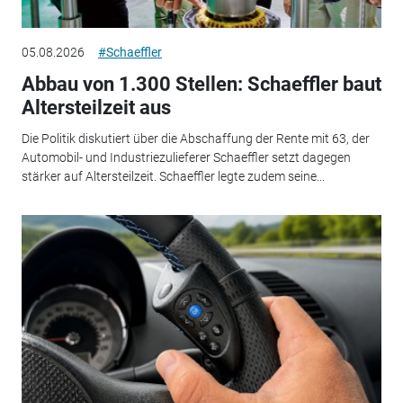
05.08.2026
#Schaeffler
Abbau von 1.300 Stellen: Schaeffler baut
Altersteilzeit aus
Die Politik diskutiert über die Abschaffung der Rente mit 63, der
Automobil- und Industriezulieferer Schaeffler setzt dagegen
stärker auf Altersteilzeit. Schaeffler legte zudem seine...