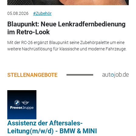
05.08.2026
#Zubehör
Blaupunkt: Neue Lenkradfernbedienung
im Retro-Look
Mit der RC-26 ergänzt Blaupunkt seine Zubehörpalette um eine
weitere Nachrüstlösung für klassische und moderne Fahrzeuge.
STELLENANGEBOTE
Assistenz der Aftersales-
Leitung(m/w/d) - BMW & MINI