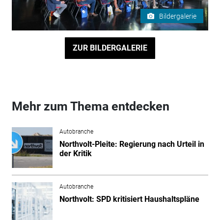
Bildergalerie
ZUR BILDERGALERIE
Mehr zum Thema entdecken
Autobranche
Northvolt-Pleite: Regierung nach Urteil in
der Kritik
Autobranche
Northvolt: SPD kritisiert Haushaltspläne