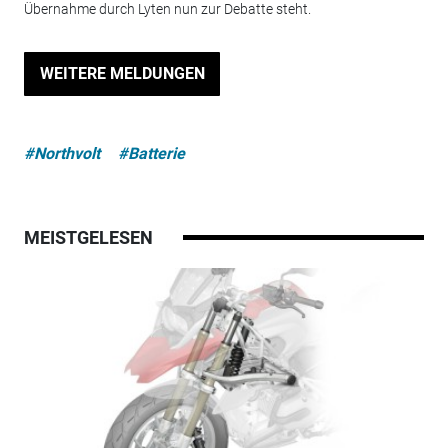
Übernahme durch Lyten nun zur Debatte steht.
WEITERE MELDUNGEN
#Northvolt
#Batterie
MEISTGELESEN