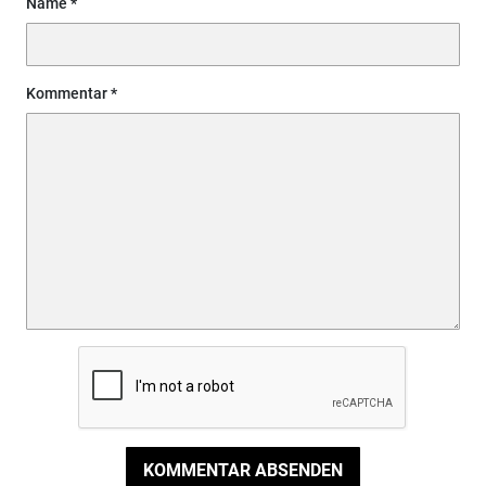
Name
Kommentar
KOMMENTAR ABSENDEN