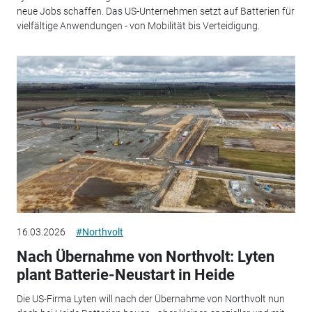
neue Jobs schaffen. Das US-Unternehmen setzt auf Batterien für
vielfältige Anwendungen - von Mobilität bis Verteidigung.
16.03.2026
#Northvolt
Nach Übernahme von Northvolt: Lyten
plant Batterie-Neustart in Heide
Die US-Firma Lyten will nach der Übernahme von Northvolt nun