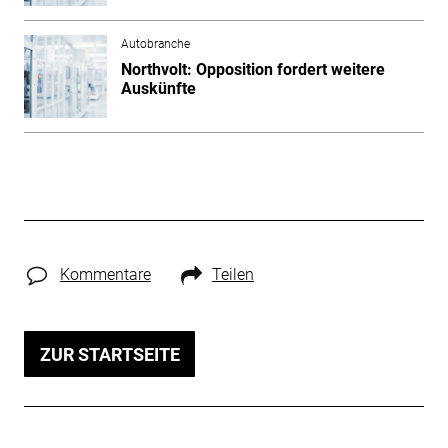
Autobranche
Northvolt: Opposition fordert weitere
Auskünfte
Kommentare
Teilen
ZUR STARTSEITE