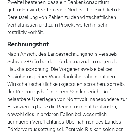
Zweifel bestehen, dass ein Bankenkonsortium
gefunden wird, sofern sich Northvolt hinsichtlich der
Bereitstellung von Zahlen zu den wirtschaftlichen
Verhältnissen und zum Projekt weiterhin sehr
restriktiv verhält."
Rechnungshof
Nach Ansicht des Landesrechnungshofs verstieß
Schwarz-Grün bei der Förderung zudem gegen die
Haushaltsordnung. Die Vorgehensweise bei der
Absicherung einer Wandelanleihe habe nicht dem
Wirtschaftschaftlichkeitsgebot entsprochen, schreibt
der Rechnungshof in einem Sonderbericht. Auf
belastbare Unterlagen von Northvolt insbesondere zur
Finanzierung habe die Regierung nicht bestanden,
obwohl dies in anderen Fällen bei wesentlich
geringeren Verpflichtungs-Übernahmen des Landes
Fördervoraussetzung sei. Zentrale Risiken seien der