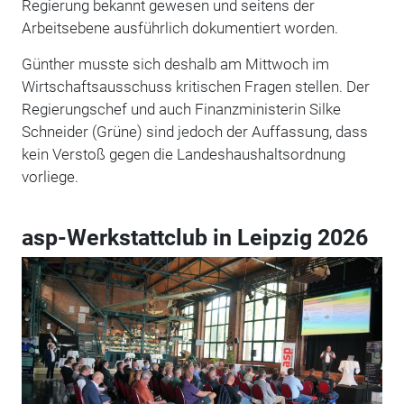
Regierung bekannt gewesen und seitens der
Arbeitsebene ausführlich dokumentiert worden.
Günther musste sich deshalb am Mittwoch im
Wirtschaftsausschuss kritischen Fragen stellen. Der
Regierungschef und auch Finanzministerin Silke
Schneider (Grüne) sind jedoch der Auffassung, dass
kein Verstoß gegen die Landeshaushaltsordnung
vorliege.
asp-Werkstattclub in Leipzig 2026