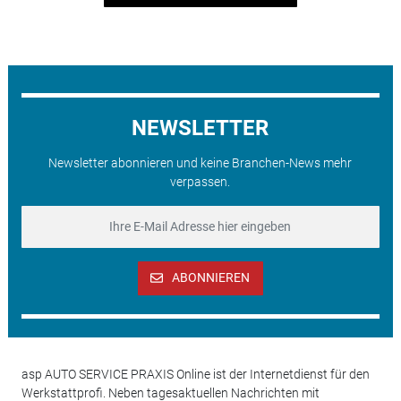
NEWSLETTER
Newsletter abonnieren und keine Branchen-News mehr
verpassen.
ABONNIEREN
asp AUTO SERVICE PRAXIS Online ist der Internetdienst für den
Werkstattprofi. Neben tagesaktuellen Nachrichten mit