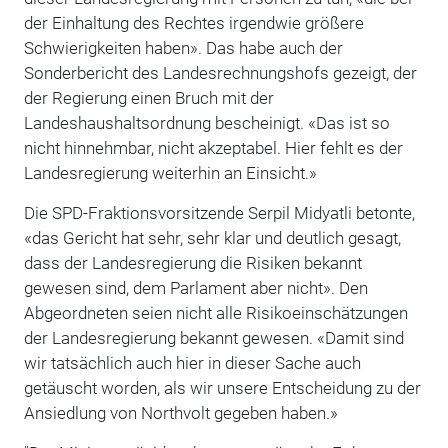
der Einhaltung des Rechtes irgendwie größere
Schwierigkeiten haben». Das habe auch der
Sonderbericht des Landesrechnungshofs gezeigt, der
der Regierung einen Bruch mit der
Landeshaushaltsordnung bescheinigt. «Das ist so
nicht hinnehmbar, nicht akzeptabel. Hier fehlt es der
Landesregierung weiterhin an Einsicht.»
Die SPD-Fraktionsvorsitzende Serpil Midyatli betonte,
«das Gericht hat sehr, sehr klar und deutlich gesagt,
dass der Landesregierung die Risiken bekannt
gewesen sind, dem Parlament aber nicht». Den
Abgeordneten seien nicht alle Risikoeinschätzungen
der Landesregierung bekannt gewesen. «Damit sind
wir tatsächlich auch hier in dieser Sache auch
getäuscht worden, als wir unsere Entscheidung zu der
Ansiedlung von Northvolt gegeben haben.»