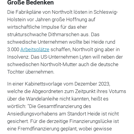
Große Bedenken
Die Fabrikpläne von Northvolt lösten in Schleswig-
Holstein vor Jahren große Hoffnung auf
wirtschaftliche Impulse für das eher
strukturschwache Dithmarschen aus. Das
schwedische Unternehmen wollte bei Heide rund
3.000
Arbeitsplätze
schaffen, Northvolt ging aber in
Insolvenz. Das US-Unternehmen Lyten will neben der
schwedischen Northvolt-Mutter auch die deutsche
Tochter übernehmen.
In einer Kabinettsvorlage vom Dezember 2023,
welche die Abgeordneten zum Zeitpunkt ihres Votums
über die Wandelanleihe nicht kannten, heißt es
wörtlich: "Die Gesamtfinanzierung des
Ansiedlungsvorhabens am Standort Heide ist nicht
gesichert. Für die derzeitige Finanzierungslücke ist
eine Fremdfinanzierung geplant, wobei gewisse