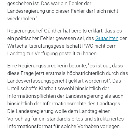
geschehen ist. Das war ein Fehler der
Landesregierung und dieser Fehler darf sich nicht
wiederholen."
Regierungschef Günther hat bereits erklärt, dass es
ein politischer Fehler gewesen sei, das
Gutachten
der
Wirtschaftsprüfungsgesellschaft PWC nicht dem
Landtag zur Verfügung gestellt zu haben.
Eine Regierungssprecherin betonte, "es ist gut, dass
diese Frage jetzt erstmals höchstrichterlich durch das
Landesverfassungsgericht geklärt worden ist". Das
Urteil schaffe Klarheit sowohl hinsichtlich der
Informationspflichten der Landesregierung als auch
hinsichtlich der Informationsrechte des Landtages.
Die Landesregierung wolle dem Landtag einen
Vorschlag für ein standardisiertes und strukturiertes
Informationsformat für solche Vorhaben vorlegen.