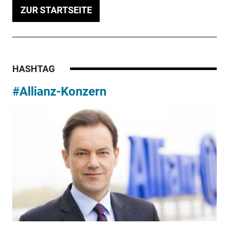
ZUR STARTSEITE
HASHTAG
#Allianz-Konzern