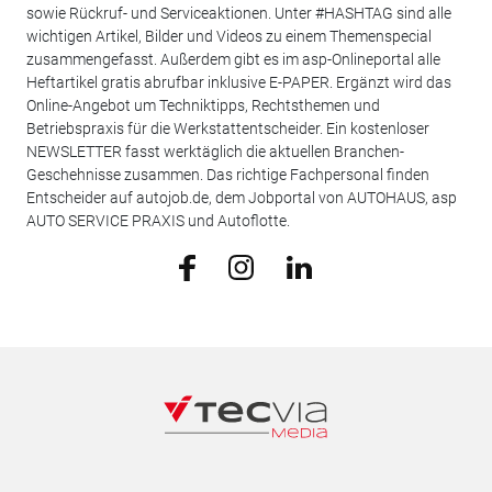
sowie Rückruf- und Serviceaktionen. Unter #HASHTAG sind alle
wichtigen Artikel, Bilder und Videos zu einem Themenspecial
zusammengefasst. Außerdem gibt es im asp-Onlineportal alle
Heftartikel gratis abrufbar inklusive E-PAPER. Ergänzt wird das
Online-Angebot um Techniktipps, Rechtsthemen und
Betriebspraxis für die Werkstattentscheider. Ein kostenloser
NEWSLETTER fasst werktäglich die aktuellen Branchen-
Geschehnisse zusammen. Das richtige Fachpersonal finden
Entscheider auf autojob.de, dem Jobportal von AUTOHAUS, asp
AUTO SERVICE PRAXIS und Autoflotte.