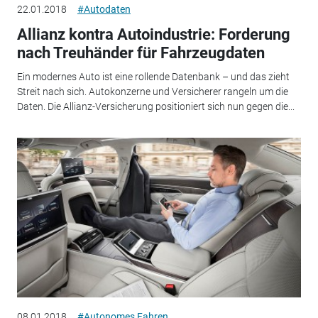
22.01.2018
#Autodaten
Allianz kontra Autoindustrie: Forderung
nach Treuhänder für Fahrzeugdaten
Ein modernes Auto ist eine rollende Datenbank – und das zieht
Streit nach sich. Autokonzerne und Versicherer rangeln um die
Daten. Die Allianz-Versicherung positioniert sich nun gegen die...
08.01.2018
#Autonomes Fahren