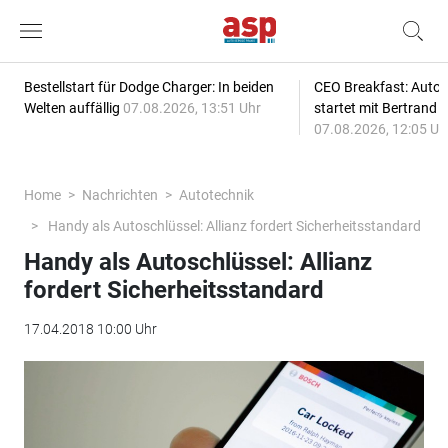
Bestellstart für Dodge Charger: In beiden
CEO Breakfast: Auto
Welten auffällig
07.08.2026, 13:51 Uhr
startet mit Bertrand 
07.08.2026, 12:05 Uh
Home
Nachrichten
Autotechnik
Handy als Autoschlüssel: Allianz fordert Sicherheitsstandard
Handy als Autoschlüssel: Allianz
fordert Sicherheitsstandard
17.04.2018 10:00 Uhr