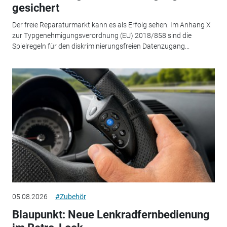
gesichert
Der freie Reparaturmarkt kann es als Erfolg sehen: Im Anhang X
zur Typgenehmigungsverordnung (EU) 2018/858 sind die
Spielregeln für den diskriminierungsfreien Datenzugang...
05.08.2026
#Zubehör
Blaupunkt: Neue Lenkradfernbedienung