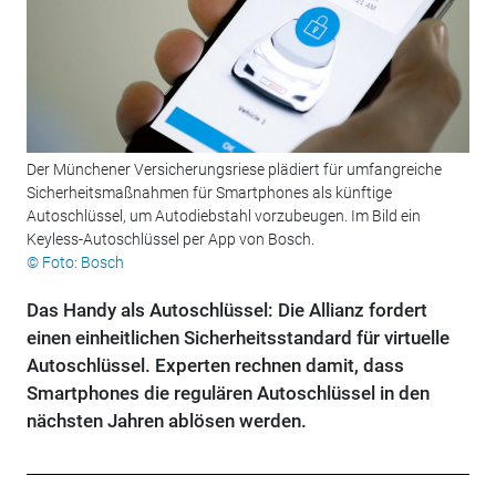
Der Münchener Versicherungsriese plädiert für umfangreiche
Sicherheitsmaßnahmen für Smartphones als künftige
Autoschlüssel, um Autodiebstahl vorzubeugen. Im Bild ein
Keyless-Autoschlüssel per App von Bosch.
© Foto: Bosch
Das Handy als Autoschlüssel: Die Allianz fordert
einen einheitlichen Sicherheitsstandard für virtuelle
Autoschlüssel. Experten rechnen damit, dass
Smartphones die regulären Autoschlüssel in den
nächsten Jahren ablösen werden.