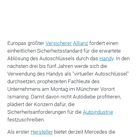
Europas größter
Versicherer
Allianz
fordert einen
einheitlichen Sicherheitsstandard für die erwartete
Ablösung des Autoschlüssels durch das
Handy
. In den
nächsten drei bis fünf Jahren werde sich die
Verwendung des Handys als "virtueller Autoschlüssel"
durchsetzen, prophezeiten Fachleute des
Unternehmens am Montag im Münchner Vorort
Ismaning. Damit davon nicht Autodiebe profitieren,
plädiert der Konzern dafür, die
Sicherheitsanforderungen für die
Autoindustrie
festzuschreiben.
Als erster
Hersteller
bietet derzeit Mercedes die