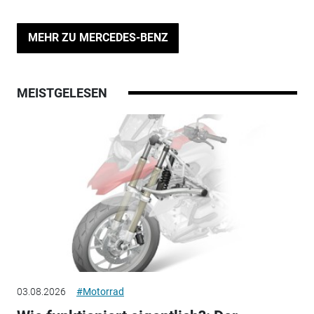
MEHR ZU MERCEDES-BENZ
MEISTGELESEN
03.08.2026
#Motorrad