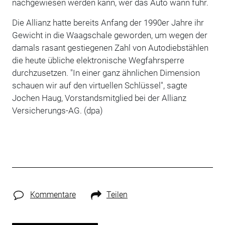
nachgewiesen werden kann, wer das Auto wann fuhr.
Die Allianz hatte bereits Anfang der 1990er Jahre ihr
Gewicht in die Waagschale geworden, um wegen der
damals rasant gestiegenen Zahl von Autodiebstählen
die heute übliche elektronische Wegfahrsperre
durchzusetzen. "In einer ganz ähnlichen Dimension
schauen wir auf den virtuellen Schlüssel", sagte
Jochen Haug, Vorstandsmitglied bei der Allianz
Versicherungs-AG. (dpa)
Kommentare
Teilen