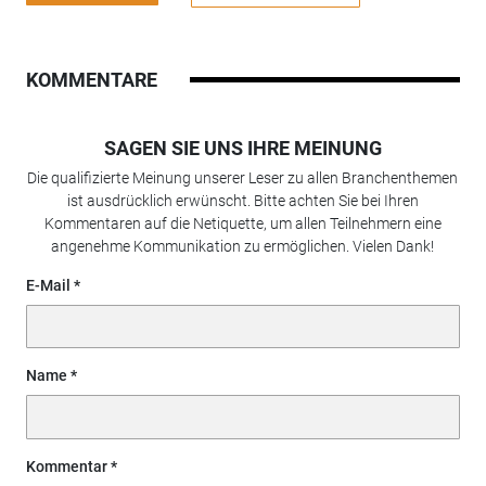
KOMMENTARE
SAGEN SIE UNS IHRE MEINUNG
Die qualifizierte Meinung unserer Leser zu allen Branchenthemen
ist ausdrücklich erwünscht. Bitte achten Sie bei Ihren
Kommentaren auf die Netiquette, um allen Teilnehmern eine
angenehme Kommunikation zu ermöglichen. Vielen Dank!
E-Mail
Name
Kommentar