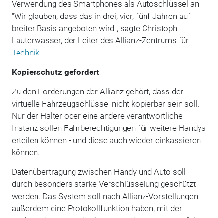
Verwendung des Smartphones als Autoschlüssel an.
"Wir glauben, dass das in drei, vier, fünf Jahren auf
breiter Basis angeboten wird", sagte Christoph
Lauterwasser, der Leiter des Allianz-Zentrums für
Technik
.
Kopierschutz gefordert
Zu den Forderungen der Allianz gehört, dass der
virtuelle Fahrzeugschlüssel nicht kopierbar sein soll.
Nur der Halter oder eine andere verantwortliche
Instanz sollen Fahrberechtigungen für weitere Handys
erteilen können - und diese auch wieder einkassieren
können.
Datenübertragung zwischen Handy und Auto soll
durch besonders starke Verschlüsselung geschützt
werden. Das System soll nach Allianz-Vorstellungen
außerdem eine Protokollfunktion haben, mit der