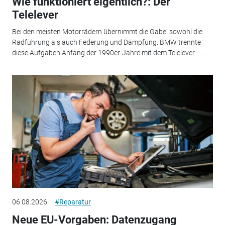
Wie funktioniert eigentlich?: Der
Telelever
Bei den meisten Motorrädern übernimmt die Gabel sowohl die
Radführung als auch Federung und Dämpfung. BMW trennte
diese Aufgaben Anfang der 1990er-Jahre mit dem Telelever –...
06.08.2026
#Reparatur
Neue EU-Vorgaben: Datenzugang