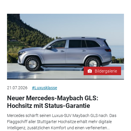
Bildergalerie
21.07.2026
#Luxusklasse
Neuer Mercedes-Maybach GLS:
Hochsitz mit Status-Garantie
Mercedes schärft seinen Luxus-SUV Maybach GLS nach. Das
Flaggschiff aller Stuttgarter Hochsitze erhält mehr digitale
Intelligenz, zusätzlichen Komfort und einen verfeinerten...