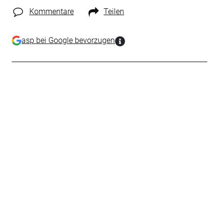
Kommentare
Teilen
asp bei Google bevorzugen