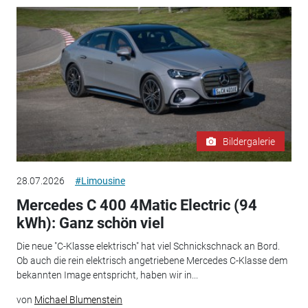
Bildergalerie
28.07.2026
#Limousine
Mercedes C 400 4Matic Electric (94
kWh): Ganz schön viel
Die neue "C-Klasse elektrisch" hat viel Schnickschnack an Bord.
Ob auch die rein elektrisch angetriebene Mercedes C-Klasse dem
bekannten Image entspricht, haben wir in...
von
Michael Blumenstein