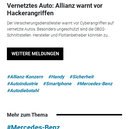
Vernetztes Auto: Allianz warnt vor
Hackerangriffen
Der Versicherungsdienstleister warnt vor Cyberangriffen auf
vernetzte Autos. Besonders ungeschützt sind die OBD2-
Schnittstellen. Hersteller und Flottenbetreiber könnten zu...
WEITERE MELDUNGEN
#Allianz-Konzern
#Handy
#Sicherheit
#Autoindustrie
#Smartphone
#Mercedes-Benz
#Autodiebstahl
Mehr zum Thema
#Mercedes-Benz