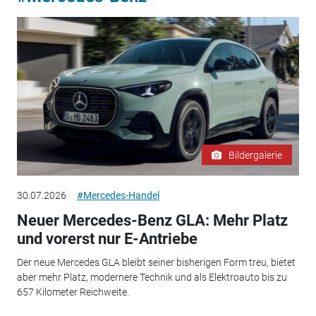
Bildergalerie
30.07.2026
#Mercedes-Handel
Neuer Mercedes-Benz GLA: Mehr Platz
und vorerst nur E-Antriebe
Der neue Mercedes GLA bleibt seiner bisherigen Form treu, bietet
aber mehr Platz, modernere Technik und als Elektroauto bis zu
657 Kilometer Reichweite.