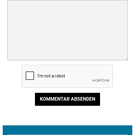
KOMMENTAR ABSENDEN