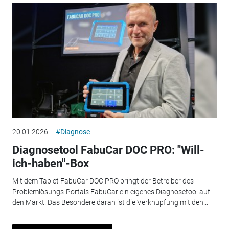
20.01.2026
#Diagnose
Diagnosetool FabuCar DOC PRO: "Will-
ich-haben"-Box
Mit dem Tablet FabuCar DOC PRO bringt der Betreiber des
Problemlösungs-Portals FabuCar ein eigenes Diagnosetool auf
den Markt. Das Besondere daran ist die Verknüpfung mit den...