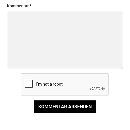
Kommentar
KOMMENTAR ABSENDEN