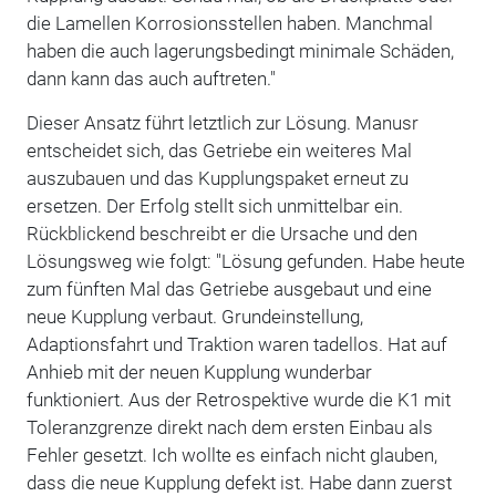
die Lamellen Korrosionsstellen haben. Manchmal
haben die auch lagerungsbedingt minimale Schäden,
dann kann das auch auftreten."
Dieser Ansatz führt letztlich zur Lösung. Manusr
entscheidet sich, das Getriebe ein weiteres Mal
auszubauen und das Kupplungspaket erneut zu
ersetzen. Der Erfolg stellt sich unmittelbar ein.
Rückblickend beschreibt er die Ursache und den
Lösungsweg wie folgt: "Lösung gefunden. Habe heute
zum fünften Mal das Getriebe ausgebaut und eine
neue Kupplung verbaut. Grundeinstellung,
Adaptionsfahrt und Traktion waren tadellos. Hat auf
Anhieb mit der neuen Kupplung wunderbar
funktioniert. Aus der Retrospektive wurde die K1 mit
Toleranzgrenze direkt nach dem ersten Einbau als
Fehler gesetzt. Ich wollte es einfach nicht glauben,
dass die neue Kupplung defekt ist. Habe dann zuerst