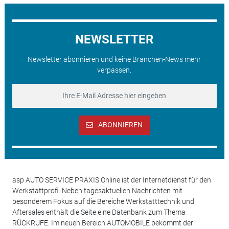
NEWSLETTER
Newsletter abonnieren und keine Branchen-News mehr
verpassen.
ABONNIEREN
asp AUTO SERVICE PRAXIS Online ist der Internetdienst für den
Werkstattprofi. Neben tagesaktuellen Nachrichten mit
besonderem Fokus auf die Bereiche Werkstatttechnik und
Aftersales enthält die Seite eine Datenbank zum Thema
RÜCKRUFE. Im neuen Bereich AUTOMOBILE bekommt der