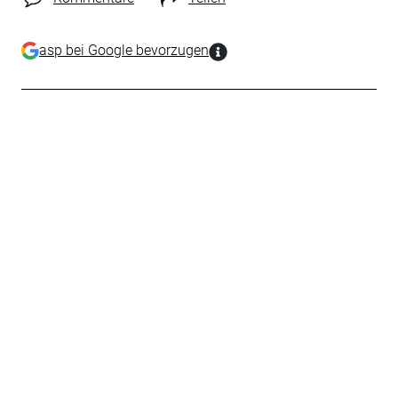
asp bei Google bevorzugen