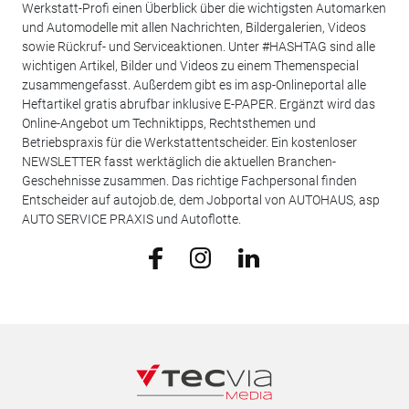
Werkstatt-Profi einen Überblick über die wichtigsten Automarken
und Automodelle mit allen Nachrichten, Bildergalerien, Videos
sowie Rückruf- und Serviceaktionen. Unter #HASHTAG sind alle
wichtigen Artikel, Bilder und Videos zu einem Themenspecial
zusammengefasst. Außerdem gibt es im asp-Onlineportal alle
Heftartikel gratis abrufbar inklusive E-PAPER. Ergänzt wird das
Online-Angebot um Techniktipps, Rechtsthemen und
Betriebspraxis für die Werkstattentscheider. Ein kostenloser
NEWSLETTER fasst werktäglich die aktuellen Branchen-
Geschehnisse zusammen. Das richtige Fachpersonal finden
Entscheider auf autojob.de, dem Jobportal von AUTOHAUS, asp
AUTO SERVICE PRAXIS und Autoflotte.