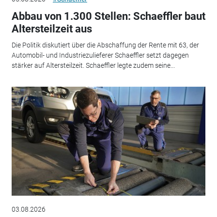
Abbau von 1.300 Stellen: Schaeffler baut
Altersteilzeit aus
Die Politik diskutiert über die Abschaffung der Rente mit 63, der
Automobil- und Industriezulieferer Schaeffler setzt dagegen
stärker auf Altersteilzeit. Schaeffler legte zudem seine...
03.08.2026