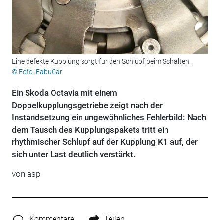
Eine defekte Kupplung sorgt für den Schlupf beim Schalten.
© Foto: FabuCar
Ein Skoda Octavia mit einem
Doppelkupplungsgetriebe zeigt nach der
Instandsetzung ein ungewöhnliches Fehlerbild: Nach
dem Tausch des Kupplungspakets tritt ein
rhythmischer Schlupf auf der Kupplung K1 auf, der
sich unter Last deutlich verstärkt.
von
asp
Kommentare
Teilen