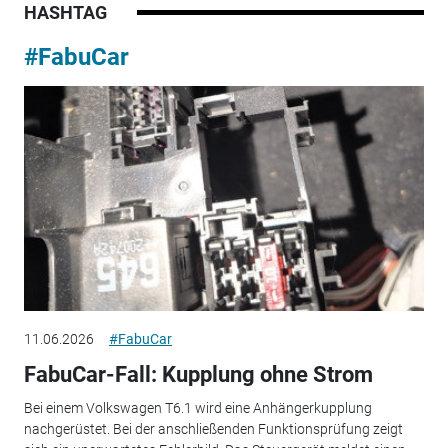
HASHTAG
#FabuCar
11.06.2026
#FabuCar
FabuCar-Fall: Kupplung ohne Strom
Bei einem Volkswagen T6.1 wird eine Anhängerkupplung
nachgerüstet. Bei der anschließenden Funktionsprüfung zeigt