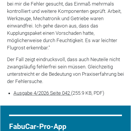
bei mir die Fehler gesucht, das Einmaß mehrmals
kontrolliert und weitere Komponenten geprüft. Arbeit,
Werkzeuge, Mechatronik und Getriebe waren
einwandfrei. Ich gehe davon aus, dass das
Kupplungspaket einen Vorschaden hatte,
möglicherweise durch Feuchtigkeit. Es war leichter
Flugrost erkennbar."
Der Fall zeigt eindrucksvoll, dass auch Neuteile nicht
zwangsläufig fehlerfrei sein müssen. Gleichzeitig
unterstreicht er die Bedeutung von Praxiserfahrung bei
der Fehlersuche.
Ausgabe 4/2026 Seite 042
(255.9 KB, PDF)
FabuCar-Pro-App