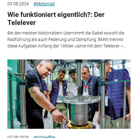
03.08.2026
#Motorrad
Wie funktioniert eigentlich?: Der
Telelever
Bei den meisten Motorrädern übernimmt die Gabel sowohl die
Radführung als auch Federung und Dämpfung. BMW trennte
diese Aufgaben Anfang der 1990er-Jahre mit dem Telelever –...
05.08.2026
#Schaeffler