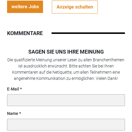
weitere Jobs
Anzeige schalten
KOMMENTARE
SAGEN SIE UNS IHRE MEINUNG
Die qualifizierte Meinung unserer Leser zu allen Branchenthemen
ist ausdrücklich erwünscht. Bitte achten Sie bei Ihren
Kommentaren auf die Netiquette, um allen Teilnehmern eine
angenehme Kommunikation zu ermöglichen. Vielen Dank!
E-Mail
Name