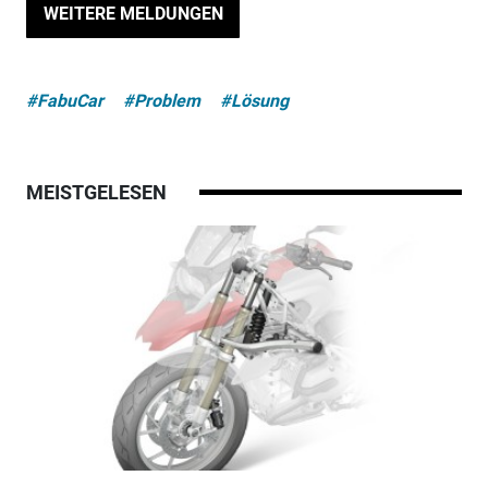
WEITERE MELDUNGEN
#FabuCar
#Problem
#Lösung
MEISTGELESEN