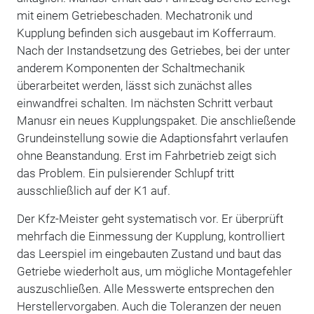
mit einem Getriebeschaden. Mechatronik und
Kupplung befinden sich ausgebaut im Kofferraum.
Nach der Instandsetzung des Getriebes, bei der unter
anderem Komponenten der Schaltmechanik
überarbeitet werden, lässt sich zunächst alles
einwandfrei schalten. Im nächsten Schritt verbaut
Manusr ein neues Kupplungspaket. Die anschließende
Grundeinstellung sowie die Adaptionsfahrt verlaufen
ohne Beanstandung. Erst im Fahrbetrieb zeigt sich
das Problem. Ein pulsierender Schlupf tritt
ausschließlich auf der K1 auf.
Der Kfz-Meister geht systematisch vor. Er überprüft
mehrfach die Einmessung der Kupplung, kontrolliert
das Leerspiel im eingebauten Zustand und baut das
Getriebe wiederholt aus, um mögliche Montagefehler
auszuschließen. Alle Messwerte entsprechen den
Herstellervorgaben. Auch die Toleranzen der neuen