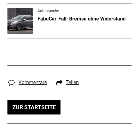
Autobranche
FabuCar-Fall: Bremse ohne Widerstand
Kommentare
Teilen
ZUR STARTSEITE