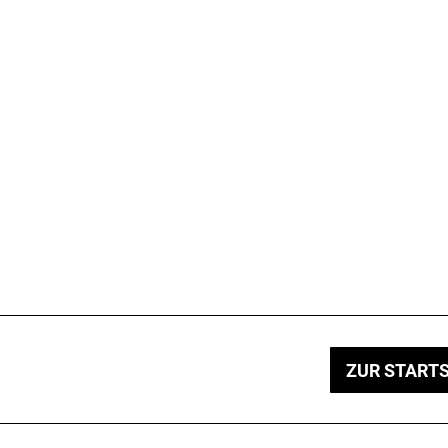
ZUR STARTS