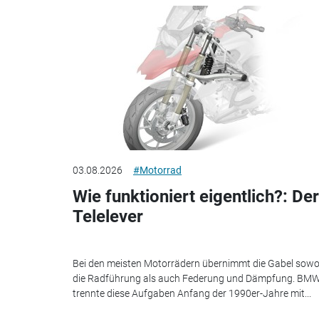
03.08.2026
#Motorrad
Wie funktioniert eigentlich?: Der
Telelever
Bei den meisten Motorrädern übernimmt die Gabel sowo
die Radführung als auch Federung und Dämpfung. BM
trennte diese Aufgaben Anfang der 1990er-Jahre mit...