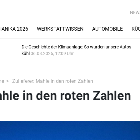
NEW
ANIKA 2026
WERKSTATTWISSEN
AUTOMOBILE
RÜ
Die Geschichte der Klimaanlage: So wurden unsere Autos
kühl
06.08.2026, 12:09 Uhr
he
Zulieferer: Mahle in den roten Zahlen
ahle in den roten Zahlen