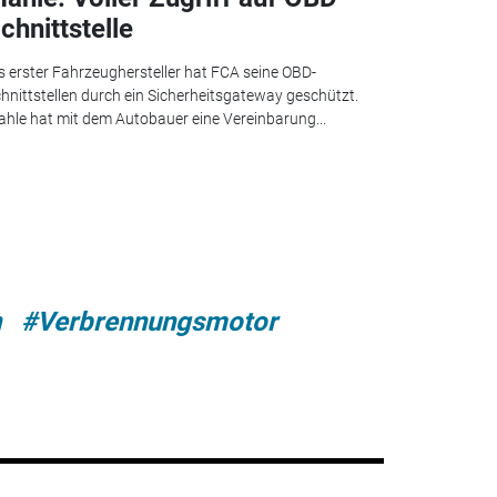
chnittstelle
s erster Fahrzeughersteller hat FCA seine OBD-
hnittstellen durch ein Sicherheitsgateway geschützt.
hle hat mit dem Autobauer eine Vereinbarung...
n
#Verbrennungsmotor