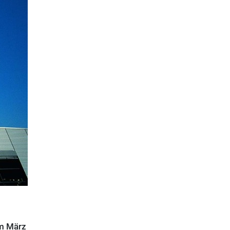
im März