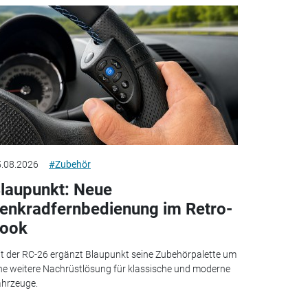
.08.2026
#Zubehör
laupunkt: Neue
enkradfernbedienung im Retro-
ook
t der RC-26 ergänzt Blaupunkt seine Zubehörpalette um
ne weitere Nachrüstlösung für klassische und moderne
hrzeuge.