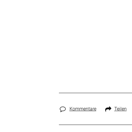
Kommentare
Teilen