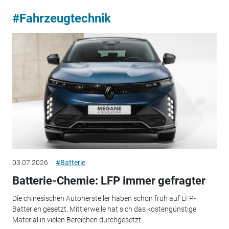
#Fahrzeugtechnik
03.07.2026
#Batterie
Batterie-Chemie: LFP immer gefragter
Die chinesischen Autohersteller haben schon früh auf LFP-
Batterien gesetzt. Mittlerweile hat sich das kostengünstige
Material in vielen Bereichen durchgesetzt.