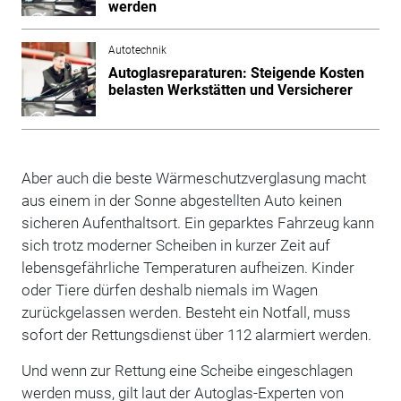
werden
Autotechnik
Autoglasreparaturen: Steigende Kosten
belasten Werkstätten und Versicherer
Aber auch die beste Wärmeschutzverglasung macht
aus einem in der Sonne abgestellten Auto keinen
sicheren Aufenthaltsort. Ein geparktes Fahrzeug kann
sich trotz moderner Scheiben in kurzer Zeit auf
lebensgefährliche Temperaturen aufheizen. Kinder
oder Tiere dürfen deshalb niemals im Wagen
zurückgelassen werden. Besteht ein Notfall, muss
sofort der Rettungsdienst über 112 alarmiert werden.
Und wenn zur Rettung eine Scheibe eingeschlagen
werden muss, gilt laut der Autoglas-Experten von