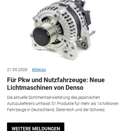
21.05.2026
#Denso
Für Pkw und Nutzfahrzeuge: Neue
Lichtmaschinen von Denso
Die aktuelle Sortimentserweiterung des japanischen
Autozulieferers umfasst 51 Produkte für mehr als 14 Millionen
Fahrzeuge in Deutschland, Österreich und der Schweiz.
WEITERE MELDUNGEN