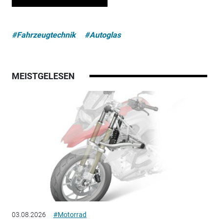
#Fahrzeugtechnik
#Autoglas
MEISTGELESEN
03.08.2026
#Motorrad