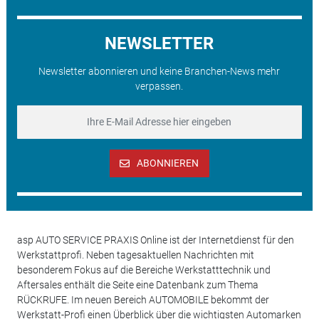
NEWSLETTER
Newsletter abonnieren und keine Branchen-News mehr
verpassen.
ABONNIEREN
asp AUTO SERVICE PRAXIS Online ist der Internetdienst für den
Werkstattprofi. Neben tagesaktuellen Nachrichten mit
besonderem Fokus auf die Bereiche Werkstatttechnik und
Aftersales enthält die Seite eine Datenbank zum Thema
RÜCKRUFE. Im neuen Bereich AUTOMOBILE bekommt der
Werkstatt-Profi einen Überblick über die wichtigsten Automarken