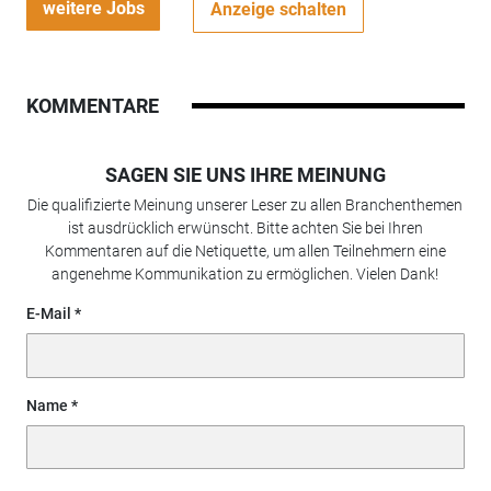
weitere Jobs
Anzeige schalten
KOMMENTARE
SAGEN SIE UNS IHRE MEINUNG
Die qualifizierte Meinung unserer Leser zu allen Branchenthemen
ist ausdrücklich erwünscht. Bitte achten Sie bei Ihren
Kommentaren auf die Netiquette, um allen Teilnehmern eine
angenehme Kommunikation zu ermöglichen. Vielen Dank!
E-Mail
Name