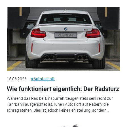
15.06.2026
#Autotechnik
Wie funktioniert eigentlich: Der Radsturz
Während das Rad bei Einspurfahrzeugen stets senkrecht zur
Fahrbahn ausgerichtet ist, ruhen Autos oft auf Rädern, die
schräg stehen. Dies ist jedoch keine Fehlstellung, sondern...