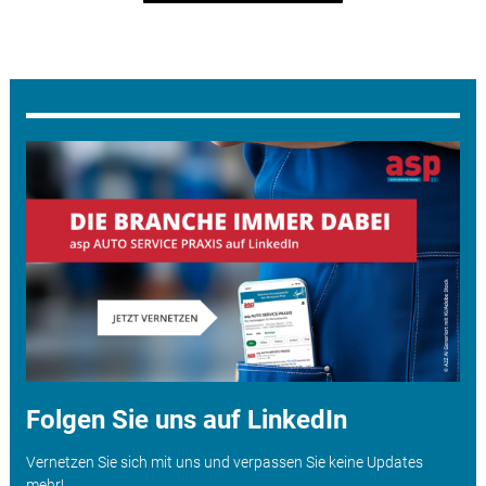
Folgen Sie uns auf LinkedIn
Vernetzen Sie sich mit uns und verpassen Sie keine Updates
mehr!