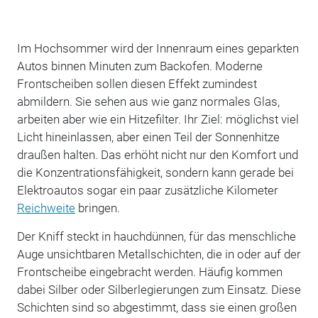
Im Hochsommer wird der Innenraum eines geparkten
Autos binnen Minuten zum Backofen. Moderne
Frontscheiben sollen diesen Effekt zumindest
abmildern. Sie sehen aus wie ganz normales Glas,
arbeiten aber wie ein Hitzefilter. Ihr Ziel: möglichst viel
Licht hineinlassen, aber einen Teil der Sonnenhitze
draußen halten. Das erhöht nicht nur den Komfort und
die Konzentrationsfähigkeit, sondern kann gerade bei
Elektroautos sogar ein paar zusätzliche Kilometer
Reichweite
bringen.
Der Kniff steckt in hauchdünnen, für das menschliche
Auge unsichtbaren Metallschichten, die in oder auf der
Frontscheibe eingebracht werden. Häufig kommen
dabei Silber oder Silberlegierungen zum Einsatz. Diese
Schichten sind so abgestimmt, dass sie einen großen