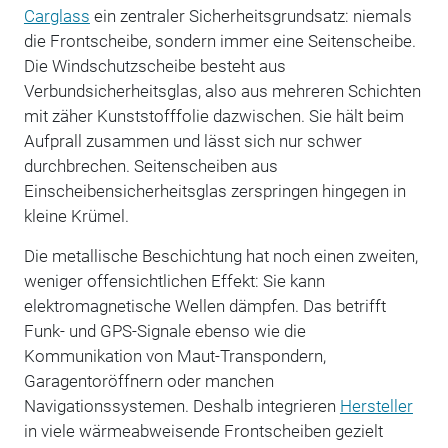
Carglass
ein zentraler Sicherheitsgrundsatz: niemals
die Frontscheibe, sondern immer eine Seitenscheibe.
Die Windschutzscheibe besteht aus
Verbundsicherheitsglas, also aus mehreren Schichten
mit zäher Kunststofffolie dazwischen. Sie hält beim
Aufprall zusammen und lässt sich nur schwer
durchbrechen. Seitenscheiben aus
Einscheibensicherheitsglas zerspringen hingegen in
kleine Krümel.
Die metallische Beschichtung hat noch einen zweiten,
weniger offensichtlichen Effekt: Sie kann
elektromagnetische Wellen dämpfen. Das betrifft
Funk- und GPS-Signale ebenso wie die
Kommunikation von Maut-Transpondern,
Garagentoröffnern oder manchen
Navigationssystemen. Deshalb integrieren
Hersteller
in viele wärmeabweisende Frontscheiben gezielt