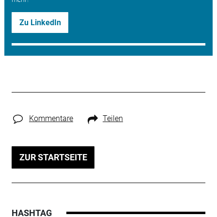
Zu LinkedIn
Kommentare
Teilen
ZUR STARTSEITE
HASHTAG