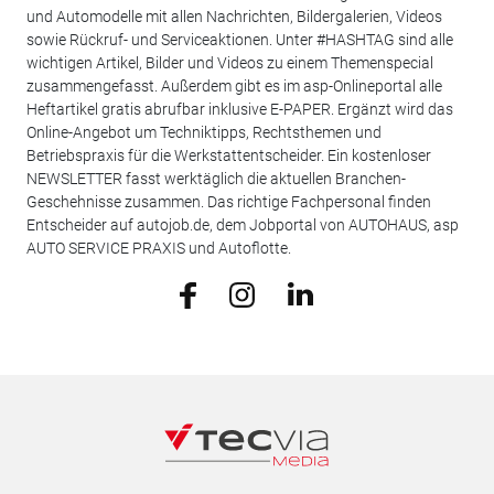
und Automodelle mit allen Nachrichten, Bildergalerien, Videos
sowie Rückruf- und Serviceaktionen. Unter #HASHTAG sind alle
wichtigen Artikel, Bilder und Videos zu einem Themenspecial
zusammengefasst. Außerdem gibt es im asp-Onlineportal alle
Heftartikel gratis abrufbar inklusive E-PAPER. Ergänzt wird das
Online-Angebot um Techniktipps, Rechtsthemen und
Betriebspraxis für die Werkstattentscheider. Ein kostenloser
NEWSLETTER fasst werktäglich die aktuellen Branchen-
Geschehnisse zusammen. Das richtige Fachpersonal finden
Entscheider auf autojob.de, dem Jobportal von AUTOHAUS, asp
AUTO SERVICE PRAXIS und Autoflotte.