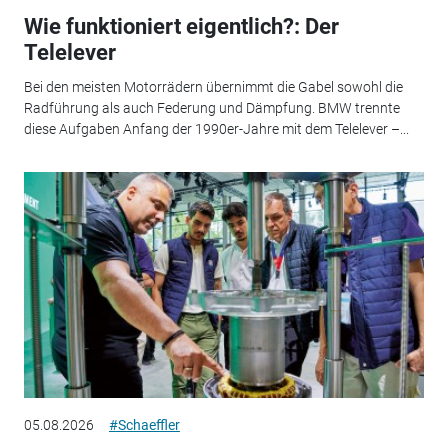
Wie funktioniert eigentlich?: Der
Telelever
Bei den meisten Motorrädern übernimmt die Gabel sowohl die
Radführung als auch Federung und Dämpfung. BMW trennte
diese Aufgaben Anfang der 1990er-Jahre mit dem Telelever –...
05.08.2026
#Schaeffler