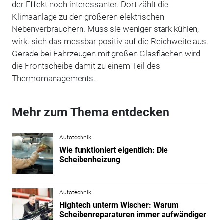
der Effekt noch interessanter. Dort zählt die
Klimaanlage zu den größeren elektrischen
Nebenverbrauchern. Muss sie weniger stark kühlen,
wirkt sich das messbar positiv auf die Reichweite aus.
Gerade bei Fahrzeugen mit großen Glasflächen wird
die Frontscheibe damit zu einem Teil des
Thermomanagements.
Mehr zum Thema entdecken
Autotechnik
Wie funktioniert eigentlich: Die
Scheibenheizung
Autotechnik
Hightech unterm Wischer: Warum
Scheibenreparaturen immer aufwändiger