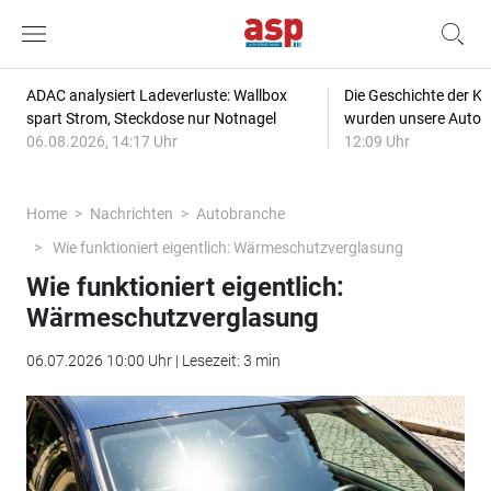
ADAC analysiert Ladeverluste: Wallbox
Die Geschichte der Kl
spart Strom, Steckdose nur Notnagel
wurden unsere Autos
06.08.2026, 14:17 Uhr
12:09 Uhr
Home
Nachrichten
Autobranche
Wie funktioniert eigentlich: Wärmeschutzverglasung
Wie funktioniert eigentlich:
Wärmeschutzverglasung
06.07.2026 10:00 Uhr | Lesezeit: 3 min