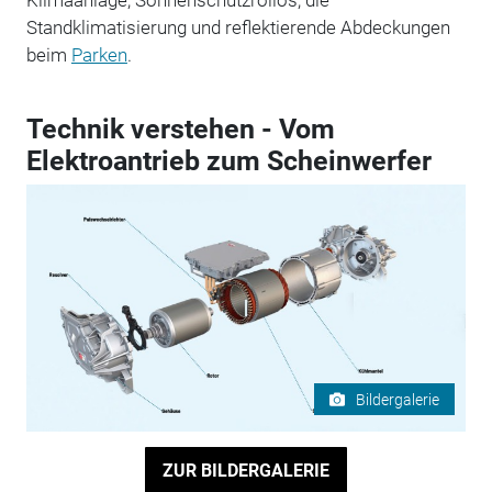
Standklimatisierung und reflektierende Abdeckungen
beim
Parken
.
Technik verstehen - Vom
Elektroantrieb zum Scheinwerfer
Bildergalerie
ZUR BILDERGALERIE