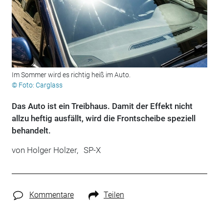
Im Sommer wird es richtig heiß im Auto.
© Foto: Carglass
Das Auto ist ein Treibhaus. Damit der Effekt nicht
allzu heftig ausfällt, wird die Frontscheibe speziell
behandelt.
von
Holger Holzer,
SP-X
Kommentare
Teilen