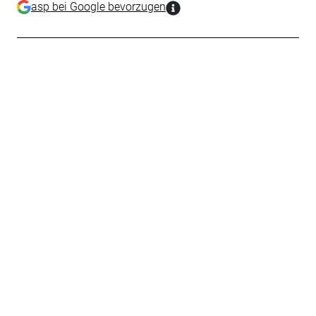
asp bei Google bevorzugen