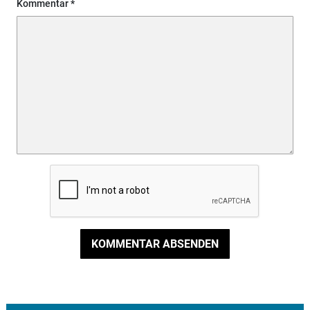
Kommentar
KOMMENTAR ABSENDEN