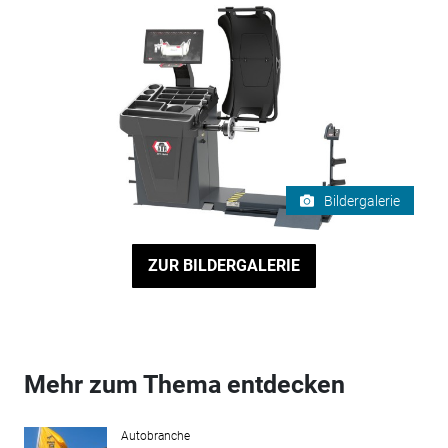
Bildergalerie
ZUR BILDERGALERIE
Mehr zum Thema entdecken
Autobranche