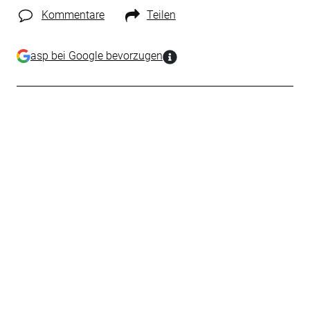
Kommentare
Teilen
asp bei Google bevorzugen