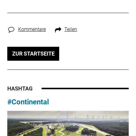
Kommentare
Teilen
ZUR STARTSEITE
HASHTAG
#Continental