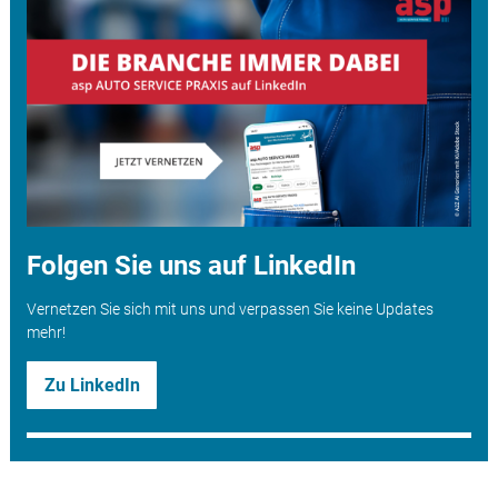
Folgen Sie uns auf LinkedIn
Vernetzen Sie sich mit uns und verpassen Sie keine Updates
mehr!
Zu LinkedIn