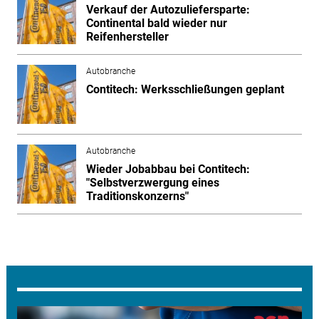
Verkauf der Autozuliefersparte:
Continental bald wieder nur
Reifenhersteller
Autobranche
Contitech: Werksschließungen geplant
Autobranche
Wieder Jobabbau bei Contitech:
"Selbstverzwergung eines
Traditionskonzerns"