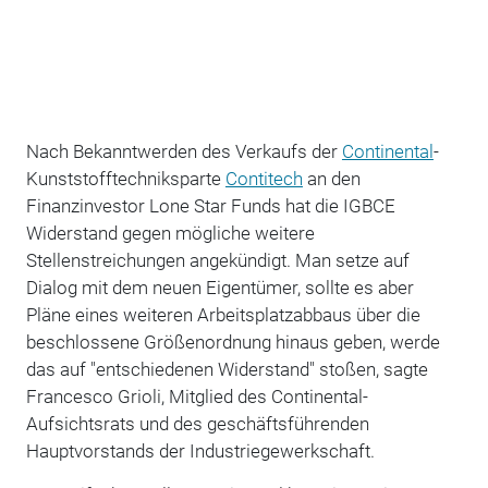
Nach Bekanntwerden des Verkaufs der
Continental
-
Kunststofftechniksparte
Contitech
an den
Finanzinvestor Lone Star Funds hat die IGBCE
Widerstand gegen mögliche weitere
Stellenstreichungen angekündigt. Man setze auf
Dialog mit dem neuen Eigentümer, sollte es aber
Pläne eines weiteren Arbeitsplatzabbaus über die
beschlossene Größenordnung hinaus geben, werde
das auf "entschiedenen Widerstand" stoßen, sagte
Francesco Grioli, Mitglied des Continental-
Aufsichtsrats und des geschäftsführenden
Hauptvorstands der Industriegewerkschaft.