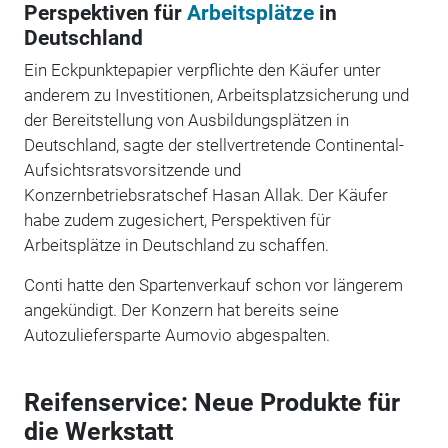
Perspektiven für
Arbeitsplätze
in
Deutschland
Ein Eckpunktepapier verpflichte den Käufer unter
anderem zu Investitionen, Arbeitsplatzsicherung und
der Bereitstellung von Ausbildungsplätzen in
Deutschland, sagte der stellvertretende Continental-
Aufsichtsratsvorsitzende und
Konzernbetriebsratschef Hasan Allak. Der Käufer
habe zudem zugesichert, Perspektiven für
Arbeitsplätze in Deutschland zu schaffen.
Conti hatte den Spartenverkauf schon vor längerem
angekündigt. Der Konzern hat bereits seine
Autozuliefersparte Aumovio abgespalten.
Reifenservice: Neue Produkte für
die Werkstatt