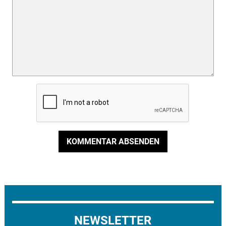
KOMMENTAR ABSENDEN
NEWSLETTER