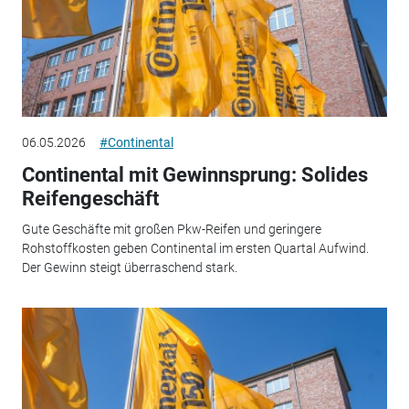
06.05.2026
#Continental
Continental mit Gewinnsprung: Solides
Reifengeschäft
Gute Geschäfte mit großen Pkw-Reifen und geringere
Rohstoffkosten geben Continental im ersten Quartal Aufwind.
Der Gewinn steigt überraschend stark.