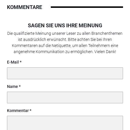
KOMMENTARE
SAGEN SIE UNS IHRE MEINUNG
Die qualifizierte Meinung unserer Leser zu allen Branchenthemen
ist ausdrücklich erwünscht. Bitte achten Sie bei Ihren
Kommentaren auf die Netiquette, um allen Teilnehmern eine
angenehme Kommunikation zu ermöglichen. Vielen Dank!
E-Mail
Name
Kommentar