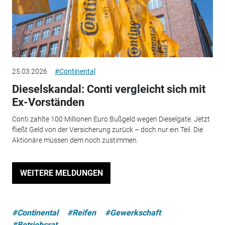
25.03.2026
#Continental
Dieselskandal: Conti vergleicht sich mit
Ex-Vorständen
Conti zahlte 100 Millionen Euro Bußgeld wegen Dieselgate. Jetzt
fließt Geld von der Versicherung zurück – doch nur ein Teil. Die
Aktionäre müssen dem noch zustimmen.
WEITERE MELDUNGEN
#Continental
#Reifen
#Gewerkschaft
#Betriebsrat