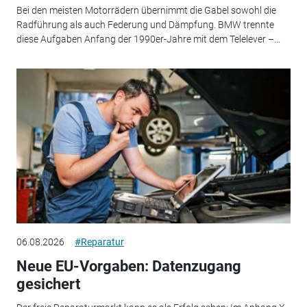
Bei den meisten Motorrädern übernimmt die Gabel sowohl die
Radführung als auch Federung und Dämpfung. BMW trennte
diese Aufgaben Anfang der 1990er-Jahre mit dem Telelever –...
06.08.2026
#Reparatur
Neue EU-Vorgaben: Datenzugang
gesichert