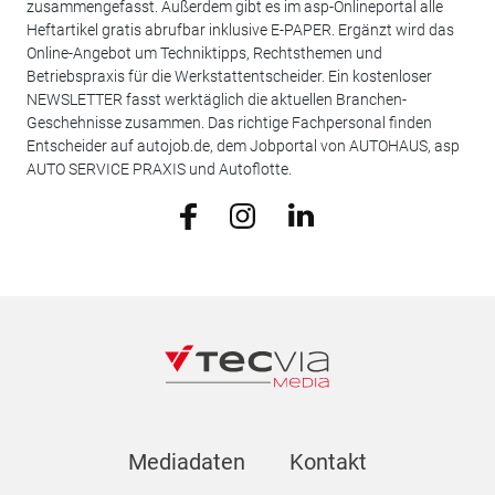
zusammengefasst. Außerdem gibt es im asp-Onlineportal alle
Heftartikel gratis abrufbar inklusive E-PAPER. Ergänzt wird das
Online-Angebot um Techniktipps, Rechtsthemen und
Betriebspraxis für die Werkstattentscheider. Ein kostenloser
NEWSLETTER fasst werktäglich die aktuellen Branchen-
Geschehnisse zusammen. Das richtige Fachpersonal finden
Entscheider auf autojob.de, dem Jobportal von AUTOHAUS, asp
AUTO SERVICE PRAXIS und Autoflotte.
Mediadaten
Kontakt