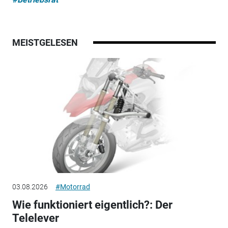
MEISTGELESEN
03.08.2026
#Motorrad
Wie funktioniert eigentlich?: Der
Telelever