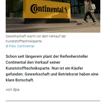
Gewerkschaft warnt vor dem Verkauf der
Kunststofftechniksparte.
© Foto: Continental
Schon seit längerem plant der Reifenhersteller
Continental den Verkauf seiner
Kunststofftechniksparte. Nun ist ein Käufer
gefunden. Gewerkschaft und Betriebsrat haben eine
klare Botschaft.
von
dpa