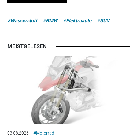
#Wasserstoff
#BMW
#Elektroauto
#SUV
MEISTGELESEN
03.08.2026
#Motorrad