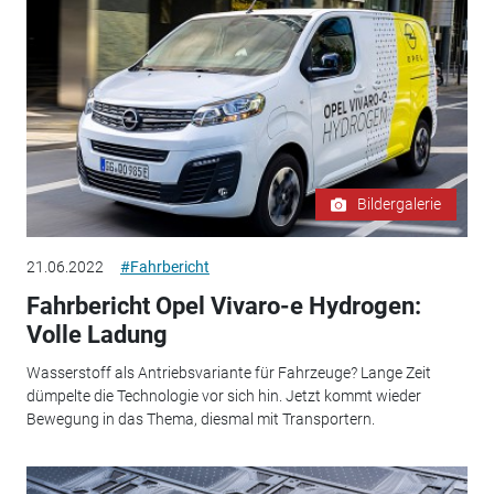
Bildergalerie
21.06.2022
#Fahrbericht
Fahrbericht Opel Vivaro-e Hydrogen:
Volle Ladung
Wasserstoff als Antriebsvariante für Fahrzeuge? Lange Zeit
dümpelte die Technologie vor sich hin. Jetzt kommt wieder
Bewegung in das Thema, diesmal mit Transportern.