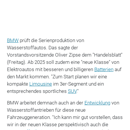
BMW
prüft die Serienproduktion von
Wasserstoffautos. Das sagte der
Vorstandsvorsitzende Oliver Zipse dem "Handelsblatt"
(Freitag). Ab 2025 soll zudem eine "neue Klasse" von
Elektroautos mit besseren und billigeren
Batterien
auf
den Markt kommen. "Zum Start planen wir eine
kompakte
Limousine
im 3er-Segment und ein
entsprechendes sportliches
SUV
."
BMW arbeitet demnach auch an der
Entwicklung
von
Wasserstoffantrieben für diese neue
Fahrzeuggeneration. "Ich kann mir gut vorstellen, dass
wir in der neuen Klasse perspektivisch auch die