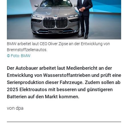
BMW arbeitet laut CEO Oliver Zipse an der Entwicklung von
Brennstoffzellenautos.
© Foto: BMW
Der Autobauer arbeitet laut Medienbericht an der
Entwicklung von Wasserstoffantrieben und prüft eine
Serienproduktion dieser Fahrzeuge. Zudem sollen ab
2025 Elektroautos mit besseren und günstigeren
Batterien auf den Markt kommen.
von dpa