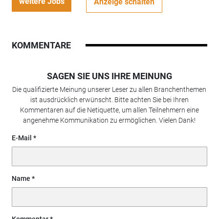
weitere Jobs
Anzeige schalten
KOMMENTARE
SAGEN SIE UNS IHRE MEINUNG
Die qualifizierte Meinung unserer Leser zu allen Branchenthemen
ist ausdrücklich erwünscht. Bitte achten Sie bei Ihren
Kommentaren auf die Netiquette, um allen Teilnehmern eine
angenehme Kommunikation zu ermöglichen. Vielen Dank!
E-Mail
Name