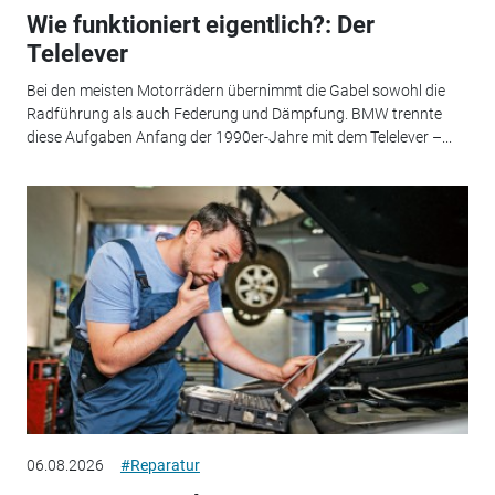
Wie funktioniert eigentlich?: Der
Telelever
Bei den meisten Motorrädern übernimmt die Gabel sowohl die
Radführung als auch Federung und Dämpfung. BMW trennte
diese Aufgaben Anfang der 1990er-Jahre mit dem Telelever –...
06.08.2026
#Reparatur