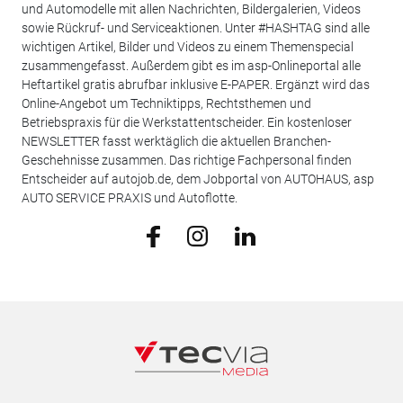
und Automodelle mit allen Nachrichten, Bildergalerien, Videos
sowie Rückruf- und Serviceaktionen. Unter #HASHTAG sind alle
wichtigen Artikel, Bilder und Videos zu einem Themenspecial
zusammengefasst. Außerdem gibt es im asp-Onlineportal alle
Heftartikel gratis abrufbar inklusive E-PAPER. Ergänzt wird das
Online-Angebot um Techniktipps, Rechtsthemen und
Betriebspraxis für die Werkstattentscheider. Ein kostenloser
NEWSLETTER fasst werktäglich die aktuellen Branchen-
Geschehnisse zusammen. Das richtige Fachpersonal finden
Entscheider auf autojob.de, dem Jobportal von AUTOHAUS, asp
AUTO SERVICE PRAXIS und Autoflotte.