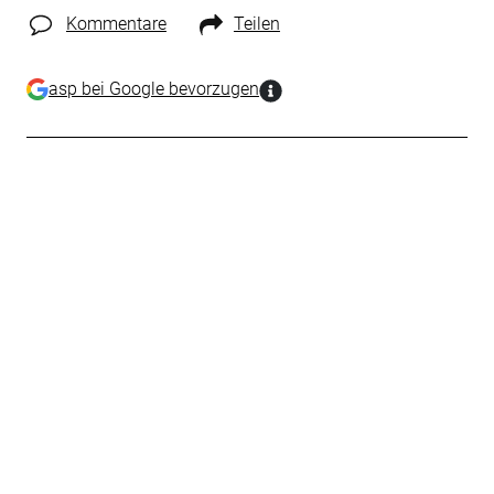
Kommentare
Teilen
asp bei Google bevorzugen