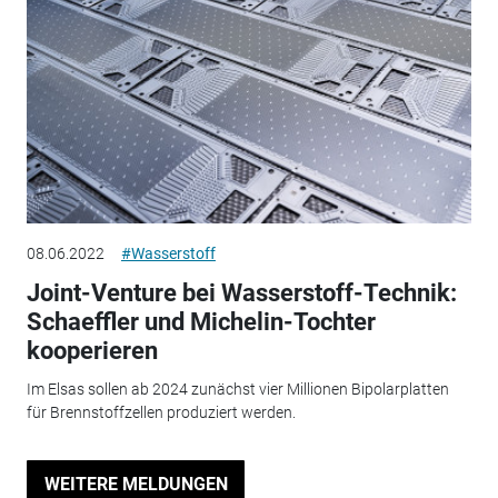
08.06.2022
#Wasserstoff
Joint-Venture bei Wasserstoff-Technik:
Schaeffler und Michelin-Tochter
kooperieren
Im Elsas sollen ab 2024 zunächst vier Millionen Bipolarplatten
für Brennstoffzellen produziert werden.
WEITERE MELDUNGEN