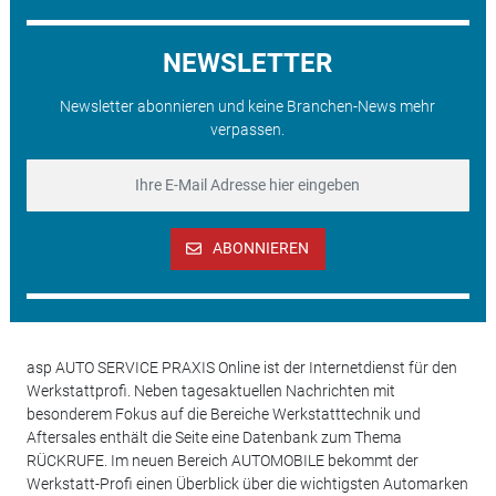
NEWSLETTER
Newsletter abonnieren und keine Branchen-News mehr
verpassen.
ABONNIEREN
asp AUTO SERVICE PRAXIS Online ist der Internetdienst für den
Werkstattprofi. Neben tagesaktuellen Nachrichten mit
besonderem Fokus auf die Bereiche Werkstatttechnik und
Aftersales enthält die Seite eine Datenbank zum Thema
RÜCKRUFE. Im neuen Bereich AUTOMOBILE bekommt der
Werkstatt-Profi einen Überblick über die wichtigsten Automarken