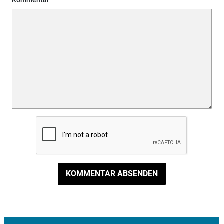
Kommentar
KOMMENTAR ABSENDEN