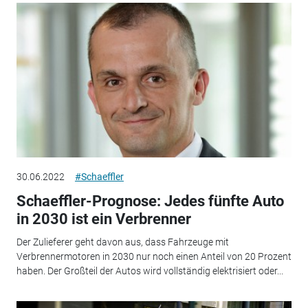
30.06.2022
#Schaeffler
Schaeffler-Prognose: Jedes fünfte Auto
in 2030 ist ein Verbrenner
Der Zulieferer geht davon aus, dass Fahrzeuge mit
Verbrennermotoren in 2030 nur noch einen Anteil von 20 Prozent
haben. Der Großteil der Autos wird vollständig elektrisiert oder...