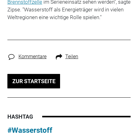
Brennstoffzelle
im Serieneinsatz sehen werden", sagte
Zipse. "Wasserstoff als Energieträger wird in vielen
Weltregionen eine wichtige Rolle spielen."
Kommentare
Teilen
ZUR STARTSEITE
HASHTAG
#Wasserstoff