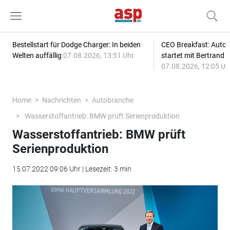
Bestellstart für Dodge Charger: In beiden
CEO Breakfast: Auto
Welten auffällig
07.08.2026, 13:51 Uhr
startet mit Bertrand 
07.08.2026, 12:05 Uh
Home
Nachrichten
Autobranche
Wasserstoffantrieb: BMW prüft Serienproduktion
Wasserstoffantrieb: BMW prüft
Serienproduktion
15.07.2022 09:06 Uhr | Lesezeit: 3 min