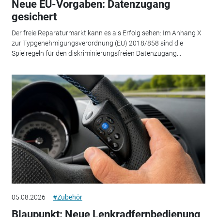
Neue EU-Vorgaben: Datenzugang
gesichert
Der freie Reparaturmarkt kann es als Erfolg sehen: Im Anhang X
zur Typgenehmigungsverordnung (EU) 2018/858 sind die
Spielregeln für den diskriminierungsfreien Datenzugang...
05.08.2026
#Zubehör
Blaupunkt: Neue Lenkradfernbedienung