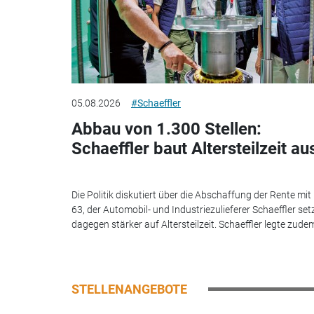
05.08.2026
#Schaeffler
Abbau von 1.300 Stellen:
Schaeffler baut Altersteilzeit au
Die Politik diskutiert über die Abschaffung der Rente mit
63, der Automobil- und Industriezulieferer Schaeffler set
dagegen stärker auf Altersteilzeit. Schaeffler legte zudem
STELLENANGEBOTE