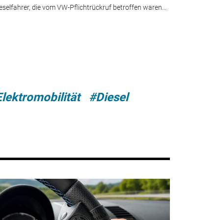
eselfahrer, die vom VW-Pflichtrückruf betroffen waren...
lektromobilität
#Diesel