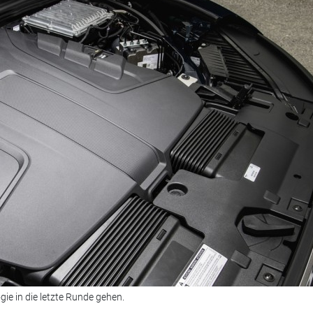
ie in die letzte Runde gehen.