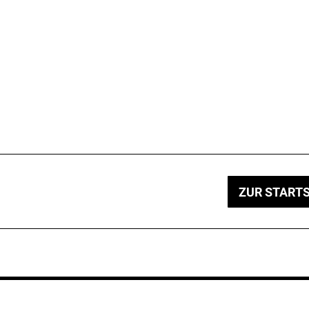
ZUR STARTS