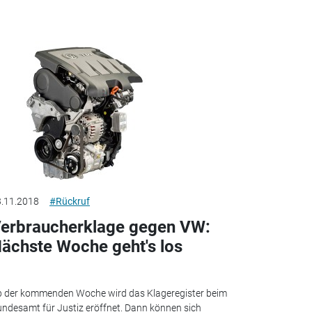
.11.2018
#Rückruf
erbraucherklage gegen VW:
ächste Woche geht's los
 der kommenden Woche wird das Klageregister beim
ndesamt für Justiz eröffnet. Dann können sich