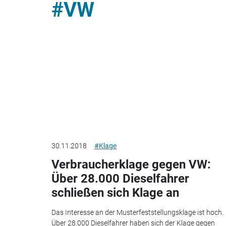
#VW
30.11.2018
#Klage
Verbraucherklage gegen VW:
Über 28.000 Dieselfahrer
schließen sich Klage an
Das Interesse an der Musterfeststellungsklage ist hoch.
Über 28.000 Dieselfahrer haben sich der Klage gegen