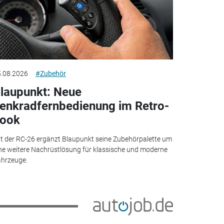
.08.2026
#Zubehör
laupunkt: Neue
enkradfernbedienung im Retro-
ook
t der RC-26 ergänzt Blaupunkt seine Zubehörpalette um
ne weitere Nachrüstlösung für klassische und moderne
hrzeuge.