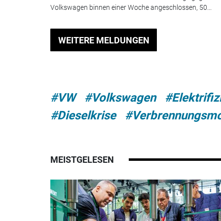
Volkswagen binnen einer Woche angeschlossen, 50...
WEITERE MELDUNGEN
#VW
#Volkswagen
#Elektrifi
#Dieselkrise
#Verbrennungsmo
MEISTGELESEN