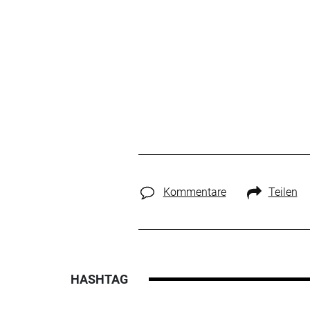
Kommentare
Teilen
HASHTAG