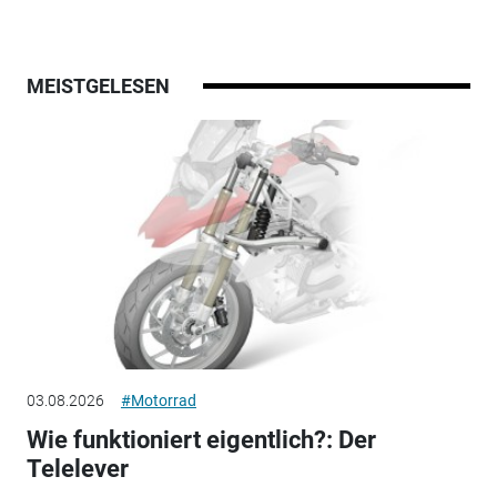
MEISTGELESEN
03.08.2026
#Motorrad
Wie funktioniert eigentlich?: Der
Telelever