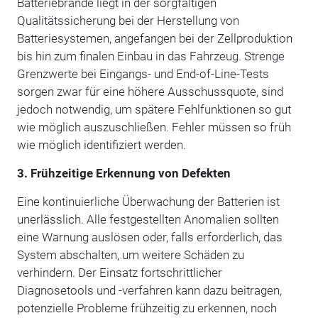
Batteriebrände liegt in der sorgfältigen
Qualitätssicherung bei der Herstellung von
Batteriesystemen, angefangen bei der Zellproduktion
bis hin zum finalen Einbau in das Fahrzeug. Strenge
Grenzwerte bei Eingangs- und End-of-Line-Tests
sorgen zwar für eine höhere Ausschussquote, sind
jedoch notwendig, um spätere Fehlfunktionen so gut
wie möglich auszuschließen. Fehler müssen so früh
wie möglich identifiziert werden.
3. Frühzeitige Erkennung von Defekten
Eine kontinuierliche Überwachung der Batterien ist
unerlässlich. Alle festgestellten Anomalien sollten
eine Warnung auslösen oder, falls erforderlich, das
System abschalten, um weitere Schäden zu
verhindern. Der Einsatz fortschrittlicher
Diagnosetools und -verfahren kann dazu beitragen,
potenzielle Probleme frühzeitig zu erkennen, noch