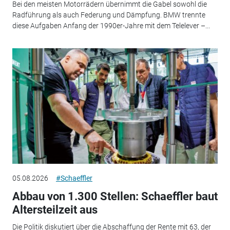
Bei den meisten Motorrädern übernimmt die Gabel sowohl die
Radführung als auch Federung und Dämpfung. BMW trennte
diese Aufgaben Anfang der 1990er-Jahre mit dem Telelever –...
05.08.2026
#Schaeffler
Abbau von 1.300 Stellen: Schaeffler baut
Altersteilzeit aus
Die Politik diskutiert über die Abschaffung der Rente mit 63, der