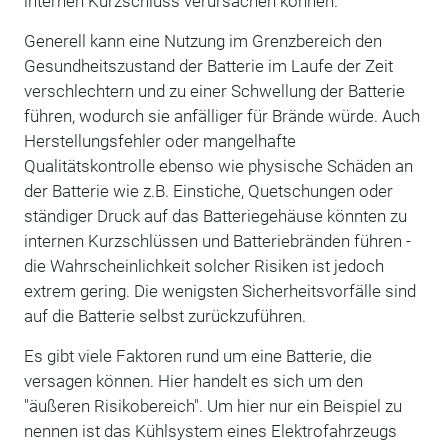
internen Kurzschluss verursachen können.
Generell kann eine Nutzung im Grenzbereich den
Gesundheitszustand der Batterie im Laufe der Zeit
verschlechtern und zu einer Schwellung der Batterie
führen, wodurch sie anfälliger für Brände würde. Auch
Herstellungsfehler oder mangelhafte
Qualitätskontrolle ebenso wie physische Schäden an
der Batterie wie z.B. Einstiche, Quetschungen oder
ständiger Druck auf das Batteriegehäuse könnten zu
internen Kurzschlüssen und Batteriebränden führen -
die Wahrscheinlichkeit solcher Risiken ist jedoch
extrem gering. Die wenigsten Sicherheitsvorfälle sind
auf die Batterie selbst zurückzuführen.
Es gibt viele Faktoren rund um eine Batterie, die
versagen können. Hier handelt es sich um den
"äußeren Risikobereich". Um hier nur ein Beispiel zu
nennen ist das Kühlsystem eines Elektrofahrzeugs