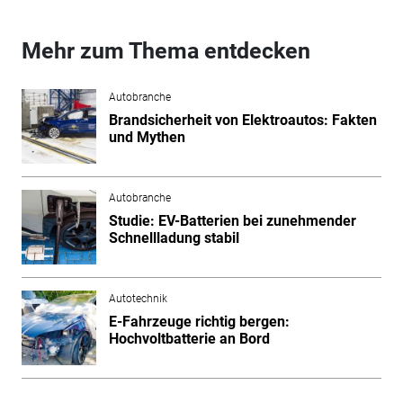
Mehr zum Thema entdecken
Autobranche
Brandsicherheit von Elektroautos: Fakten
und Mythen
Autobranche
Studie: EV-Batterien bei zunehmender
Schnellladung stabil
Autotechnik
E-Fahrzeuge richtig bergen:
Hochvoltbatterie an Bord