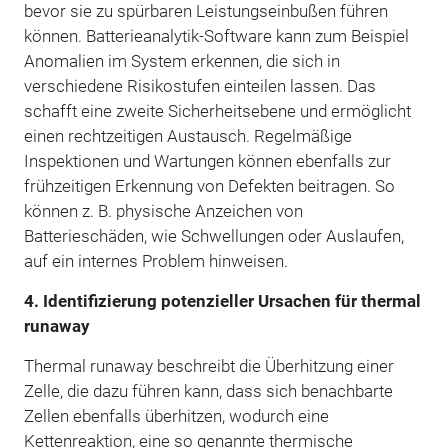
bevor sie zu spürbaren Leistungseinbußen führen
können. Batterieanalytik-Software kann zum Beispiel
Anomalien im System erkennen, die sich in
verschiedene Risikostufen einteilen lassen. Das
schafft eine zweite Sicherheitsebene und ermöglicht
einen rechtzeitigen Austausch. Regelmäßige
Inspektionen und Wartungen können ebenfalls zur
frühzeitigen Erkennung von Defekten beitragen. So
können z. B. physische Anzeichen von
Batterieschäden, wie Schwellungen oder Auslaufen,
auf ein internes Problem hinweisen.
4.
Identifizierung potenzieller Ursachen für thermal
runaway
Thermal runaway beschreibt die Überhitzung einer
Zelle, die dazu führen kann, dass sich benachbarte
Zellen ebenfalls überhitzen, wodurch eine
Kettenreaktion, eine so genannte thermische