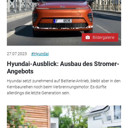
Bildergalerie
27.07.2023
#Hyundai
Hyundai-Ausblick: Ausbau des Stromer-
Angebots
Hyundai setzt zunehmend auf Batterie-Antrieb, bleibt aber in den
Kernbaureihen noch beim Verbrennungsmotor. Es dürfte
allerdings die letzte Generation sein.