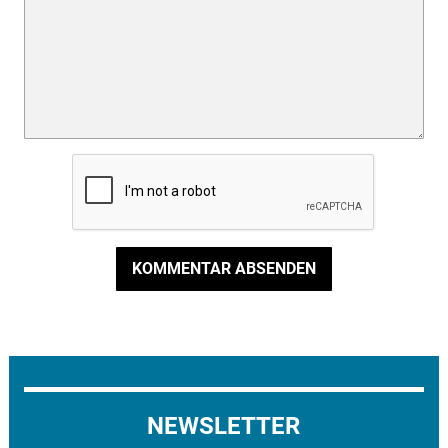
KOMMENTAR ABSENDEN
NEWSLETTER