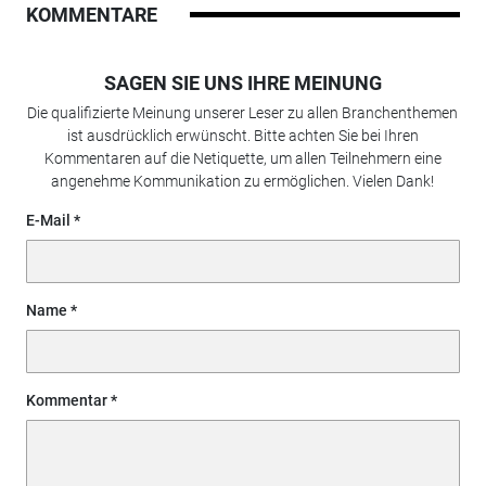
KOMMENTARE
SAGEN SIE UNS IHRE MEINUNG
Die qualifizierte Meinung unserer Leser zu allen Branchenthemen
ist ausdrücklich erwünscht. Bitte achten Sie bei Ihren
Kommentaren auf die Netiquette, um allen Teilnehmern eine
angenehme Kommunikation zu ermöglichen. Vielen Dank!
E-Mail
Name
Kommentar