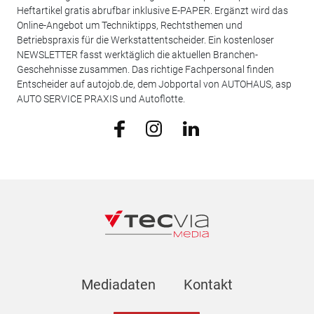
Heftartikel gratis abrufbar inklusive E-PAPER. Ergänzt wird das
Online-Angebot um Techniktipps, Rechtsthemen und
Betriebspraxis für die Werkstattentscheider. Ein kostenloser
NEWSLETTER fasst werktäglich die aktuellen Branchen-
Geschehnisse zusammen. Das richtige Fachpersonal finden
Entscheider auf autojob.de, dem Jobportal von AUTOHAUS, asp
AUTO SERVICE PRAXIS und Autoflotte.
Mediadaten
Kontakt