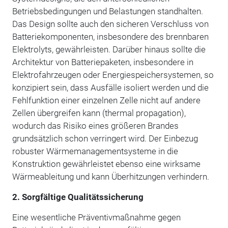
Betriebsbedingungen und Belastungen standhalten.
Das Design sollte auch den sicheren Verschluss von
Batteriekomponenten, insbesondere des brennbaren
Elektrolyts, gewährleisten. Darüber hinaus sollte die
Architektur von Batteriepaketen, insbesondere in
Elektrofahrzeugen oder Energiespeichersystemen, so
konzipiert sein, dass Ausfälle isoliert werden und die
Fehlfunktion einer einzelnen Zelle nicht auf andere
Zellen übergreifen kann (thermal propagation),
wodurch das Risiko eines größeren Brandes
grundsätzlich schon verringert wird. Der Einbezug
robuster Wärmemanagementsysteme in die
Konstruktion gewährleistet ebenso eine wirksame
Wärmeableitung und kann Überhitzungen verhindern.
2. Sorgfältige Qualitätssicherung
Eine wesentliche Präventivmaßnahme gegen