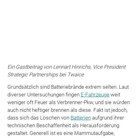
Ein Gastbeitrag von Lennart Hinrichs, Vice President
Strategic Partnerships bei Twaice
Grundsätzlich sind Batteriebrände extrem selten. Laut
diverser Untersuchungen fingen
E-Fahrzeuge
weit
weniger oft Feuer als Verbrenner-Pkw, und sie würden
auch nicht heftiger brennen als diese. Fakt ist jedoch,
dass sich das Löschen von
Batterien
aufgrund ihrer
technischen Beschaffenheit als Herausforderung
gestaltet. Generell ist es eine Mammutaufgabe,