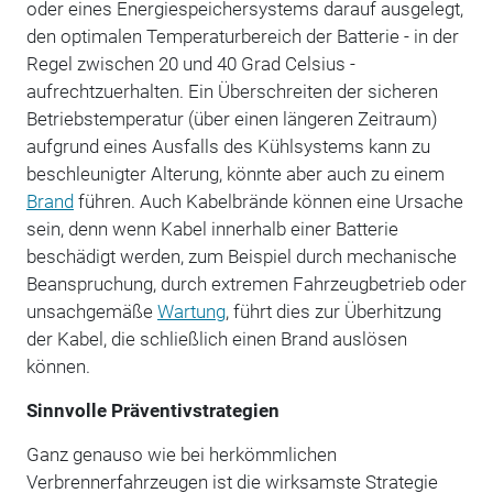
oder eines Energiespeichersystems darauf ausgelegt,
den optimalen Temperaturbereich der Batterie - in der
Regel zwischen 20 und 40 Grad Celsius -
aufrechtzuerhalten. Ein Überschreiten der sicheren
Betriebstemperatur (über einen längeren Zeitraum)
aufgrund eines Ausfalls des Kühlsystems kann zu
beschleunigter Alterung, könnte aber auch zu einem
Brand
führen. Auch Kabelbrände können eine Ursache
sein, denn wenn Kabel innerhalb einer Batterie
beschädigt werden, zum Beispiel durch mechanische
Beanspruchung, durch extremen Fahrzeugbetrieb oder
unsachgemäße
Wartung
, führt dies zur Überhitzung
der Kabel, die schließlich einen Brand auslösen
können.
Sinnvolle Präventivstrategien
Ganz genauso wie bei herkömmlichen
Verbrennerfahrzeugen ist die wirksamste Strategie