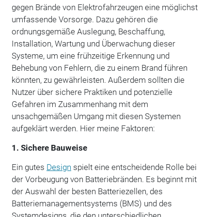
gegen Brände von Elektrofahrzeugen eine möglichst
umfassende Vorsorge. Dazu gehören die
ordnungsgemäße Auslegung, Beschaffung,
Installation, Wartung und Überwachung dieser
Systeme, um eine frühzeitige Erkennung und
Behebung von Fehlern, die zu einem Brand führen
könnten, zu gewährleisten. Außerdem sollten die
Nutzer über sichere Praktiken und potenzielle
Gefahren im Zusammenhang mit dem
unsachgemäßen Umgang mit diesen Systemen
aufgeklärt werden. Hier meine Faktoren:
1. Sichere Bauweise
Ein gutes
Design
spielt eine entscheidende Rolle bei
der Vorbeugung von Batteriebränden. Es beginnt mit
der Auswahl der besten Batteriezellen, des
Batteriemanagementsystems (BMS) und des
Systemdesigns, die den unterschiedlichen