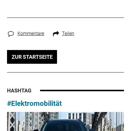
Kommentare
Teilen
ZUR STARTSEITE
HASHTAG
#Elektromobilität