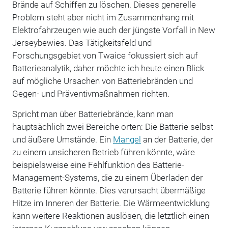
Brände auf Schiffen zu löschen. Dieses generelle
Problem steht aber nicht im Zusammenhang mit
Elektrofahrzeugen wie auch der jüngste Vorfall in New
Jerseybewies. Das Tätigkeitsfeld und
Forschungsgebiet von Twaice fokussiert sich auf
Batterieanalytik, daher möchte ich heute einen Blick
auf mögliche Ursachen von Batteriebränden und
Gegen- und Präventivmaßnahmen richten.
Spricht man über Batteriebrände, kann man
hauptsächlich zwei Bereiche orten: Die Batterie selbst
und äußere Umstände. Ein
Mangel
an der Batterie, der
zu einem unsicheren Betrieb führen könnte, wäre
beispielsweise eine Fehlfunktion des Batterie-
Management-Systems, die zu einem Überladen der
Batterie führen könnte. Dies verursacht übermäßige
Hitze im Inneren der Batterie. Die Wärmeentwicklung
kann weitere Reaktionen auslösen, die letztlich einen