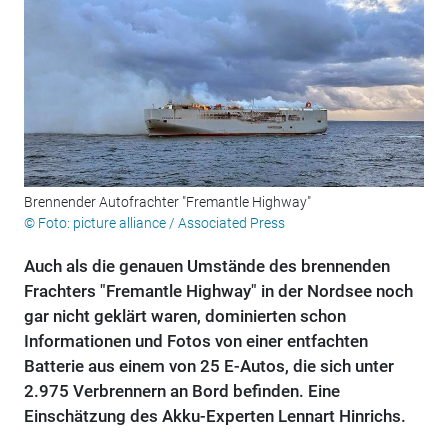
Brennender Autofrachter "Fremantle Highway"
© Foto: picture alliance / Associated Press
Auch als die genauen Umstände des brennenden
Frachters "Fremantle Highway" in der Nordsee noch
gar nicht geklärt waren, dominierten schon
Informationen und Fotos von einer entfachten
Batterie aus einem von 25 E-Autos, die sich unter
2.975 Verbrennern an Bord befinden. Eine
Einschätzung des Akku-Experten Lennart Hinrichs.