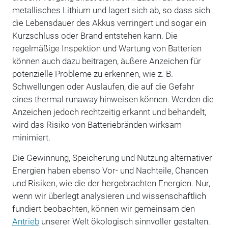
metallisches Lithium und lagert sich ab, so dass sich
die Lebensdauer des Akkus verringert und sogar ein
Kurzschluss oder Brand entstehen kann. Die
regelmäßige Inspektion und Wartung von Batterien
können auch dazu beitragen, äußere Anzeichen für
potenzielle Probleme zu erkennen, wie z. B.
Schwellungen oder Auslaufen, die auf die Gefahr
eines thermal runaway hinweisen können. Werden die
Anzeichen jedoch rechtzeitig erkannt und behandelt,
wird das Risiko von Batteriebränden wirksam
minimiert.
Die Gewinnung, Speicherung und Nutzung alternativer
Energien haben ebenso Vor- und Nachteile, Chancen
und Risiken, wie die der hergebrachten Energien. Nur,
wenn wir überlegt analysieren und wissenschaftlich
fundiert beobachten, können wir gemeinsam den
Antrieb
unserer Welt ökologisch sinnvoller gestalten.