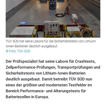
TÜV SÜD hat seine Labore für die Sicherheitstests von Lithium-
Ionen-Batterien deutlich ausgebaut.
© Foto: TÜV SÜD
Der Prüfspezialist hat seine Labore für Crashtests,
Zellperformance-Prüfungen, Transportprüfungen und
Sicherheitstests von Lithium-Ionen-Batterien
deutlich ausgebaut. Damit betreibt TÜV SÜD nun
eines der größten und modernsten Testfelder im
Bereich Performance- und Alterungstests für
Batteriezellen in Europa.