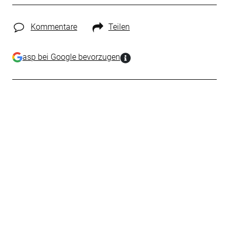
Kommentare
Teilen
asp bei Google bevorzugen