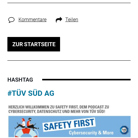
Kommentare
Teilen
ZUR STARTSEITE
HASHTAG
#TÜV SÜD AG