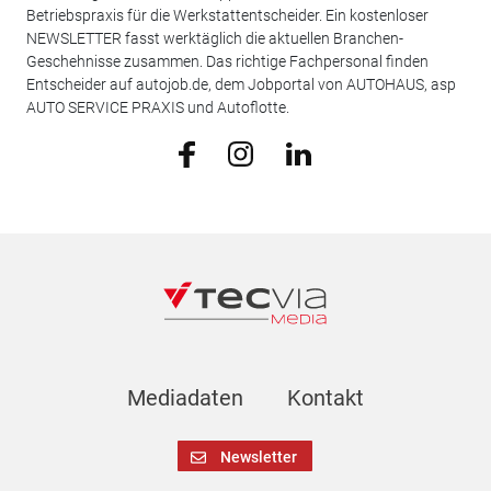
Betriebspraxis für die Werkstattentscheider. Ein kostenloser
NEWSLETTER fasst werktäglich die aktuellen Branchen-
Geschehnisse zusammen. Das richtige Fachpersonal finden
Entscheider auf autojob.de, dem Jobportal von AUTOHAUS, asp
AUTO SERVICE PRAXIS und Autoflotte.
Mediadaten
Kontakt
Newsletter