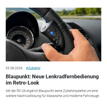
05.08.2026
#Zubehör
Blaupunkt: Neue Lenkradfernbedienung
im Retro-Look
Mit der RC-26 ergänzt Blaupunkt seine Zubehörpalette um eine
weitere Nachrüstlösung für klassische und moderne Fahrzeuge.