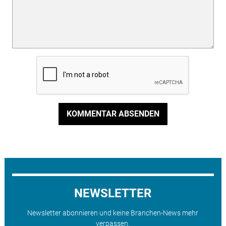
KOMMENTAR ABSENDEN
NEWSLETTER
Newsletter abonnieren und keine Branchen-News mehr
verpassen.