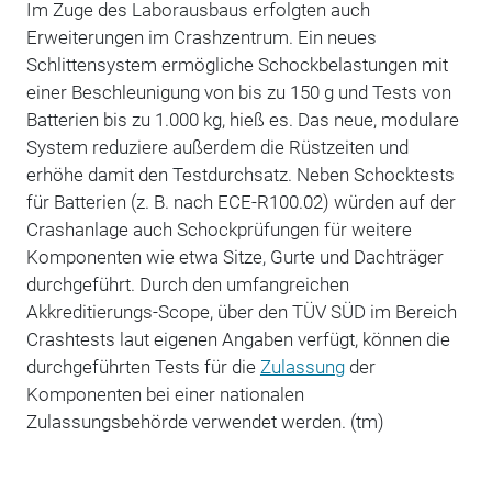
Im Zuge des Laborausbaus erfolgten auch
Erweiterungen im Crashzentrum. Ein neues
Schlittensystem ermögliche Schockbelastungen mit
einer Beschleunigung von bis zu 150 g und Tests von
Batterien bis zu 1.000 kg, hieß es. Das neue, modulare
System reduziere außerdem die Rüstzeiten und
erhöhe damit den Testdurchsatz. Neben Schocktests
für Batterien (z. B. nach ECE-R100.02) würden auf der
Crashanlage auch Schockprüfungen für weitere
Komponenten wie etwa Sitze, Gurte und Dachträger
durchgeführt. Durch den umfangreichen
Akkreditierungs-Scope, über den TÜV SÜD im Bereich
Crashtests laut eigenen Angaben verfügt, können die
durchgeführten Tests für die
Zulassung
der
Komponenten bei einer nationalen
Zulassungsbehörde verwendet werden. (tm)