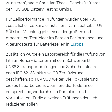
zu agieren", sagte Christian Theek, Geschäftsführer
der TÜV SÜD Battery Testing GmbH.
Für Zellperformance-Prüfungen wurden über 700
zusätzliche Testkanäle installiert. Damit betreibt TÜV
SÜD laut Mitteilung jetzt eines der größten und
modernsten Testfelder im Bereich Performance- und
Alterungstests für Batteriezellen in
Europa
.
Zusätzlich wurde ein Laborbereich für die Prüfung von
Lithium-Ionen-Batterien mit dem Schwerpunkt
UN38.3-Transportprüfungen und Sicherheitstests
nach IEC 62133 inklusive CB-Zertifizierung
geschaffen, so TÜV SÜD weiter. Die Fokussierung
dieses Laborbereichs optimiere die Teststände
entsprechend, wodurch sich Durchlauf- und
Vorlaufzeiten für die einzelnen Prüfungen deutlich
reduzieren sollen.