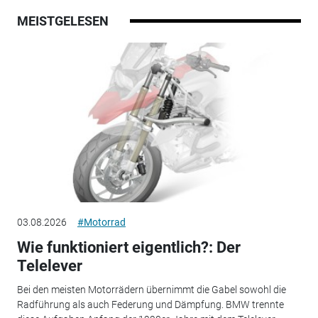
MEISTGELESEN
03.08.2026
#Motorrad
Wie funktioniert eigentlich?: Der
Telelever
Bei den meisten Motorrädern übernimmt die Gabel sowohl die
Radführung als auch Federung und Dämpfung. BMW trennte