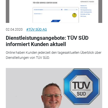
02.04.2020
#TÜV SÜD AG
Dienstleistungsangebote: TÜV SÜD
informiert Kunden aktuell
Online haben Kunden jederzeit den tagesaktuellen Überblick über
Dienstleitungen von TÜV SÜD.