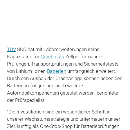
TÜV
SÜD hat mit Laborerweiterungen seine
Kapazitäten für
Crashtests
Zellperformance-
Prüfungen, Transportprüfungen und Sicherheitstests
von Lithium-Ionen-
Batterien
umfangreich erweitert.
Durch den Ausbau der Crashanlage können neben den
Batterieprüfungen nun auch weitere
Automobilkomponenten getestet werden, berichtete
der Prüfspezialist.
"Die Investitionen sind ein wesentlicher Schritt in
unserer Wachstumsstrategie und untermauern unser
Ziel, künftig als One-Stop-Shop für Batterieprüfungen