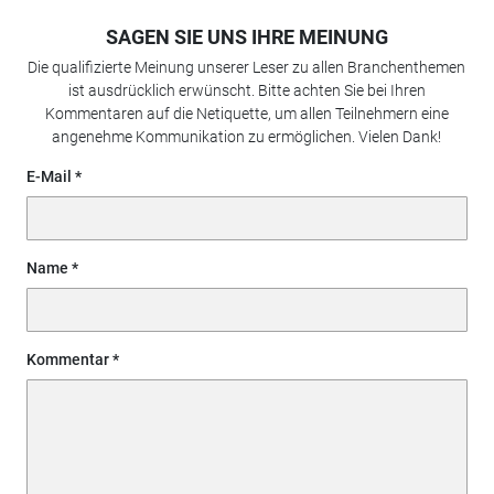
SAGEN SIE UNS IHRE MEINUNG
Die qualifizierte Meinung unserer Leser zu allen Branchenthemen
ist ausdrücklich erwünscht. Bitte achten Sie bei Ihren
Kommentaren auf die Netiquette, um allen Teilnehmern eine
angenehme Kommunikation zu ermöglichen. Vielen Dank!
E-Mail
Name
Kommentar