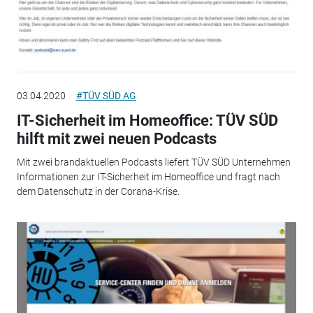
03.04.2020
#TÜV SÜD AG
IT-Sicherheit im Homeoffice: TÜV SÜD
hilft mit zwei neuen Podcasts
Mit zwei brandaktuellen Podcasts liefert TÜV SÜD Unternehmen
Informationen zur IT-Sicherheit im Homeoffice und fragt nach
dem Datenschutz in der Corana-Krise.